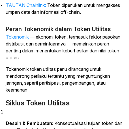
TAUTAN Chainlink:
Token diperlukan untuk mengakses
umpan data dan informasi off-chain.
Peran Tokenomik dalam Token Utilitas
Tokenomik
— ekonomi token, termasuk faktor pasokan,
distribusi, dan permintaannya — memainkan peran
penting dalam menentukan keberhasilan dan nilai token
utilitas.
Tokenomik token utilitas perlu dirancang untuk
mendorong perilaku tertentu yang menguntungkan
jaringan, seperti partisipasi, pengembangan, atau
keamanan.
Siklus Token Utilitas
Desain & Pembuatan:
Konseptualisasi tujuan token dan