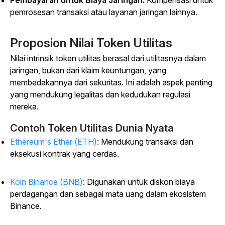
Pembayaran untuk Biaya Jaringan:
Kompensasi untuk
pemrosesan transaksi atau layanan jaringan lainnya.
Proposion Nilai Token Utilitas
Nilai intrinsik token utilitas berasal dari utilitasnya dalam
jaringan, bukan dari klaim keuntungan, yang
membedakannya dari sekuritas. Ini adalah aspek penting
yang mendukung legalitas dan kedudukan regulasi
mereka.
Contoh Token Utilitas Dunia Nyata
Ethereum's Ether (ETH)
: Mendukung transaksi dan
eksekusi kontrak yang cerdas.
Koin Binance (BNB)
: Digunakan untuk diskon biaya
perdagangan dan sebagai mata uang dalam ekosistem
Binance.