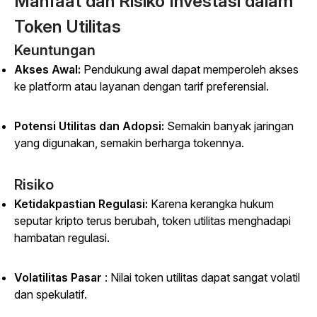
Manfaat dan Risiko Investasi dalam
Token Utilitas
Keuntungan
Akses Awal:
Pendukung awal dapat memperoleh akses
ke platform atau layanan dengan tarif preferensial.
Potensi Utilitas dan Adopsi:
Semakin banyak jaringan
yang digunakan, semakin berharga tokennya.
Risiko
Ketidakpastian Regulasi:
Karena kerangka hukum
seputar kripto terus berubah, token utilitas menghadapi
hambatan regulasi.
Volatilitas Pasar
: Nilai token utilitas dapat sangat volatil
dan spekulatif.