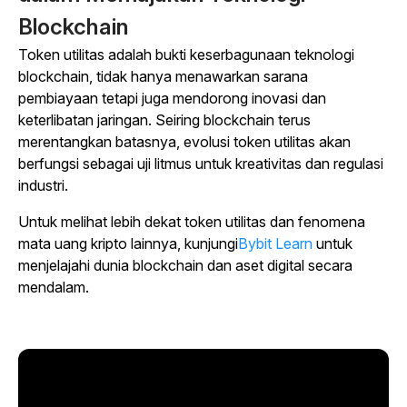
Blockchain
Token utilitas adalah bukti keserbagunaan teknologi
blockchain, tidak hanya menawarkan sarana
pembiayaan tetapi juga mendorong inovasi dan
keterlibatan jaringan. Seiring blockchain terus
merentangkan batasnya, evolusi token utilitas akan
berfungsi sebagai uji litmus untuk kreativitas dan regulasi
industri.
Untuk melihat lebih dekat token utilitas dan fenomena
mata uang kripto lainnya, kunjungi
Bybit Learn
untuk
menjelajahi dunia blockchain dan aset digital secara
mendalam.