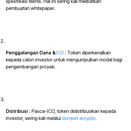
spesifikasi teknis. Hal ini sering kali melibatkan
pembuatan whitepaper.
Penggalangan Dana &
ICO
: Token diperkenalkan
kepada calon investor untuk mengumpulkan modal bagi
pengembangan proyek.
Distribusi
: Pasca-ICO, token didistribusikan kepada
investor, sering kali melalui
dompet acrypto.