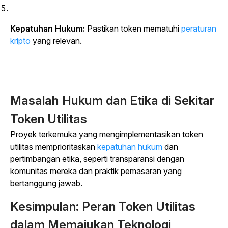
Kepatuhan Hukum:
Pastikan token mematuhi
peraturan
kripto
yang relevan.
Masalah Hukum dan Etika di Sekitar
Token Utilitas
Proyek terkemuka yang mengimplementasikan token
utilitas memprioritaskan
kepatuhan hukum
dan
pertimbangan etika, seperti transparansi dengan
komunitas mereka dan praktik pemasaran yang
bertanggung jawab.
Kesimpulan: Peran Token Utilitas
dalam Memajukan Teknologi