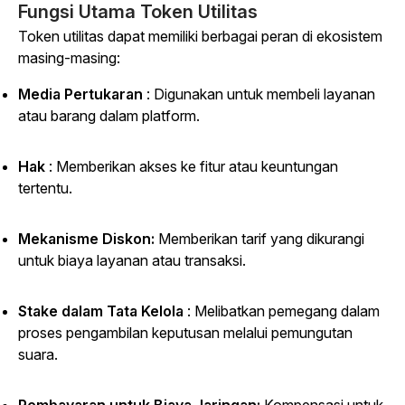
Fungsi Utama Token Utilitas
Token utilitas dapat memiliki berbagai peran di ekosistem
masing-masing:
Media Pertukaran
: Digunakan untuk membeli layanan
atau barang dalam platform.
Hak
: Memberikan akses ke fitur atau keuntungan
tertentu.
Mekanisme Diskon:
Memberikan tarif yang dikurangi
untuk biaya layanan atau transaksi.
Stake dalam Tata Kelola
: Melibatkan pemegang dalam
proses pengambilan keputusan melalui pemungutan
suara.