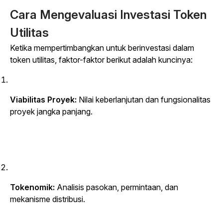
Cara Mengevaluasi Investasi Token
Utilitas
Ketika mempertimbangkan untuk berinvestasi dalam
token utilitas, faktor-faktor berikut adalah kuncinya:
Viabilitas Proyek:
Nilai keberlanjutan dan fungsionalitas
proyek jangka panjang.
Tokenomik:
Analisis pasokan, permintaan, dan
mekanisme distribusi.