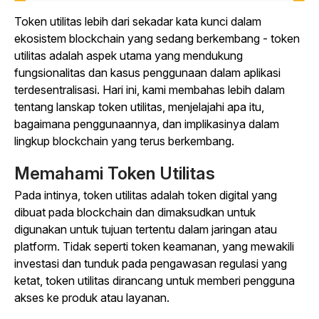
Token utilitas lebih dari sekadar kata kunci dalam
ekosistem blockchain yang sedang berkembang - token
utilitas adalah aspek utama yang mendukung
fungsionalitas dan kasus penggunaan dalam aplikasi
terdesentralisasi. Hari ini, kami membahas lebih dalam
tentang lanskap token utilitas, menjelajahi apa itu,
bagaimana penggunaannya, dan implikasinya dalam
lingkup blockchain yang terus berkembang.
Memahami Token Utilitas
Pada intinya, token utilitas adalah token digital yang
dibuat pada blockchain dan dimaksudkan untuk
digunakan untuk tujuan tertentu dalam jaringan atau
platform. Tidak seperti token keamanan, yang mewakili
investasi dan tunduk pada pengawasan regulasi yang
ketat, token utilitas dirancang untuk memberi pengguna
akses ke produk atau layanan.