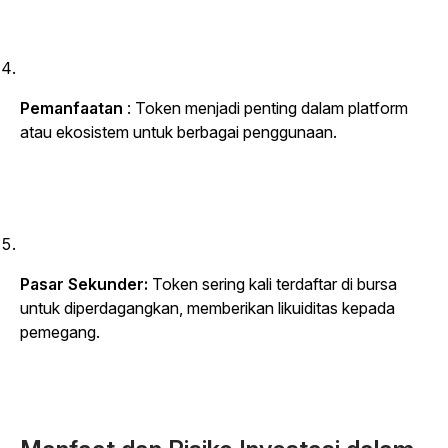
Pemanfaatan
: Token menjadi penting dalam platform
atau ekosistem untuk berbagai penggunaan.
Pasar Sekunder:
Token sering kali terdaftar di bursa
untuk diperdagangkan, memberikan likuiditas kepada
pemegang.