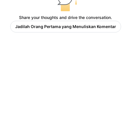
Share your thoughts and drive the conversation.
Jadilah Orang Pertama yang Menuliskan Komentar