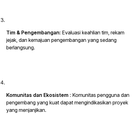
Tim & Pengembangan:
Evaluasi keahlian tim, rekam
jejak, dan kemajuan pengembangan yang sedang
berlangsung.
Komunitas dan Ekosistem
: Komunitas pengguna dan
pengembang yang kuat dapat mengindikasikan proyek
yang menjanjikan.