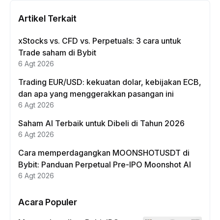
Artikel Terkait
xStocks vs. CFD vs. Perpetuals: 3 cara untuk
Trade saham di Bybit
6 Agt 2026
Trading EUR/USD: kekuatan dolar, kebijakan ECB,
dan apa yang menggerakkan pasangan ini
6 Agt 2026
Saham AI Terbaik untuk Dibeli di Tahun 2026
6 Agt 2026
Cara memperdagangkan MOONSHOTUSDT di
Bybit: Panduan Perpetual Pre-IPO Moonshot AI
6 Agt 2026
Acara Populer