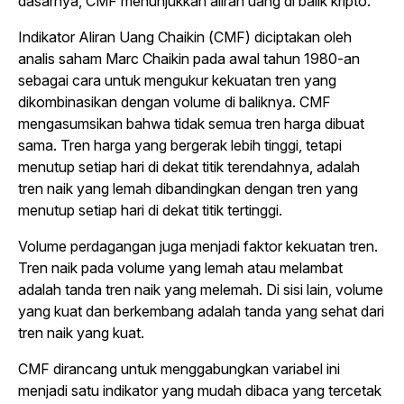
dasarnya, CMF menunjukkan aliran uang di balik kripto.
Indikator Aliran Uang Chaikin (CMF) diciptakan oleh
analis saham Marc Chaikin pada awal tahun 1980-an
sebagai cara untuk mengukur kekuatan tren yang
dikombinasikan dengan volume di baliknya. CMF
mengasumsikan bahwa tidak semua tren harga dibuat
sama. Tren harga yang bergerak lebih tinggi, tetapi
menutup setiap hari di dekat titik terendahnya, adalah
tren naik yang lemah dibandingkan dengan tren yang
menutup setiap hari di dekat titik tertinggi.
Volume perdagangan juga menjadi faktor kekuatan tren.
Tren naik pada volume yang lemah atau melambat
adalah tanda tren naik yang melemah. Di sisi lain, volume
yang kuat dan berkembang adalah tanda yang sehat dari
tren naik yang kuat.
CMF dirancang untuk menggabungkan variabel ini
menjadi satu indikator yang mudah dibaca yang tercetak