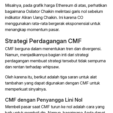
Misalnya, pada grafik harga Ethereum di atas, perhatikan
bagaimana Osilator Chaikin melintasi garis nol sebelum
indikator Aliran Uang Chaikin. Ini karena CO
menggunakan rata-rata bergerak eksponensial untuk
menangkap momentum pasar.
Strategi Perdagangan CMF
CMF berguna dalam menentukan tren dan divergensi.
Namun, menjadikannya bagian inti dari strategi
perdagangan membuat strategi tersebut tidak sempurna
dan rentan terhadap whipsaw.
Oleh karena itu, berikut adalah tiga saran untuk alat
tambahan yang dapat digunakan dengan CMF untuk
memperkuat sinyalnya.
CMF dengan Penyangga Lini Nol
Membeli pasar saat CMF turun ke nol adalah cara yang
baik untuk membeli dip. Namun, bagaimana Anda dapat