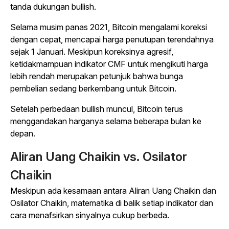
tanda dukungan bullish.
Selama musim panas 2021, Bitcoin mengalami koreksi
dengan cepat, mencapai harga penutupan terendahnya
sejak 1 Januari. Meskipun koreksinya agresif,
ketidakmampuan indikator CMF untuk mengikuti harga
lebih rendah merupakan petunjuk bahwa bunga
pembelian sedang berkembang untuk Bitcoin.
Setelah perbedaan bullish muncul, Bitcoin terus
menggandakan harganya selama beberapa bulan ke
depan.
Aliran Uang Chaikin vs. Osilator
Chaikin
Meskipun ada kesamaan antara Aliran Uang Chaikin dan
Osilator Chaikin, matematika di balik setiap indikator dan
cara menafsirkan sinyalnya cukup berbeda.