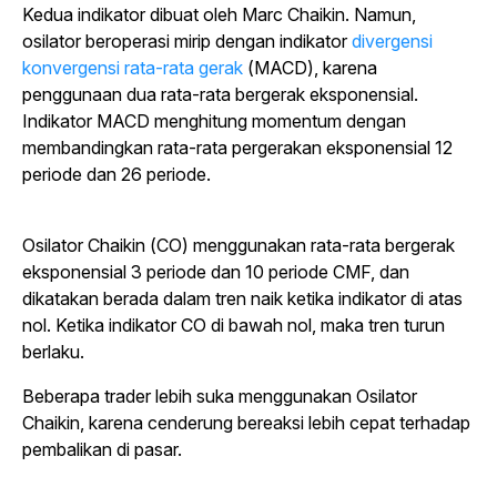
Kedua indikator dibuat oleh Marc Chaikin. Namun,
osilator beroperasi mirip dengan indikator
divergensi
konvergensi rata-rata gerak
(MACD), karena
penggunaan dua rata-rata bergerak eksponensial.
Indikator MACD menghitung momentum dengan
membandingkan rata-rata pergerakan eksponensial 12
periode dan 26 periode.
Osilator Chaikin (CO) menggunakan rata-rata bergerak
eksponensial 3 periode dan 10 periode CMF, dan
dikatakan berada dalam tren naik ketika indikator di atas
nol. Ketika indikator CO di bawah nol, maka tren turun
berlaku.
Beberapa trader lebih suka menggunakan Osilator
Chaikin, karena cenderung bereaksi lebih cepat terhadap
pembalikan di pasar.