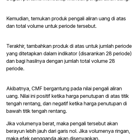
Kemudian, temukan produk pengali aliran uang di atas
dan total volume untuk periode tersebut.
Terakhir, tambahkan produk di atas untuk jumlah periode
yang ditetapkan dalam indikator (disarankan 28 periode)
dan bagi hasilnya dengan jumlah total volume 28
periode.
Akibatnya, CMF bergantung pada nilai pengali aliran
uang. Nilai ini positif ketika harga penutupan di atas titik
tengah rentang, dan negatif ketika harga penutupan di
bawah titik tengah rentang.
Jika volumenya berat, maka pengali tersebut akan
berayun lebih jauh dari garis nol. Jika volumenya ringan,
maka efek pengganda akan disenyapkan.