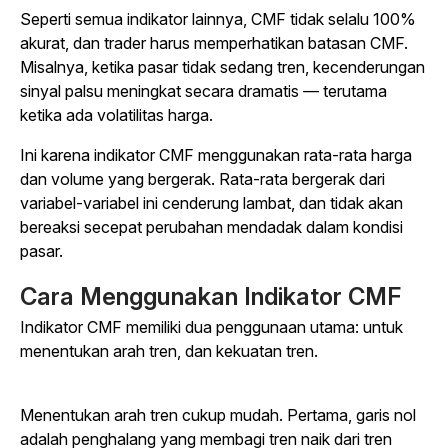
Seperti semua indikator lainnya, CMF tidak selalu 100%
akurat, dan trader harus memperhatikan batasan CMF.
Misalnya, ketika pasar tidak sedang tren, kecenderungan
sinyal palsu meningkat secara dramatis — terutama
ketika ada volatilitas harga.
Ini karena indikator CMF menggunakan rata-rata harga
dan volume yang bergerak. Rata-rata bergerak dari
variabel-variabel ini cenderung lambat, dan tidak akan
bereaksi secepat perubahan mendadak dalam kondisi
pasar.
Cara Menggunakan Indikator CMF
Indikator CMF memiliki dua penggunaan utama: untuk
menentukan arah tren, dan kekuatan tren.
Menentukan arah tren cukup mudah. Pertama, garis nol
adalah penghalang yang membagi tren naik dari tren