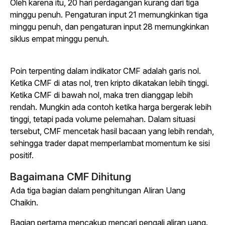
Oleh karena itu, 20 hari perdagangan kurang dari tiga
minggu penuh. Pengaturan input 21 memungkinkan tiga
minggu penuh, dan pengaturan input 28 memungkinkan
siklus empat minggu penuh.
Poin terpenting dalam indikator CMF adalah garis nol.
Ketika CMF di atas nol, tren kripto dikatakan lebih tinggi.
Ketika CMF di bawah nol, maka tren dianggap lebih
rendah. Mungkin ada contoh ketika harga bergerak lebih
tinggi, tetapi pada volume pelemahan. Dalam situasi
tersebut, CMF mencetak hasil bacaan yang lebih rendah,
sehingga trader dapat memperlambat momentum ke sisi
positif.
Bagaimana CMF Dihitung
Ada tiga bagian dalam penghitungan Aliran Uang
Chaikin.
Bagian pertama mencakup mencari pengali aliran uang.