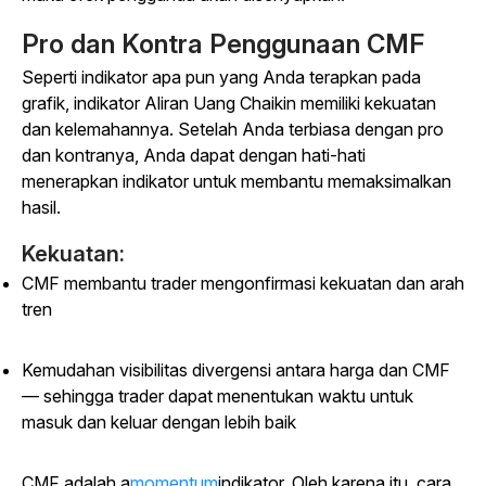
Pro dan Kontra Penggunaan CMF
Seperti indikator apa pun yang Anda terapkan pada
grafik, indikator Aliran Uang Chaikin memiliki kekuatan
dan kelemahannya. Setelah Anda terbiasa dengan pro
dan kontranya, Anda dapat dengan hati-hati
menerapkan indikator untuk membantu memaksimalkan
hasil.
Kekuatan:
CMF membantu trader mengonfirmasi kekuatan dan arah
tren
Kemudahan visibilitas divergensi antara harga dan CMF
— sehingga trader dapat menentukan waktu untuk
masuk dan keluar dengan lebih baik
CMF adalah a
momentum
indikator. Oleh karena itu, cara