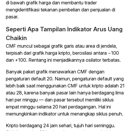
di bawah grafik harga dan membantu trader
mengidentifikasi tekanan pembelian dan penjualan di
pasar.
Seperti Apa Tampilan Indikator Arus Uang
Chaikin
CMF muncul sebagai grafik garis atau area di jendela,
terpisah dari grafik harga kripto, berosilasi antara −100
dan +100. Rentang ini menjadikannya osilator terbatas.
Banyak paket grafik menawarkan CMF dengan
pengaturan default 20. Namun, pengaturan default yang
lebih baik saat menggunakan CMF untuk kripto adalah 21
atau 28, karena banyak pasar lain hanya berdagang lima
hari per minggu — dan pasar tersebut memiliki siklus
empat minggu selama 20 hari perdagangan. Hal ini
memungkinkan indikator untuk menangkap siklus penuh.
Kripto berdagang 24 jam sehari, tujuh hari seminggu.