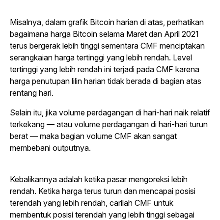
Misalnya, dalam grafik Bitcoin harian di atas, perhatikan
bagaimana harga Bitcoin selama Maret dan April 2021
terus bergerak lebih tinggi sementara CMF menciptakan
serangkaian harga tertinggi yang lebih rendah. Level
tertinggi yang lebih rendah ini terjadi pada CMF karena
harga penutupan lilin harian tidak berada di bagian atas
rentang hari.
Selain itu, jika volume perdagangan di hari-hari naik relatif
terkekang — atau volume perdagangan di hari-hari turun
berat — maka bagian volume CMF akan sangat
membebani outputnya.
Kebalikannya adalah ketika pasar mengoreksi lebih
rendah. Ketika harga terus turun dan mencapai posisi
terendah yang lebih rendah, carilah CMF untuk
membentuk posisi terendah yang lebih tinggi sebagai