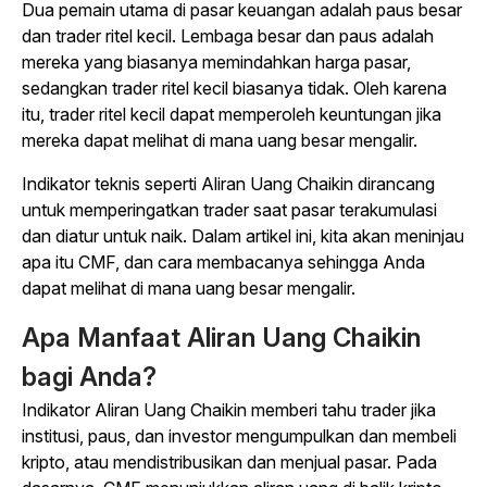
Dua pemain utama di pasar keuangan adalah paus besar
dan trader ritel kecil. Lembaga besar dan paus adalah
mereka yang biasanya memindahkan harga pasar,
sedangkan trader ritel kecil biasanya tidak. Oleh karena
itu, trader ritel kecil dapat memperoleh keuntungan jika
mereka dapat melihat di mana uang besar mengalir.
Indikator teknis seperti Aliran Uang Chaikin dirancang
untuk memperingatkan trader saat pasar terakumulasi
dan diatur untuk naik. Dalam artikel ini, kita akan meninjau
apa itu CMF, dan cara membacanya sehingga Anda
dapat melihat di mana uang besar mengalir.
Apa Manfaat Aliran Uang Chaikin
bagi Anda?
Indikator Aliran Uang Chaikin memberi tahu trader jika
institusi, paus, dan investor mengumpulkan dan membeli
kripto, atau mendistribusikan dan menjual pasar. Pada