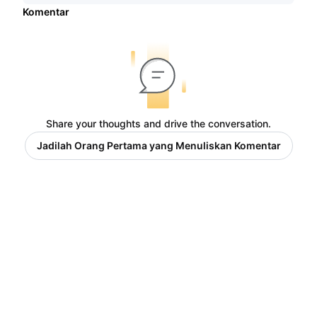
Komentar
Share your thoughts and drive the conversation.
Jadilah Orang Pertama yang Menuliskan Komentar