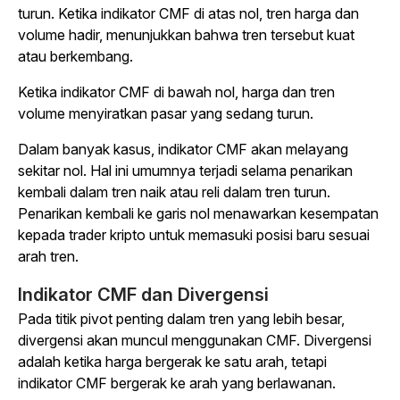
turun. Ketika indikator CMF di atas nol, tren harga dan
volume hadir, menunjukkan bahwa tren tersebut kuat
atau berkembang.
Ketika indikator CMF di bawah nol, harga dan tren
volume menyiratkan pasar yang sedang turun.
Dalam banyak kasus, indikator CMF akan melayang
sekitar nol. Hal ini umumnya terjadi selama penarikan
kembali dalam tren naik atau reli dalam tren turun.
Penarikan kembali ke garis nol menawarkan kesempatan
kepada trader kripto untuk memasuki posisi baru sesuai
arah tren.
Indikator CMF dan Divergensi
Pada titik pivot penting dalam tren yang lebih besar,
divergensi akan muncul menggunakan CMF. Divergensi
adalah ketika harga bergerak ke satu arah, tetapi
indikator CMF bergerak ke arah yang berlawanan.