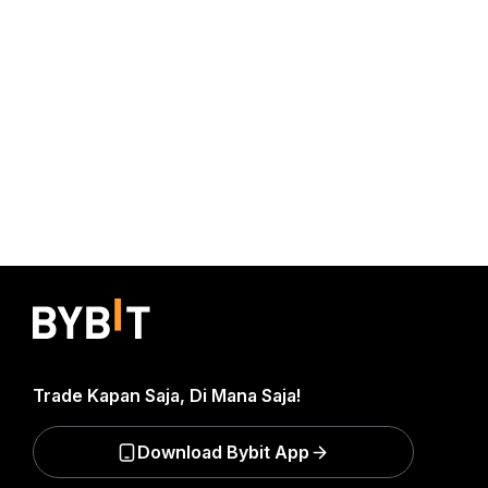
Trade Kapan Saja, Di Mana Saja!
Download Bybit App