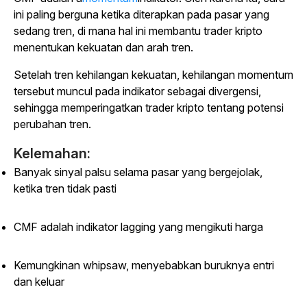
ini paling berguna ketika diterapkan pada pasar yang
sedang tren, di mana hal ini membantu trader kripto
menentukan kekuatan dan arah tren.
Setelah tren kehilangan kekuatan, kehilangan momentum
tersebut muncul pada indikator sebagai divergensi,
sehingga memperingatkan trader kripto tentang potensi
perubahan tren.
Kelemahan:
Banyak sinyal palsu selama pasar yang bergejolak,
ketika tren tidak pasti
CMF adalah indikator lagging yang mengikuti harga
Kemungkinan whipsaw, menyebabkan buruknya entri
dan keluar