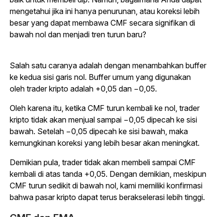
mengetahui jika ini hanya penurunan, atau koreksi lebih
besar yang dapat membawa CMF secara signifikan di
bawah nol dan menjadi tren turun baru?
Salah satu caranya adalah dengan menambahkan buffer
ke kedua sisi garis nol. Buffer umum yang digunakan
oleh trader kripto adalah +0,05 dan −0,05.
Oleh karena itu, ketika CMF turun kembali ke nol, trader
kripto tidak akan menjual sampai −0,05 dipecah ke sisi
bawah. Setelah −0,05 dipecah ke sisi bawah, maka
kemungkinan koreksi yang lebih besar akan meningkat.
Demikian pula, trader tidak akan membeli sampai CMF
kembali di atas tanda +0,05. Dengan demikian, meskipun
CMF turun sedikit di bawah nol, kami memiliki konfirmasi
bahwa pasar kripto dapat terus berakselerasi lebih tinggi.