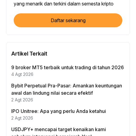
yang menarik dan terkini dalam semesta kripto
Daftar sekarang
Artikel Terkait
9 broker MT5 terbaik untuk trading di tahun 2026
4 Agt 2026
Bybit Perpetual Pra-Pasar: Amankan keuntungan
awal dan lindung nilai secara efektif
2 Agt 2026
IPO Unitree: Apa yang perlu Anda ketahui
2 Agt 2026
USDJPY+ mencapai target kenaikan kami