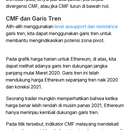
divergensi CMF, atau jika CMF turun di bawah nol.
CMF dan Garis Tren
Alih-alih menggunakan
level assupport dan resistance
garis tren, kita dapat menggunakan garis tren untuk
membantu mengindikasikan potensi zona pivot.
Pada grafik harga harian untuk Ethereum, di atas, kita
dapat melihat adanya garis tren dukungan jangka
panjang mulai Maret 2020. Garis tren ini telah
mendukung harga Ethereum sepanjang tren naik 2020
dan koreksi 2021.
Seorang trader mungkin memperhatikan bahwa ketika
harga benar lebih rendah di musim panas 2021, Ethereum
hanya meninjau kembali dukungan garis tren.
Pada titik tersebut, indikator CMF melayang mendekati