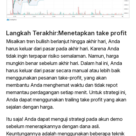
Langkah Terakhir:
Menetapkan take profit
Misalkan tren bullish berlanjut hingga akhir hari, Anda
harus keluar dari pasar pada akhir hari. Karena Anda
tidak ingin terpapar risiko semalaman. Namun, harga
mungkin benar sebelum akhir hari. Dalam hal ini, Anda
harus keluar dari pasar secara manual atau lebih baik
menggunakan pesanan take-profit, yang akan
membantu Anda menghemat waktu dan tidak repot
memantau perdagangan setiap menit. Untuk strategi ini,
Anda dapat menggunakan trailing take profit yang akan
sejalan dengan harga.
Itu saja! Anda dapat menguji strategi pada akun demo
sebelum menerapkannya dengan dana asli.
Keuntungannya adalah menggunakan beberapa teknik