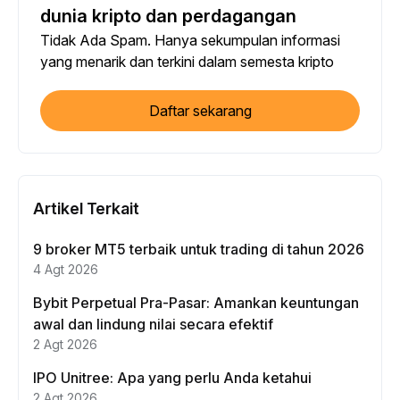
dunia kripto dan perdagangan
Tidak Ada Spam. Hanya sekumpulan informasi
yang menarik dan terkini dalam semesta kripto
Daftar sekarang
Artikel Terkait
9 broker MT5 terbaik untuk trading di tahun 2026
4 Agt 2026
Bybit Perpetual Pra-Pasar: Amankan keuntungan
awal dan lindung nilai secara efektif
2 Agt 2026
IPO Unitree: Apa yang perlu Anda ketahui
2 Agt 2026