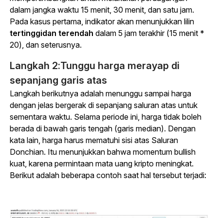
dalam jangka waktu 15 menit, 30 menit, dan satu jam.
Pada kasus pertama, indikator akan menunjukkan lilin
tertinggidan
terendah
dalam 5 jam terakhir (15 menit *
20), dan seterusnya.
Langkah 2:
Tunggu harga merayap di
sepanjang garis atas
Langkah berikutnya adalah menunggu sampai harga
dengan jelas bergerak di sepanjang saluran atas untuk
sementara waktu. Selama periode ini, harga tidak boleh
berada di bawah garis tengah (garis median). Dengan
kata lain, harga harus mematuhi sisi atas Saluran
Donchian. Itu menunjukkan bahwa momentum bullish
kuat, karena permintaan mata uang kripto meningkat.
Berikut adalah beberapa contoh saat hal tersebut terjadi: