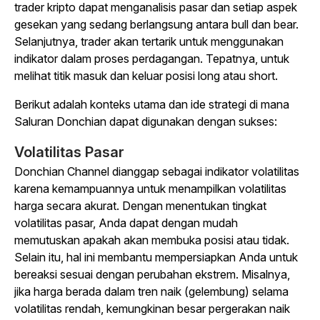
trader kripto dapat menganalisis pasar dan setiap aspek
gesekan yang sedang berlangsung antara bull dan bear.
Selanjutnya, trader akan tertarik untuk menggunakan
indikator dalam proses perdagangan. Tepatnya, untuk
melihat titik masuk dan keluar posisi long atau short.
Berikut adalah konteks utama dan ide strategi di mana
Saluran Donchian dapat digunakan dengan sukses:
Volatilitas Pasar
Donchian Channel dianggap sebagai indikator volatilitas
karena kemampuannya untuk menampilkan volatilitas
harga secara akurat. Dengan menentukan tingkat
volatilitas pasar, Anda dapat dengan mudah
memutuskan apakah akan membuka posisi atau tidak.
Selain itu, hal ini membantu mempersiapkan Anda untuk
bereaksi sesuai dengan perubahan ekstrem. Misalnya,
jika harga berada dalam tren naik (gelembung) selama
volatilitas rendah, kemungkinan besar pergerakan naik