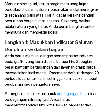
Menurut strategi ini, ketika harga mata uang kripto
berosilasi di dalam saluran, pasar akan mulai merangkak
di sepanjang garis atas. Hal ini dapat berakhir dengan
penurunan harga di atas saluran. Sekarang, berikut
adalah aturan yang harus Anda pertimbangkan untuk
membuka dan mengelola posisi:
Langkah 1:
Masukkan indikator Saluran
Donchian ke dalam bagan
Anda harus memulai dengan menempatkan indikator
pada grafik, yang lebih disukai berupa lilin. Sebagian
besar platform perdagangan dan layanan grafik harga
menyediakan indikator ini. Parameter default dengan 20
periode ideal untuk kami, sehingga kami tidak membuat
perubahan pada pengaturannya.
Strategi ini cukup sesuai untuk
perdagangan hari
inidan
perdagangan intraday, jadi Anda harus
mempertimbangkan untuk melakukan perdagangan