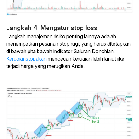
Langkah 4:
Mengatur stop loss
Langkah manajemen risiko penting lainnya adalah
menempatkan pesanan stop rugi, yang harus ditetapkan
di bawah pita bawah indikator Saluran Donchian.
Kerugianstopakan
mencegah kerugian lebih lanjut jika
terjadi harga yang merugikan Anda.