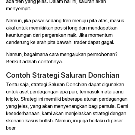
ada tren yang jelas. Dalam hal ini, saluran akan
menyempit.
Namun, jika pasar sedang tren menuju pita atas, masuk
akal untuk memikirkan posisi long dan mendapatkan
keuntungan dari pergerakan naik. Jika momentum
cenderung ke arah pita bawah, trader dapat gagal.
Namun, bagaimana cara mengajukan permohonan?
Berikut adalah contohnya.
Contoh Strategi Saluran Donchian
Tentu saja, strategi Saluran Donchian dapat digunakan
untuk aset perdagangan apa pun, termasuk mata uang
kripto. Strategi ini memiliki beberapa aturan perdagangan
yang jelas, yang akan menyenangkan bagi pemula. Demi
kesederhanaan, kami akan menjelaskan strategi dengan
skenario kasus bullish. Namun, ini juga berlaku di pasar
bear.