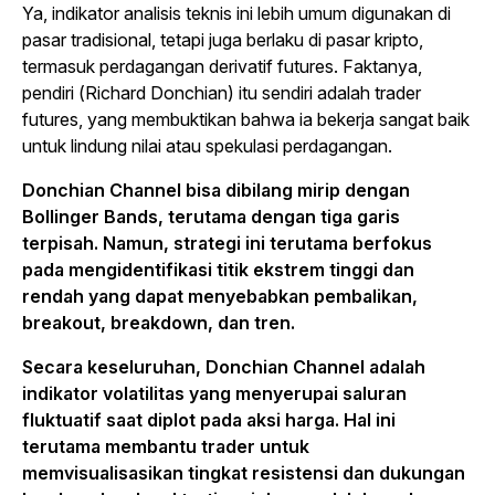
Ya, indikator analisis teknis ini lebih umum digunakan di
pasar tradisional, tetapi juga berlaku di pasar kripto,
termasuk perdagangan derivatif futures. Faktanya,
pendiri (Richard Donchian) itu sendiri adalah trader
futures, yang membuktikan bahwa ia bekerja sangat baik
untuk lindung nilai atau spekulasi perdagangan.
Donchian Channel bisa dibilang mirip dengan
Bollinger Bands, terutama dengan tiga garis
terpisah. Namun, strategi ini terutama berfokus
pada mengidentifikasi titik ekstrem tinggi dan
rendah yang dapat menyebabkan pembalikan,
breakout, breakdown, dan tren.
Secara keseluruhan, Donchian Channel adalah
indikator volatilitas yang menyerupai saluran
fluktuatif saat diplot pada aksi harga. Hal ini
terutama membantu trader untuk
memvisualisasikan tingkat resistensi dan dukungan