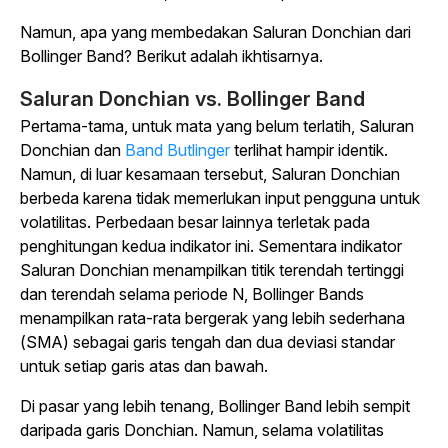
Namun, apa yang membedakan Saluran Donchian dari
Bollinger Band? Berikut adalah ikhtisarnya.
Saluran Donchian vs. Bollinger Band
Pertama-tama, untuk mata yang belum terlatih, Saluran
Donchian dan
Band Butlinger
terlihat hampir identik.
Namun, di luar kesamaan tersebut, Saluran Donchian
berbeda karena tidak memerlukan input pengguna untuk
volatilitas. Perbedaan besar lainnya terletak pada
penghitungan kedua indikator ini. Sementara indikator
Saluran Donchian menampilkan titik terendah tertinggi
dan terendah selama periode N, Bollinger Bands
menampilkan rata-rata bergerak yang lebih sederhana
(SMA) sebagai garis tengah dan dua deviasi standar
untuk setiap garis atas dan bawah.
Di pasar yang lebih tenang, Bollinger Band lebih sempit
daripada garis Donchian. Namun, selama volatilitas