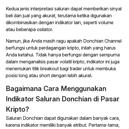
Kedua jenis interpretasi saluran dapat memberikan sinyal
beli dan jual yang akurat, terutama ketika digunakan
dikombinasikan dengan indikator lain, seperti volume
atau beberapa osilator.
Namun, jika Anda masih ragu apakah Donchian Channel
berfungsi untuk perdagangan kripto, inilah yang harus
Anda ketahui. Tidak hanya berfungsi dengan sempurna
dalam menganalisis pasar volatil kripto, indikator ini juga
menemukan titik breakout bagi trader untuk membuka
posisi long atau short dengan lebih akurat.
Bagaimana Cara Menggunakan
Indikator Saluran Donchian di Pasar
Kripto?
Saluran Donchian dapat digunakan dalam banyak cara,
karena indikator memiliki banyak atribut. Pertama-tama,