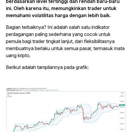
berdasarkan level tertinggi dan rendah baru-baru
ini. Oleh karena itu, memungkinkan trader untuk
memahami volatilitas harga dengan lebih baik.
Bagian terbaiknya? Ini adalah salah satu indikator
perdagangan paling sederhana yang cocok untuk
pemula bagi trader tingkat lanjut, dan fleksibilitasnya
membuatnya berlaku untuk semua pasar, termasuk mata
uang kripto.
Berikut adalah tampilannya pada grafik: