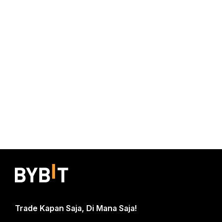
Trade Kapan Saja, Di Mana Saja!