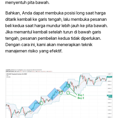
menyentuh pita bawah.
Bahkan, Anda dapat membuka posisi long saat harga
ditarik kembali ke garis tengah, lalu membuka pesanan
beli kedua saat harga mundur lebih jauh ke pita bawah.
Jika memantul kembali setelah turun di bawah garis
tengah, pesanan pembelian kedua tidak diperlukan.
Dengan cara ini, kami akan menerapkan teknik
manajemen risiko yang efektif.