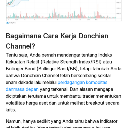
Bagaimana Cara Kerja Donchian
Channel?
Tentu saja, Anda pernah mendengar tentang Indeks
Kekuatan Relatif (Relative Strength Index/RSI) atau
Bollinger Band (Bollinger Band/BB), tetapi tahukah Anda
bahwa Donchian Channel telah berkembang sekitar
enam dekade lalu melalui
perdagangan komoditas
danmasa depan
yang terkenal. Dan alasan mengapa
diciptakan terutama untuk membantu trader menentukan
volatilitas harga aset dan untuk melihat breakout secara
kritis.
Namun, hanya sedikit yang Anda tahu bahwa indikator