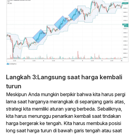
Langkah 3:
Langsung saat harga kembali
turun
Meskipun Anda mungkin berpikir bahwa kita harus pergi
lama saat harganya merangkak di sepanjang garis atas,
strategi kita memiliki aturan yang berbeda. Sebaliknya,
kita harus menunggu penarikan kembali saat tindakan
harga bergerak ke tengah. Kita harus membuka posisi
long saat harga turun di bawah garis tengah atau saat