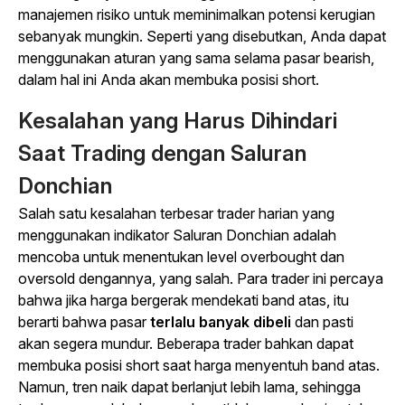
manajemen risiko untuk meminimalkan potensi kerugian
sebanyak mungkin. Seperti yang disebutkan, Anda dapat
menggunakan aturan yang sama selama pasar bearish,
dalam hal ini Anda akan membuka posisi short.
Kesalahan yang Harus Dihindari
Saat Trading dengan Saluran
Donchian
Salah satu kesalahan terbesar trader harian yang
menggunakan indikator Saluran Donchian adalah
mencoba untuk menentukan level overbought dan
oversold dengannya, yang salah. Para trader ini percaya
bahwa jika harga bergerak mendekati band atas, itu
berarti bahwa pasar
terlalu banyak dibeli
dan pasti
akan segera mundur. Beberapa trader bahkan dapat
membuka posisi short saat harga menyentuh band atas.
Namun, tren naik dapat berlanjut lebih lama, sehingga