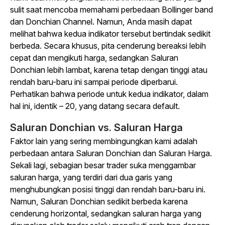
sulit saat mencoba memahami perbedaan Bollinger band
dan Donchian Channel. Namun, Anda masih dapat
melihat bahwa kedua indikator tersebut bertindak sedikit
berbeda. Secara khusus, pita cenderung bereaksi lebih
cepat dan mengikuti harga, sedangkan Saluran
Donchian lebih lambat, karena tetap dengan tinggi atau
rendah baru-baru ini sampai periode diperbarui.
Perhatikan bahwa periode untuk kedua indikator, dalam
hal ini, identik – 20, yang datang secara default.
Saluran Donchian vs. Saluran Harga
Faktor lain yang sering membingungkan kami adalah
perbedaan antara Saluran Donchian dan Saluran Harga.
Sekali lagi, sebagian besar trader suka menggambar
saluran harga, yang terdiri dari dua garis yang
menghubungkan posisi tinggi dan rendah baru-baru ini.
Namun, Saluran Donchian sedikit berbeda karena
cenderung horizontal, sedangkan saluran harga yang