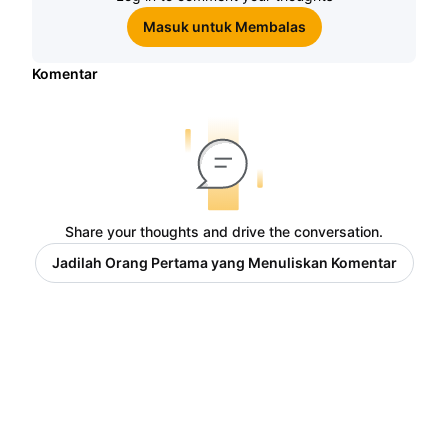
Masuk untuk Membalas
Komentar
Share your thoughts and drive the conversation.
Jadilah Orang Pertama yang Menuliskan Komentar