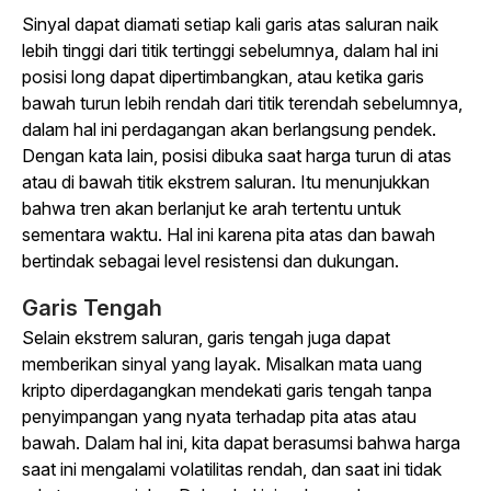
Sinyal dapat diamati setiap kali garis atas saluran naik
lebih tinggi dari titik tertinggi sebelumnya, dalam hal ini
posisi long dapat dipertimbangkan, atau ketika garis
bawah turun lebih rendah dari titik terendah sebelumnya,
dalam hal ini perdagangan akan berlangsung pendek.
Dengan kata lain, posisi dibuka saat harga turun di atas
atau di bawah titik ekstrem saluran. Itu menunjukkan
bahwa tren akan berlanjut ke arah tertentu untuk
sementara waktu. Hal ini karena pita atas dan bawah
bertindak sebagai level resistensi dan dukungan.
Garis Tengah
Selain ekstrem saluran, garis tengah juga dapat
memberikan sinyal yang layak. Misalkan mata uang
kripto diperdagangkan mendekati garis tengah tanpa
penyimpangan yang nyata terhadap pita atas atau
bawah. Dalam hal ini, kita dapat berasumsi bahwa harga
saat ini mengalami volatilitas rendah, dan saat ini tidak