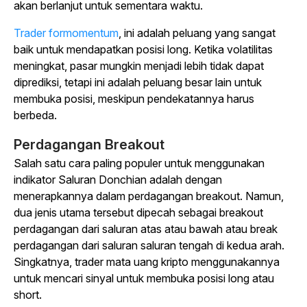
akan berlanjut untuk sementara waktu.
Trader formomentum
, ini adalah peluang yang sangat
baik untuk mendapatkan posisi long. Ketika volatilitas
meningkat, pasar mungkin menjadi lebih tidak dapat
diprediksi, tetapi ini adalah peluang besar lain untuk
membuka posisi, meskipun pendekatannya harus
berbeda.
Perdagangan Breakout
Salah satu cara paling populer untuk menggunakan
indikator Saluran Donchian adalah dengan
menerapkannya dalam perdagangan breakout. Namun,
dua jenis utama tersebut dipecah sebagai breakout
perdagangan dari saluran atas atau bawah atau break
perdagangan dari saluran saluran tengah di kedua arah.
Singkatnya, trader mata uang kripto menggunakannya
untuk mencari sinyal untuk membuka posisi long atau
short.