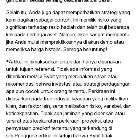
Selain itu, Anda juga dapat memperhatikan strategi yang
kami bagikan sebagai contoh. Ini memiliki risiko yang
signifikan terhadap rasio hadiah dan telah diuji beberapa
kali pada berbagai aset. Namun, akan sangat membantu
jika Anda mulai mempraktikkannya di akun demo atau
memeriksa harga historis. Semoga beruntung!
*Artikel ini dimaksudkan untuk dan hanya digunakan
untuk tujuan referensi. Tidak ada informasi yang
diberikan melalui Bybit yang merupakan saran atau
rekomendasi bahwa investasi atau strategi perdagangan
apa pun cocok untuk orang tertentu. Perkiraan ini
didasarkan pada tren industri, keadaan yang melibatkan
klien, dan faktor lain, serta melibatkan risiko, variabel, dan
ketidakpastian. Tidak ada jaminan yang diberikan atau
tersirat atas keakuratan perkiraan, proyeksi, atau
pernyataan prediktif tertentu yang terkandung di
sini.Pengguna artikel ini setuju bahwa Bybit tidak