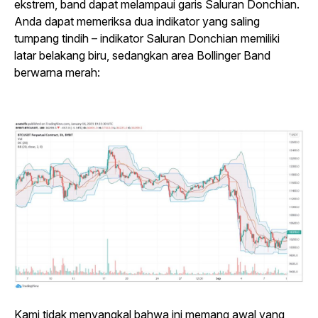
ekstrem, band dapat melampaui garis Saluran Donchian.
Anda dapat memeriksa dua indikator yang saling
tumpang tindih – indikator Saluran Donchian memiliki
latar belakang biru, sedangkan area Bollinger Band
berwarna merah:
Kami tidak menyangkal bahwa ini memang awal yang