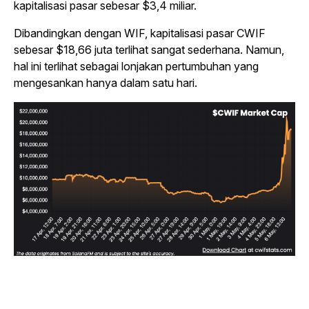
kapitalisasi pasar sebesar $3,4 miliar.
Dibandingkan dengan WIF, kapitalisasi pasar CWIF
sebesar $18,66 juta terlihat sangat sederhana. Namun,
hal ini terlihat sebagai lonjakan pertumbuhan yang
mengesankan hanya dalam satu hari.