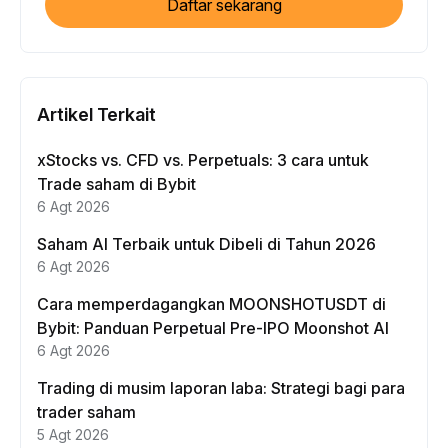
Daftar sekarang
Artikel Terkait
xStocks vs. CFD vs. Perpetuals: 3 cara untuk
Trade saham di Bybit
6 Agt 2026
Saham AI Terbaik untuk Dibeli di Tahun 2026
6 Agt 2026
Cara memperdagangkan MOONSHOTUSDT di
Bybit: Panduan Perpetual Pre-IPO Moonshot AI
6 Agt 2026
Trading di musim laporan laba: Strategi bagi para
trader saham
5 Agt 2026