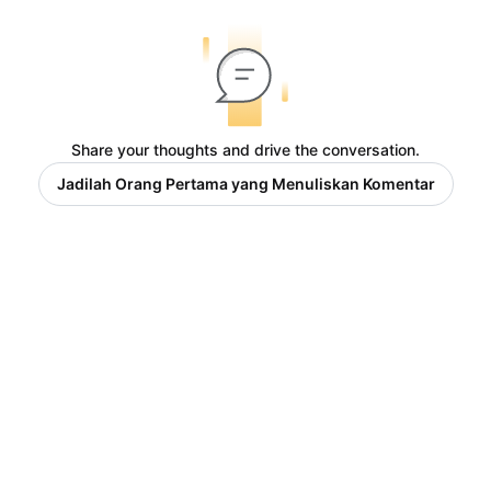
Share your thoughts and drive the conversation.
Jadilah Orang Pertama yang Menuliskan Komentar