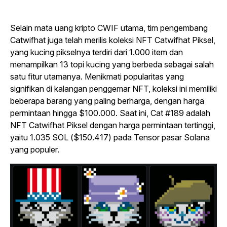
Selain mata uang kripto CWIF utama, tim pengembang
Catwifhat juga telah merilis koleksi NFT Catwifhat Piksel,
yang kucing pikselnya terdiri dari 1.000 item dan
menampilkan 13 topi kucing yang berbeda sebagai salah
satu fitur utamanya.
Menikmati popularitas yang
signifikan di kalangan penggemar NFT, koleksi ini memiliki
beberapa barang yang paling berharga, dengan harga
permintaan hingga $100.000. Saat ini, Cat #189 adalah
NFT Catwifhat Piksel dengan harga permintaan tertinggi,
yaitu 1.035 SOL ($150.417) pada Tensor pasar Solana
yang populer.