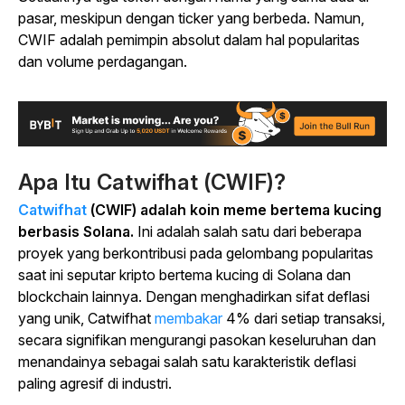
pasar, meskipun dengan ticker yang berbeda. Namun,
CWIF adalah pemimpin absolut dalam hal popularitas
dan volume perdagangan.
Apa Itu Catwifhat (CWIF)?
Catwifhat
(CWIF) adalah koin meme bertema kucing
berbasis Solana.
Ini adalah salah satu dari beberapa
proyek yang berkontribusi pada gelombang popularitas
saat ini seputar kripto bertema kucing di Solana dan
blockchain lainnya. Dengan menghadirkan sifat deflasi
yang unik, Catwifhat
membakar
4% dari setiap transaksi,
secara signifikan mengurangi pasokan keseluruhan dan
menandainya sebagai salah satu karakteristik deflasi
paling agresif di industri.