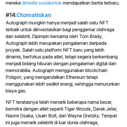
mereka
dimedia sosialuntuk
mendapatkan berita terbaru.
#14:
Otomatiskan
Autograph mungkin hanya menjadi salah satu NFT
terbaik untuk diinvestasikan bagi penggemar olahraga
dan selebriti. Dipimpin bersama oleh Tom Brady,
Autograph lebih merupakan pengalaman daripada
proyek. Salah satu platform NFT baru yang lebih
dinamis, berfokus pada atlet, tetapi segera berkembang
menjadi bidang hiburan dengan pengalaman digital dan
memorabilia. Autograph menggunakan blockchain
Poligon, yang mengandalkan Ethereum tetapi
menggunakan lebih sedikit energi, sehingga menurunkan
biaya gas.
NFT teratasnya telah menarik beberapa nama besar,
bermitra dengan atlet seperti Tiger Woods, Derek Jeter,
Naomi Osaka, Usain Bolt, dan Wayne Gretzky. Tempat
ini juga menarik selebriti di luar dunia olahraga,