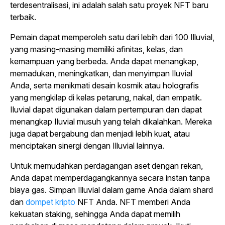
terdesentralisasi, ini adalah salah satu proyek NFT baru
terbaik.
Pemain dapat memperoleh satu dari lebih dari 100 Illuvial,
yang masing-masing memiliki afinitas, kelas, dan
kemampuan yang berbeda. Anda dapat menangkap,
memadukan, meningkatkan, dan menyimpan Iluvial
Anda, serta menikmati desain kosmik atau holografis
yang mengkilap di kelas petarung, nakal, dan empatik.
Iluvial dapat digunakan dalam pertempuran dan dapat
menangkap Iluvial musuh yang telah dikalahkan. Mereka
juga dapat bergabung dan menjadi lebih kuat, atau
menciptakan sinergi dengan Illuvial lainnya.
Untuk memudahkan perdagangan aset dengan rekan,
Anda dapat memperdagangkannya secara instan tanpa
biaya gas. Simpan Illuvial dalam game Anda dalam shard
dan
dompet kripto
NFT Anda. NFT memberi Anda
kekuatan staking, sehingga Anda dapat memilih