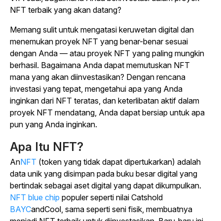
NFT terbaik yang akan datang?
Memang sulit untuk mengatasi keruwetan digital dan
menemukan proyek NFT yang benar-benar sesuai
dengan Anda — atau proyek NFT yang paling mungkin
berhasil. Bagaimana Anda dapat memutuskan NFT
mana yang akan diinvestasikan? Dengan rencana
investasi yang tepat, mengetahui apa yang Anda
inginkan dari NFT teratas, dan keterlibatan aktif dalam
proyek NFT mendatang, Anda dapat bersiap untuk apa
pun yang Anda inginkan.
Apa Itu NFT?
An
NFT
(token yang tidak dapat dipertukarkan) adalah
data unik yang disimpan pada buku besar digital yang
bertindak sebagai aset digital yang dapat dikumpulkan.
NFT blue chip
populer seperti nilai Catshold
BAYC
andCool, sama seperti seni fisik, membuatnya