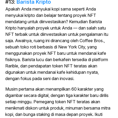
#13:
Barista Kripto
Apakah Anda menyukai kopi sama seperti Anda
menyukai kripto dan belajar tentang proyek NFT
mendatang untuk diinvestasikan? Kemudian Barista
Kripto hanyalah proyek untuk Anda — dan salah satu
NFT terbaik untuk diinvestasikan untuk pengalaman itu
saja. Awalnya, ruang ini dirancang oleh Coffee Bros.,
sebuah toko roti berbasis di New York City, yang
menggunakan proyek NFT baru untuk mendanai kafe
fisiknya. Barista lucu dan berkafein tersedia di platform
Rarible, dan pendapatan token NFT teratas akan
digunakan untuk mendanai kafe kehidupan nyata,
dengan fokus pada seni dan inovasi.
Musim pertama akan menampilkan 60 karakter yang
digambar secara digital, dengan tiga karakter baru dirilis
setiap minggu. Pemegang token NFT teratas akan
menikmati diskon untuk produk, minuman bersama mitra
kopi, dan bunga staking di masa depan proyek. Ikuti