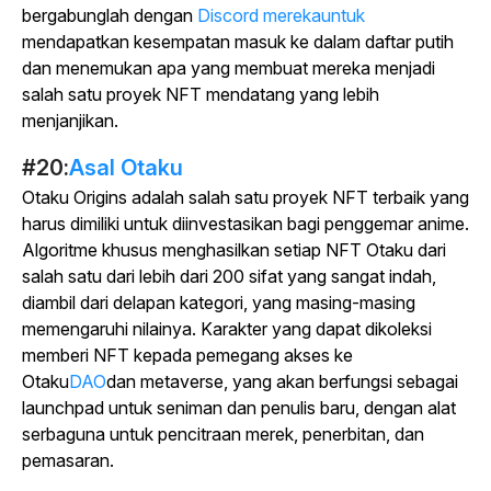
bergabunglah dengan
Discord merekauntuk
mendapatkan kesempatan masuk ke dalam daftar putih
dan menemukan apa yang membuat mereka menjadi
salah satu proyek NFT mendatang yang lebih
menjanjikan.
#20:
Asal Otaku
Otaku Origins adalah salah satu proyek NFT terbaik yang
harus dimiliki untuk diinvestasikan bagi penggemar anime.
Algoritme khusus menghasilkan setiap NFT Otaku dari
salah satu dari lebih dari 200 sifat yang sangat indah,
diambil dari delapan kategori, yang masing-masing
memengaruhi nilainya. Karakter yang dapat dikoleksi
memberi NFT kepada pemegang akses ke
Otaku
DAO
dan metaverse, yang akan berfungsi sebagai
launchpad untuk seniman dan penulis baru, dengan alat
serbaguna untuk pencitraan merek, penerbitan, dan
pemasaran.