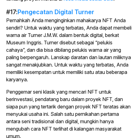
#17:
Pengecatan Digital Turner
Pernahkah Anda menginginkan mahakarya NFT Anda
sendiri? Untuk waktu yang terbatas, Anda dapat membeli
warna air Turner J.M.W. dalam bentuk digital, berkat
Museum Inggris. Turner disebut sebagai “pelukis
cahaya”, dan dia bisa dibilang pelukis warna air yang
paling berpengaruh. Lanskap daratan dan lautan miliknya
sangat menakjubkan. Untuk waktu yang terbatas, Anda
memiliki kesempatan untuk memiliki satu atau beberapa
karyanya.
Penggemar seni klasik yang mencari NFT untuk
berinvestasi, pendatang baru dalam proyek NFT, dan
siapa pun yang tertarik dengan proyek NFT teratas akan
menyukai usaha ini. Salah satu pernikahan pertama
antara seni tradisional dan digital, mungkin hanya
mengubah cara NFT terlihat di kalangan masyarakat
umum.