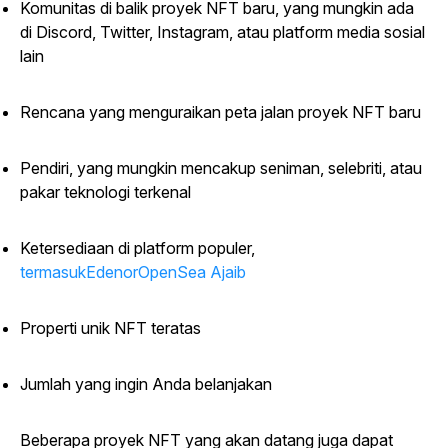
Komunitas di balik proyek NFT baru, yang mungkin ada
di Discord, Twitter, Instagram, atau platform media sosial
lain
Rencana yang menguraikan peta jalan proyek NFT baru
Pendiri, yang mungkin mencakup seniman, selebriti, atau
pakar teknologi terkenal
Ketersediaan di platform populer,
termasukEdenorOpenSea Ajaib
Properti unik NFT teratas
Jumlah yang ingin Anda belanjakan
Beberapa proyek NFT yang akan datang juga dapat