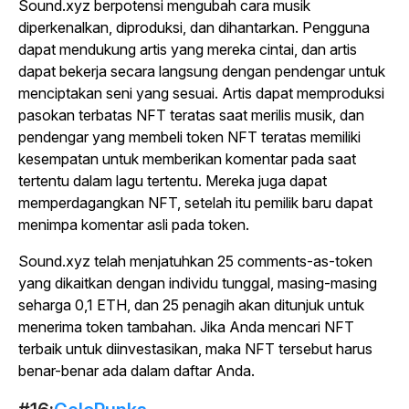
Sound.xyz berpotensi mengubah cara musik
diperkenalkan, diproduksi, dan dihantarkan. Pengguna
dapat mendukung artis yang mereka cintai, dan artis
dapat bekerja secara langsung dengan pendengar untuk
menciptakan seni yang sesuai. Artis dapat memproduksi
pasokan terbatas NFT teratas saat merilis musik, dan
pendengar yang membeli token NFT teratas memiliki
kesempatan untuk memberikan komentar pada saat
tertentu dalam lagu tertentu. Mereka juga dapat
memperdagangkan NFT, setelah itu pemilik baru dapat
menimpa komentar asli pada token.
Sound.xyz telah menjatuhkan 25 comments-as-token
yang dikaitkan dengan individu tunggal, masing-masing
seharga 0,1 ETH, dan 25 penagih akan ditunjuk untuk
menerima token tambahan. Jika Anda mencari NFT
terbaik untuk diinvestasikan, maka NFT tersebut harus
benar-benar ada dalam daftar Anda.