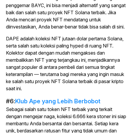
penggemar BAYC, ini bisa menjadi alternatif yang sangat
baik dan salah satu proyek NFT Solana terbaik. Jika
Anda mencari proyek NFT mendatang untuk
diinvestasikan, Anda benar-benar tidak bisa salah di sini.
DAPE adalah koleksi NFT jutaan dolar pertama Solana,
serta salah satu koleksi paling hyped di ruang NFT.
Kolektor dapat dengan mudah mengakses dan
membalikkan NFT yang terjangkau ini, menjadikannya
sangat populer di antara pembeli dari semua tingkat
keterampilan — terutama bagi mereka yang ingin masuk
ke salah satu proyek NFT Solana terbaik di pasar kripto
saat ini.
#6:
Klub Ape yang Lebih Berbobot
Sebagai salah satu token NFT terbaik yang terkait
dengan mengejar naga, koleksi 6.666 kera stoner ini siap
membantu Anda bersantai dan bersantai. Setiap kera
unik, berdasarkan ratusan fitur yang tidak umum dan