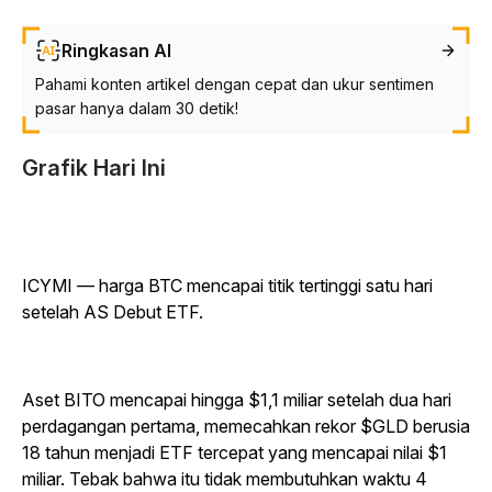
Ringkasan AI
Pahami konten artikel dengan cepat dan ukur sentimen
pasar hanya dalam 30 detik!
Grafik Hari Ini
ICYMI — harga BTC mencapai titik tertinggi satu hari
setelah AS Debut ETF.
Aset BITO mencapai hingga $1,1 miliar setelah dua hari
perdagangan pertama, memecahkan rekor $GLD berusia
18 tahun menjadi ETF tercepat yang mencapai nilai $1
miliar. Tebak bahwa itu tidak membutuhkan waktu 4