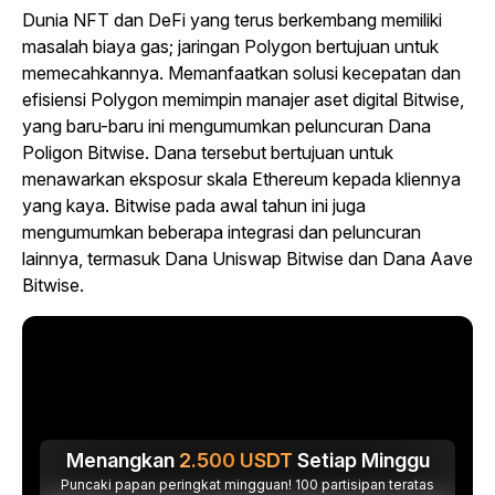
Dunia NFT dan DeFi yang terus berkembang memiliki
masalah biaya gas; jaringan Polygon bertujuan untuk
memecahkannya. Memanfaatkan solusi kecepatan dan
efisiensi Polygon memimpin manajer aset digital Bitwise,
yang baru-baru ini mengumumkan peluncuran Dana
Poligon Bitwise. Dana tersebut bertujuan untuk
menawarkan eksposur skala Ethereum kepada kliennya
yang kaya. Bitwise pada awal tahun ini juga
mengumumkan beberapa integrasi dan peluncuran
lainnya, termasuk Dana Uniswap Bitwise dan Dana Aave
Bitwise.
Menangkan
2.500
USDT
Setiap Minggu
Puncaki papan peringkat mingguan! 100 partisipan teratas