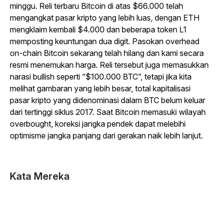
minggu. Reli terbaru Bitcoin di atas $66.000 telah
mengangkat pasar kripto yang lebih luas, dengan ETH
mengklaim kembali $4.000 dan beberapa token L1
memposting keuntungan dua digit. Pasokan overhead
on-chain Bitcoin sekarang telah hilang dan kami secara
resmi menemukan harga. Reli tersebut juga memasukkan
narasi bullish seperti “$100.000 BTC”, tetapi jika kita
melihat gambaran yang lebih besar, total kapitalisasi
pasar kripto yang didenominasi dalam BTC belum keluar
dari tertinggi siklus 2017. Saat Bitcoin memasuki wilayah
overbought, koreksi jangka pendek dapat melebihi
optimisme jangka panjang dari gerakan naik lebih lanjut.
Kata Mereka