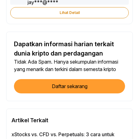
Lihat Detail
Dapatkan informasi harian terkait
dunia kripto dan perdagangan
Tidak Ada Spam. Hanya sekumpulan informasi
yang menarik dan terkini dalam semesta kripto
Daftar sekarang
Artikel Terkait
xStocks vs. CFD vs. Perpetuals: 3 cara untuk