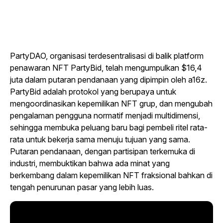
PartyDAO, organisasi terdesentralisasi di balik platform
penawaran NFT PartyBid, telah mengumpulkan $16,4
juta dalam putaran pendanaan yang dipimpin oleh a16z.
PartyBid adalah protokol yang berupaya untuk
mengoordinasikan kepemilikan NFT grup, dan mengubah
pengalaman pengguna normatif menjadi multidimensi,
sehingga membuka peluang baru bagi pembeli ritel rata-
rata untuk bekerja sama menuju tujuan yang sama.
Putaran pendanaan, dengan partisipan terkemuka di
industri, membuktikan bahwa ada minat yang
berkembang dalam kepemilikan NFT fraksional bahkan di
tengah penurunan pasar yang lebih luas.