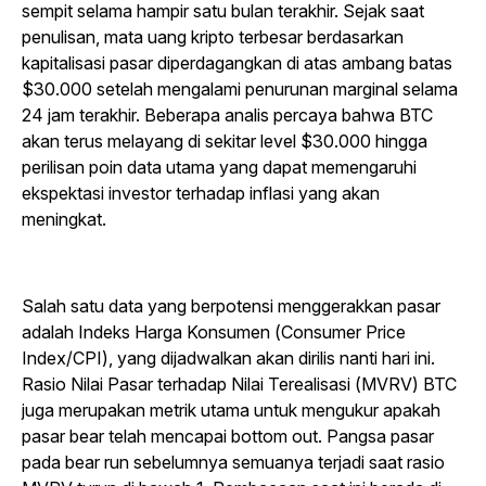
sempit selama hampir satu bulan terakhir. Sejak saat
penulisan, mata uang kripto terbesar berdasarkan
kapitalisasi pasar diperdagangkan di atas ambang batas
$30.000 setelah mengalami penurunan marginal selama
24 jam terakhir. Beberapa analis percaya bahwa BTC
akan terus melayang di sekitar level $30.000 hingga
perilisan poin data utama yang dapat memengaruhi
ekspektasi investor terhadap inflasi yang akan
meningkat.
Salah satu data yang berpotensi menggerakkan pasar
adalah Indeks Harga Konsumen (Consumer Price
Index/CPI), yang dijadwalkan akan dirilis nanti hari ini.
Rasio Nilai Pasar terhadap Nilai Terealisasi (MVRV) BTC
juga merupakan metrik utama untuk mengukur apakah
pasar bear telah mencapai bottom out. Pangsa pasar
pada bear run sebelumnya semuanya terjadi saat rasio