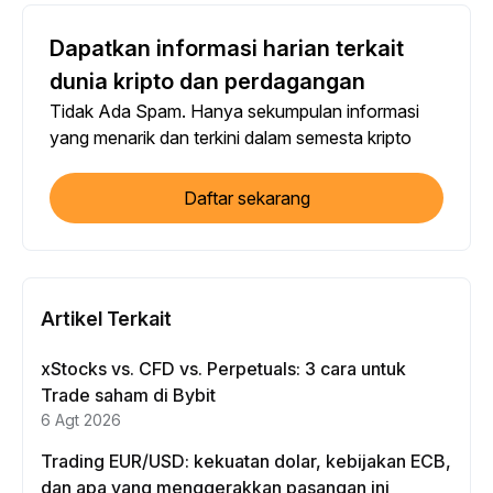
Dapatkan informasi harian terkait
dunia kripto dan perdagangan
Tidak Ada Spam. Hanya sekumpulan informasi
yang menarik dan terkini dalam semesta kripto
Daftar sekarang
Artikel Terkait
xStocks vs. CFD vs. Perpetuals: 3 cara untuk
Trade saham di Bybit
6 Agt 2026
Trading EUR/USD: kekuatan dolar, kebijakan ECB,
dan apa yang menggerakkan pasangan ini