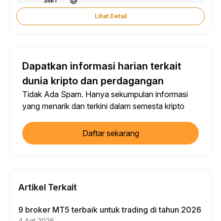
Lihat Detail
Dapatkan informasi harian terkait
dunia kripto dan perdagangan
Tidak Ada Spam. Hanya sekumpulan informasi
yang menarik dan terkini dalam semesta kripto
Daftar sekarang
Artikel Terkait
9 broker MT5 terbaik untuk trading di tahun 2026
4 Agt 2026