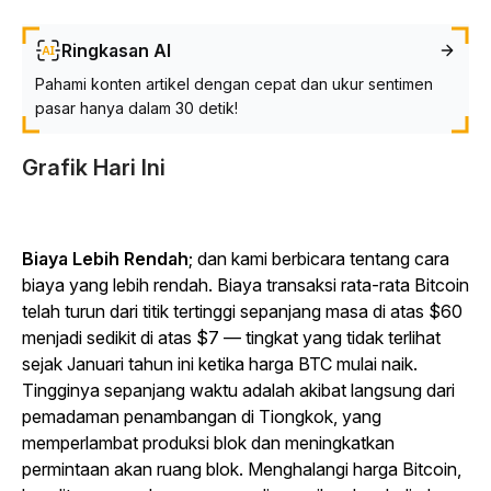
Ringkasan AI
Pahami konten artikel dengan cepat dan ukur sentimen
pasar hanya dalam 30 detik!
Grafik Hari Ini
Biaya Lebih Rendah
; dan kami berbicara tentang cara
biaya yang lebih rendah. Biaya transaksi rata-rata Bitcoin
telah turun dari titik tertinggi sepanjang masa di atas $60
menjadi sedikit di atas $7 — tingkat yang tidak terlihat
sejak Januari tahun ini ketika harga BTC mulai naik.
Tingginya sepanjang waktu adalah akibat langsung dari
pemadaman penambangan di Tiongkok, yang
memperlambat produksi blok dan meningkatkan
permintaan akan ruang blok. Menghalangi harga Bitcoin,