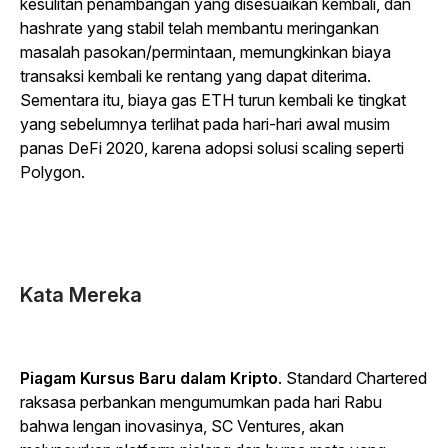
kesulitan penambangan yang disesuaikan kembali, dan
hashrate yang stabil telah membantu meringankan
masalah pasokan/permintaan, memungkinkan biaya
transaksi kembali ke rentang yang dapat diterima.
Sementara itu, biaya gas ETH turun kembali ke tingkat
yang sebelumnya terlihat pada hari-hari awal musim
panas DeFi 2020, karena adopsi solusi scaling seperti
Polygon.
Kata Mereka
Piagam Kursus Baru dalam Kripto
. Standard Chartered
raksasa perbankan mengumumkan pada hari Rabu
bahwa lengan inovasinya, SC Ventures, akan