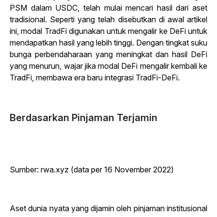
PSM dalam USDC, telah mulai mencari hasil dari aset
tradisional. Seperti yang telah disebutkan di awal artikel
ini, modal TradFi digunakan untuk mengalir ke DeFi untuk
mendapatkan hasil yang lebih tinggi. Dengan tingkat suku
bunga perbendaharaan yang meningkat dan hasil DeFi
yang menurun, wajar jika modal DeFi mengalir kembali ke
TradFi, membawa era baru integrasi TradFi-DeFi.
Berdasarkan Pinjaman Terjamin
Sumber: rwa.xyz (data per 16 November 2022)
Aset dunia nyata yang dijamin oleh pinjaman institusional