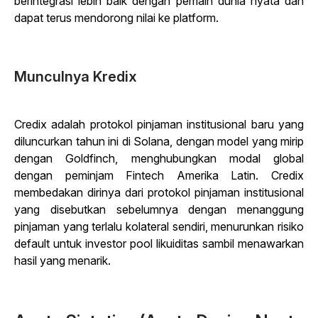
berintegrasi lebih baik dengan pemain dunia nyata dan
dapat terus mendorong nilai ke platform.
Munculnya Kredix
Credix adalah protokol pinjaman institusional baru yang
diluncurkan tahun ini di Solana, dengan model yang mirip
dengan Goldfinch, menghubungkan modal global
dengan peminjam Fintech Amerika Latin. Credix
membedakan dirinya dari protokol pinjaman institusional
yang disebutkan sebelumnya dengan menanggung
pinjaman yang terlalu kolateral sendiri, menurunkan risiko
default untuk investor pool likuiditas sambil menawarkan
hasil yang menarik.