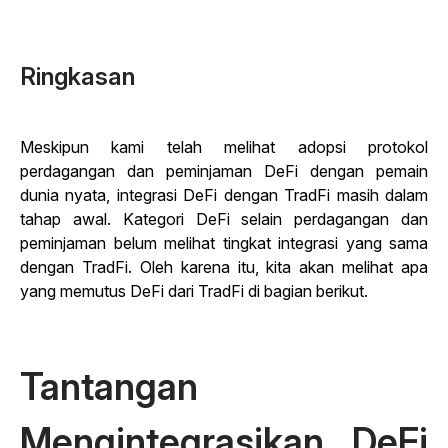
Ringkasan
Meskipun kami telah melihat adopsi protokol
perdagangan dan peminjaman DeFi dengan pemain
dunia nyata, integrasi DeFi dengan TradFi masih dalam
tahap awal. Kategori DeFi selain perdagangan dan
peminjaman belum melihat tingkat integrasi yang sama
dengan TradFi. Oleh karena itu, kita akan melihat apa
yang memutus DeFi dari TradFi di bagian berikut.
Tantangan
Mengintegrasikan DeFi