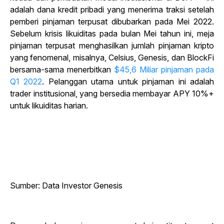
adalah dana kredit pribadi yang menerima traksi setelah
pemberi pinjaman terpusat dibubarkan pada Mei 2022.
Sebelum krisis likuiditas pada bulan Mei tahun ini, meja
pinjaman terpusat menghasilkan jumlah pinjaman kripto
yang fenomenal, misalnya, Celsius, Genesis, dan BlockFi
bersama-sama menerbitkan
$45,6 Miliar pinjaman pada
Q1 2022
. Pelanggan utama untuk pinjaman ini adalah
trader institusional, yang bersedia membayar APY 10%+
untuk likuiditas harian.
Sumber: Data Investor Genesis