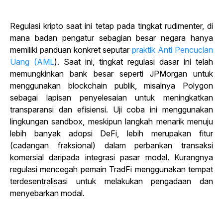
Regulasi kripto saat ini tetap pada tingkat rudimenter, di
mana badan pengatur sebagian besar negara hanya
memiliki panduan konkret seputar
praktik Anti Pencucian
Uang (AML
). Saat ini, tingkat regulasi dasar ini telah
memungkinkan bank besar seperti JPMorgan untuk
menggunakan blockchain publik, misalnya Polygon
sebagai lapisan penyelesaian untuk meningkatkan
transparansi dan efisiensi. Uji coba ini menggunakan
lingkungan sandbox, meskipun langkah menarik menuju
lebih banyak adopsi DeFi, lebih merupakan fitur
(cadangan fraksional) dalam perbankan transaksi
komersial daripada integrasi pasar modal. Kurangnya
regulasi mencegah pemain TradFi menggunakan tempat
terdesentralisasi untuk melakukan pengadaan dan
menyebarkan modal.