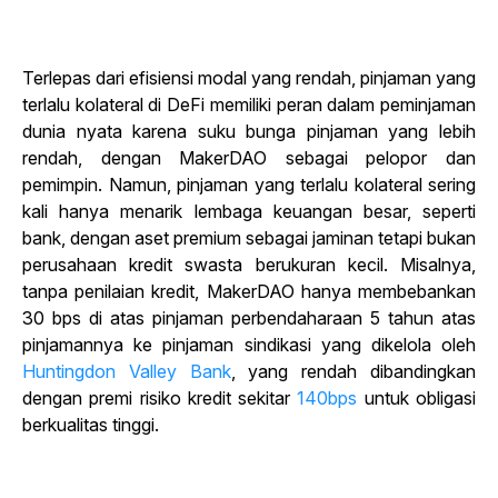
Terlepas dari efisiensi modal yang rendah, pinjaman yang
terlalu kolateral di DeFi memiliki peran dalam peminjaman
dunia nyata karena suku bunga pinjaman yang lebih
rendah, dengan MakerDAO sebagai pelopor dan
pemimpin. Namun, pinjaman yang terlalu kolateral sering
kali hanya menarik lembaga keuangan besar, seperti
bank, dengan aset premium sebagai jaminan tetapi bukan
perusahaan kredit swasta berukuran kecil. Misalnya,
tanpa penilaian kredit, MakerDAO hanya membebankan
30 bps di atas pinjaman perbendaharaan 5 tahun atas
pinjamannya ke pinjaman sindikasi yang dikelola oleh
Huntingdon Valley Bank
, yang rendah dibandingkan
dengan premi risiko kredit sekitar
140bps
untuk obligasi
berkualitas tinggi.