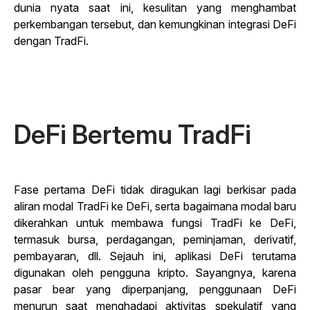
dunia nyata saat ini, kesulitan yang menghambat
perkembangan tersebut, dan kemungkinan integrasi DeFi
dengan TradFi.
DeFi Bertemu TradFi
Fase pertama DeFi tidak diragukan lagi berkisar pada
aliran modal TradFi ke DeFi, serta bagaimana modal baru
dikerahkan untuk membawa fungsi TradFi ke DeFi,
termasuk bursa, perdagangan, peminjaman, derivatif,
pembayaran, dll. Sejauh ini, aplikasi DeFi terutama
digunakan oleh pengguna kripto. Sayangnya, karena
pasar bear yang diperpanjang, penggunaan DeFi
menurun saat menghadapi aktivitas spekulatif yang