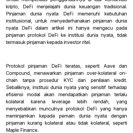
kripto, DeFi menjelajahi dunia keuangan tradisional.
Pinjaman dunia nyata DeFi memenuhi kebutuhan
institusional, untuk menyederhanakan pinjaman dunia
nyata DeFi dalam artikel ini hanya mengacu pada
pinjaman protokol DeFi ke institusi dunia nyata, tidak
termasuk pinjaman kepada investor ritel.
Protokol pinjaman DeFi teratas, seperti Aave dan
Compound, menawarkan pinjaman over-kolateral on-
chain tanpa prosedur KYC dan penilaian kredit.
Sebaliknya, institusi dunia nyata yang sensitif terhadap
efisiensi modal akan mendapatkan pinjaman terlalu
kolateral karena leverage lebih rendah, yang
menyebabkan munculnya protokol DeFi yang hanya
meminjamkan kepada pemain dunia nyata dengan
pinjaman kurang kolateral atau tidak kolateral, seperti
Maple Finance.