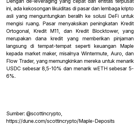
Dengan de-leveraging yang cepat dari entitas terpusat
ini, ada kekosongan likuiditas di pasar dan lembaga kripto
asli yang menguntungkan beralih ke solusi DeFi untuk
mengisi ruang. Pasar menyaksikan peningkatan Kredit
Ortogonal, Kredit M11, dan Kredit Blocktower, yang
merupakan dana kredit yang memberikan pinjaman
langsung di tempat-tempat seperti keuangan Maple
kepada market maker, misalnya Wintermute, Auro, dan
Flow Trader, yang memungkinkan mereka untuk menarik
USDC sebesar 8,5-10% dan menarik wETH sebesar 5-
6%.
Sumber: @scottincrypto,
https://dune.com/scottincrypto/Maple-Deposits