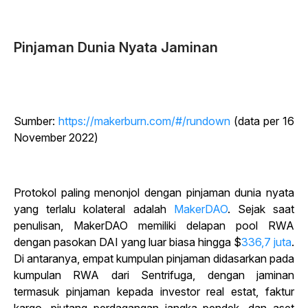
Pinjaman Dunia Nyata Jaminan
Sumber:
https://makerburn.com/#/rundown
(data per 16
November 2022)
Protokol paling menonjol dengan pinjaman dunia nyata
yang terlalu kolateral adalah
MakerDAO
. Sejak saat
penulisan, MakerDAO memiliki delapan pool RWA
dengan pasokan DAI yang luar biasa hingga $
336,7 juta
.
Di antaranya, empat kumpulan pinjaman didasarkan pada
kumpulan RWA dari Sentrifuga, dengan jaminan
termasuk pinjaman kepada investor real estat, faktur