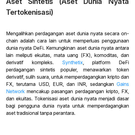
Aset Sintetis (Aset Dunia Nyata
Tertokenisasi)
Mengalihkan perdagangan aset dunia nyata secara on-
chain adalah cara lain untuk memperluas penggunaan
dunia nyata DeFi. Kemungkinan aset dunia nyata antara
lain meliputi ekuitas, mata uang (FX), komoditas, dan
derivatif kompleks.
Synthetix
, platform DeFi
perdagangan sintetis populer, menawarkan token
derivatif, sulih suara, untuk memperdagangkan kripto dan
FX, terutama USD, EUR, dan INR, sedangkan
Gains
Network
mencakup pasangan perdagangan kripto, FX,
dan ekuitas. Tokenisasi aset dunia nyata menjadi dasar
bagi pengguna dunia nyata untuk memperdagangkan
aset tradisional tanpa perantara.