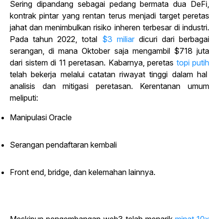
Sering dipandang sebagai pedang bermata dua DeFi,
kontrak pintar yang rentan terus menjadi target peretas
jahat dan menimbulkan risiko inheren terbesar di industri.
Pada tahun 2022, total
$3 miliar
dicuri dari berbagai
serangan, di mana Oktober saja mengambil $718 juta
dari sistem di 11 peretasan. Kabarnya,
peretas
topi putih
telah bekerja melalui catatan riwayat tinggi dalam hal
analisis dan mitigasi peretasan.
Kerentanan umum
meliputi:
Manipulasi Oracle
Serangan pendaftaran kembali
Front end, bridge, dan kelemahan lainnya.