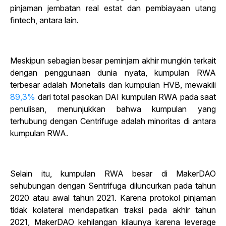
pinjaman jembatan real estat dan pembiayaan utang
fintech, antara lain.
Meskipun sebagian besar peminjam akhir mungkin terkait
dengan penggunaan dunia nyata, kumpulan RWA
terbesar adalah Monetalis dan kumpulan HVB, mewakili
89,3%
dari total pasokan DAI kumpulan RWA pada saat
penulisan, menunjukkan bahwa kumpulan yang
terhubung dengan Centrifuge adalah minoritas di antara
kumpulan RWA.
Selain itu, kumpulan RWA besar di MakerDAO
sehubungan dengan Sentrifuga diluncurkan pada tahun
2020 atau awal tahun 2021. Karena protokol pinjaman
tidak kolateral mendapatkan traksi pada akhir tahun
2021, MakerDAO kehilangan kilaunya karena leverage