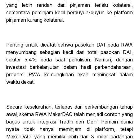
yang lebih rendah dari pinjaman terlalu kolateral,
sementara peminjam kecil berduyun-duyun ke platform
pinjaman kurang kolateral.
Penting untuk dicatat bahwa pasokan DAI pada RWA
menyumbang sebagian kecil dari total pasokan DAI,
sekitar 5,4% pada saat penulisan. Namun, dengan
investasi berkelanjutan dalam hasil perbendaharaan,
proporsi RWA kemungkinan akan meningkat dalam
waktu dekat.
Secara keseluruhan, terlepas dari perkembangan tahap
awal, skema RWA MakerDAO telah menjadi contoh yang
bagus untuk integrasi TradFi dan DeFi. Pemain dunia
nyata tidak hanya meminjam di platform, tetapi
MakerDAO, yang memiliki lebih dari 3 miliar cadangan