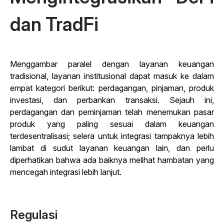
dan TradFi
Menggambar paralel dengan layanan keuangan
tradisional, layanan institusional dapat masuk ke dalam
empat kategori berikut: perdagangan, pinjaman, produk
investasi, dan perbankan transaksi. Sejauh ini,
perdagangan dan peminjaman telah menemukan pasar
produk yang paling sesuai dalam keuangan
terdesentralisasi; selera untuk integrasi tampaknya lebih
lambat di sudut layanan keuangan lain, dan perlu
diperhatikan bahwa ada baiknya melihat hambatan yang
mencegah integrasi lebih lanjut.
Regulasi