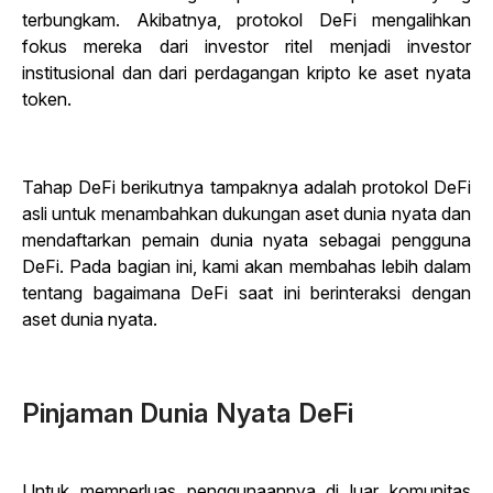
terbungkam. Akibatnya, protokol DeFi mengalihkan
fokus mereka dari investor ritel menjadi investor
institusional dan dari perdagangan kripto ke aset nyata
token.
Tahap DeFi berikutnya tampaknya adalah protokol DeFi
asli untuk menambahkan dukungan aset dunia nyata dan
mendaftarkan pemain dunia nyata sebagai pengguna
DeFi. Pada bagian ini, kami akan membahas lebih dalam
tentang bagaimana DeFi saat ini berinteraksi dengan
aset dunia nyata.
Pinjaman Dunia Nyata DeFi
Untuk memperluas penggunaannya di luar komunitas