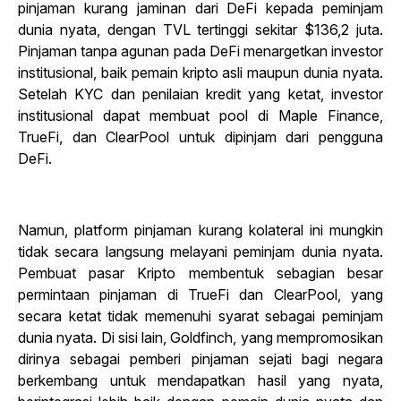
pinjaman kurang jaminan dari DeFi kepada peminjam
dunia nyata, dengan TVL tertinggi sekitar $136,2 juta.
Pinjaman tanpa agunan pada DeFi menargetkan investor
institusional, baik pemain kripto asli maupun dunia nyata.
Setelah KYC dan penilaian kredit yang ketat, investor
institusional dapat membuat pool di Maple Finance,
TrueFi, dan ClearPool untuk dipinjam dari pengguna
DeFi.
Namun, platform pinjaman kurang kolateral ini mungkin
tidak secara langsung melayani peminjam dunia nyata.
Pembuat pasar Kripto membentuk sebagian besar
permintaan pinjaman di TrueFi dan ClearPool, yang
secara ketat tidak memenuhi syarat sebagai peminjam
dunia nyata. Di sisi lain, Goldfinch, yang mempromosikan
dirinya sebagai pemberi pinjaman sejati bagi negara
berkembang untuk mendapatkan hasil yang nyata,