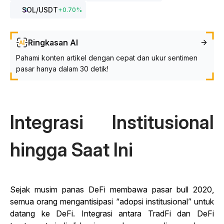
SOL
/USDT
+
0.70
%
Ringkasan AI
Pahami konten artikel dengan cepat dan ukur sentimen
pasar hanya dalam 30 detik!
Integrasi Institusional
hingga Saat Ini
Sejak musim panas DeFi membawa pasar bull 2020,
semua orang mengantisipasi “adopsi institusional” untuk
datang ke DeFi. Integrasi antara TradFi dan DeFi