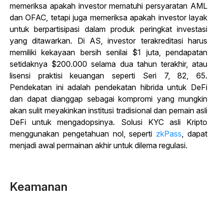
memeriksa apakah investor mematuhi persyaratan AML
dan OFAC, tetapi juga memeriksa apakah investor layak
untuk berpartisipasi dalam produk peringkat investasi
yang ditawarkan. Di AS, investor terakreditasi harus
memiliki kekayaan bersih senilai $1 juta, pendapatan
setidaknya $200.000 selama dua tahun terakhir, atau
lisensi praktisi keuangan seperti Seri 7, 82, 65.
Pendekatan ini adalah pendekatan hibrida untuk DeFi
dan dapat dianggap sebagai kompromi yang mungkin
akan sulit meyakinkan institusi tradisional dan pemain asli
DeFi untuk mengadopsinya. Solusi KYC asli Kripto
menggunakan pengetahuan nol, seperti
zkPass
, dapat
menjadi awal permainan akhir untuk dilema regulasi.
Keamanan