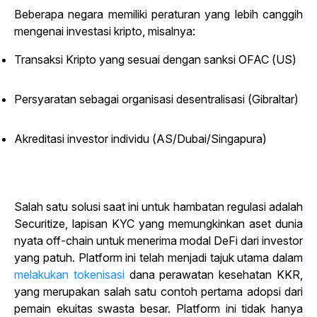
Beberapa negara memiliki peraturan yang lebih canggih
mengenai investasi kripto, misalnya:
Transaksi Kripto yang sesuai dengan sanksi OFAC (US)
Persyaratan sebagai organisasi desentralisasi (Gibraltar)
Akreditasi investor individu (AS/Dubai/Singapura)
Salah satu solusi saat ini untuk hambatan regulasi adalah
Securitize, lapisan KYC yang memungkinkan aset dunia
nyata off-chain untuk menerima modal DeFi dari investor
yang patuh. Platform ini telah menjadi tajuk utama dalam
melakukan tokenisasi
dana perawatan kesehatan KKR,
yang merupakan salah satu contoh pertama adopsi dari
pemain ekuitas swasta besar. Platform ini tidak hanya