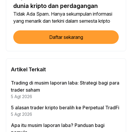
dunia kripto dan perdagangan
Tidak Ada Spam. Hanya sekumpulan informasi
yang menarik dan terkini dalam semesta kripto
Daftar sekarang
Artikel Terkait
Trading di musim laporan laba: Strategi bagi para
trader saham
5 Agt 2026
5 alasan trader kripto beralih ke Perpetual TradFi
5 Agt 2026
Apa itu musim laporan laba? Panduan bagi