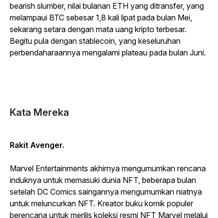
bearish slumber, nilai bulanan ETH yang ditransfer, yang
melampaui BTC sebesar 1,8 kali lipat pada bulan Mei,
sekarang setara dengan mata uang kripto terbesar.
Begitu pula dengan stablecoin, yang keseluruhan
perbendaharaannya mengalami plateau pada bulan Juni.
Kata Mereka
Rakit Avenger.
Marvel Entertainments akhirnya mengumumkan rencana
induknya untuk memasuki dunia NFT, beberapa bulan
setelah DC Comics saingannya mengumumkan niatnya
untuk meluncurkan NFT. Kreator buku komik populer
berencana untuk merilis koleksi resmi NFT Marvel melalui