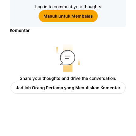
Log in to comment your thoughts
Masuk untuk Membalas
Komentar
Share your thoughts and drive the conversation.
Jadilah Orang Pertama yang Menuliskan Komentar