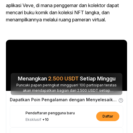
aplikasi Veve, di mana penggemar dan kolektor dapat
mencari buku komik dan koleksi NFT langka, dan
menampilkannya melalui ruang pameran virtual.
Menangkan
2.500
USDT
Setiap Minggu
Puncaki papan peringkat mingguan! 100 partisipan teratas
akan mendapatkan bagian dari 2.500 USDT setiap
minggunya.
Dapatkan Poin Pengalaman dengan Menyelesaikan Tugas
Pendaftaran pengguna baru
Daftar
Eksklusif
+10