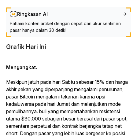
Ringkasan AI
Pahami konten artikel dengan cepat dan ukur sentimen
pasar hanya dalam 30 detik!
Grafik Hari Ini
Mengangkat.
Meskipun jatuh pada hari Sabtu sebesar 15% dan harga
akhir pekan yang diperpanjang mengalami penurunan,
pasar Bitcoin mengalami tekanan karena opsi
kedaluwarsa pada hari Jumat dan melanjutkan mode
pemulihannya. bull yang mempertahankan resistensi
utama $30.000 sebagian besar berasal dari pasar spot,
sementara perpetual dan kontrak berjangka tetap net
short. Dengan pasar yang lebih luas bergeser ke posisi