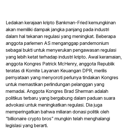
Ledakan kerajaan kripto Bankman-Fried kemungkinan
akan memiliki dampak jangka panjang pada industri
dalam hal tekanan regulasi yang meningkat. Beberapa
anggota parlemen AS menganggap pandemonium
sebagai bukti untuk menyerukan pengawasan regulasi
yang lebih ketat terhadap industri kripto. Awal keramaian,
anggota Kongres Patrick McHenry, anggota Republik
teratas di Komite Layanan Keuangan DPR, merilis
pernyataan yang menyoroti perlunya tindakan Kongres
untuk memastikan perlindungan pelanggan yang
memadai. Anggota Kongres Brad Sherman adalah
politikus terbaru yang bergabung dalam paduan suara
advokasi untuk meningkatkan regulasi. Dia juga
memperingatkan bahwa miliaran donasi politik oleh
“billionaire crypto bros” mungkin telah menghalangi
legislasi yang berarti.