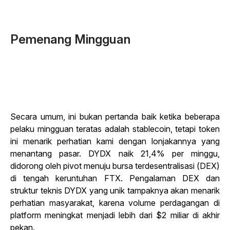
Pemenang Mingguan
Secara umum, ini bukan pertanda baik ketika beberapa
pelaku mingguan teratas adalah stablecoin, tetapi token
ini menarik perhatian kami dengan lonjakannya yang
menantang pasar. DYDX naik 21,4% per minggu,
didorong oleh pivot menuju bursa terdesentralisasi (DEX)
di tengah keruntuhan FTX. Pengalaman DEX dan
struktur teknis DYDX yang unik tampaknya akan menarik
perhatian masyarakat, karena volume perdagangan di
platform meningkat menjadi lebih dari $2 miliar di akhir
pekan.