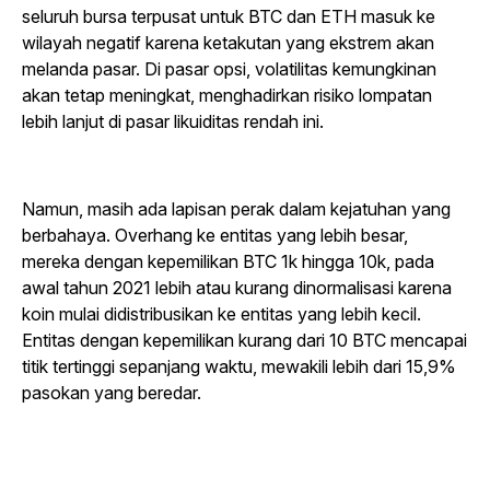
seluruh bursa terpusat untuk BTC dan ETH masuk ke
wilayah negatif karena ketakutan yang ekstrem akan
melanda pasar. Di pasar opsi, volatilitas kemungkinan
akan tetap meningkat, menghadirkan risiko lompatan
lebih lanjut di pasar likuiditas rendah ini.
Namun, masih ada lapisan perak dalam kejatuhan yang
berbahaya. Overhang ke entitas yang lebih besar,
mereka dengan kepemilikan BTC 1k hingga 10k, pada
awal tahun 2021 lebih atau kurang dinormalisasi karena
koin mulai didistribusikan ke entitas yang lebih kecil.
Entitas dengan kepemilikan kurang dari 10 BTC mencapai
titik tertinggi sepanjang waktu, mewakili lebih dari 15,9%
pasokan yang beredar.