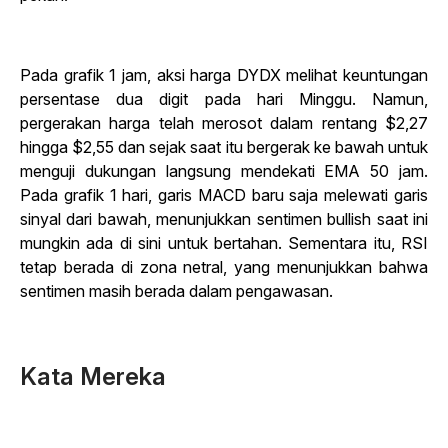
Pada grafik 1 jam, aksi harga DYDX melihat keuntungan
persentase dua digit pada hari Minggu. Namun,
pergerakan harga telah merosot dalam rentang $2,27
hingga $2,55 dan sejak saat itu bergerak ke bawah untuk
menguji dukungan langsung mendekati EMA 50 jam.
Pada grafik 1 hari, garis MACD baru saja melewati garis
sinyal dari bawah, menunjukkan sentimen bullish saat ini
mungkin ada di sini untuk bertahan. Sementara itu, RSI
tetap berada di zona netral, yang menunjukkan bahwa
sentimen masih berada dalam pengawasan.
Kata Mereka