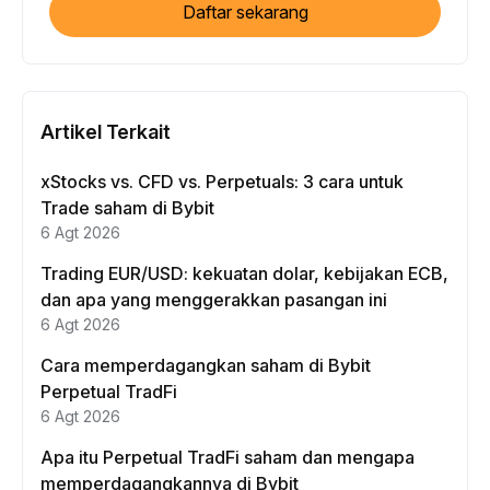
Daftar sekarang
Artikel Terkait
xStocks vs. CFD vs. Perpetuals: 3 cara untuk
Trade saham di Bybit
6 Agt 2026
Trading EUR/USD: kekuatan dolar, kebijakan ECB,
dan apa yang menggerakkan pasangan ini
6 Agt 2026
Cara memperdagangkan saham di Bybit
Perpetual TradFi
6 Agt 2026
Apa itu Perpetual TradFi saham dan mengapa
memperdagangkannya di Bybit