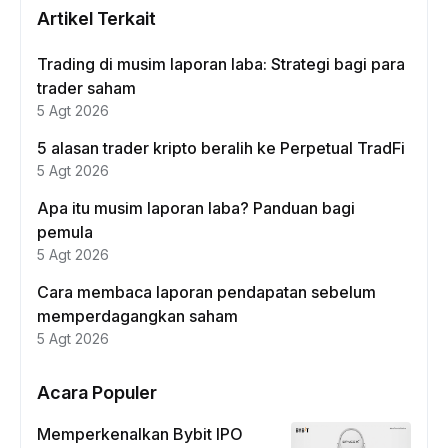
Artikel Terkait
Trading di musim laporan laba: Strategi bagi para
trader saham
5 Agt 2026
5 alasan trader kripto beralih ke Perpetual TradFi
5 Agt 2026
Apa itu musim laporan laba? Panduan bagi
pemula
5 Agt 2026
Cara membaca laporan pendapatan sebelum
memperdagangkan saham
5 Agt 2026
Acara Populer
Memperkenalkan Bybit IPO