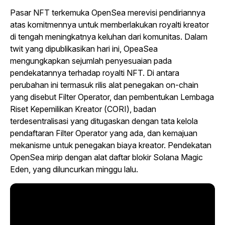
Pasar NFT terkemuka OpenSea merevisi pendiriannya
atas komitmennya untuk memberlakukan royalti kreator
di tengah meningkatnya keluhan dari komunitas. Dalam
twit yang dipublikasikan hari ini, OpeaSea
mengungkapkan sejumlah penyesuaian pada
pendekatannya terhadap royalti NFT. Di antara
perubahan ini termasuk rilis alat penegakan on-chain
yang disebut Filter Operator, dan pembentukan Lembaga
Riset Kepemilikan Kreator (CORI), badan
terdesentralisasi yang ditugaskan dengan tata kelola
pendaftaran Filter Operator yang ada, dan kemajuan
mekanisme untuk penegakan biaya kreator. Pendekatan
OpenSea mirip dengan alat daftar blokir Solana Magic
Eden, yang diluncurkan minggu lalu.