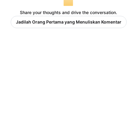
Share your thoughts and drive the conversation.
Jadilah Orang Pertama yang Menuliskan Komentar