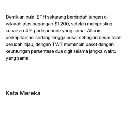
Demikian pula, ETH sekarang berpindah tangan di
wilayah atas pegangan $1.200, setelah memposting
kenaikan 4% pada periode yang sama. Altcoin
berkapitalisasi sedang hingga besar sebagian besar telah
berubah hijau, dengan TWT memimpin paket dengan
keuntungan persentase dua digit selama jangka waktu
yang sama.
Kata Mereka