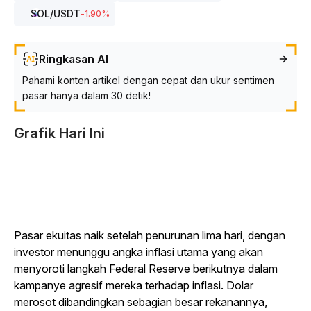
SOL
/USDT
-1.90
%
Ringkasan AI
Pahami konten artikel dengan cepat dan ukur sentimen
pasar hanya dalam 30 detik!
Grafik Hari Ini
Pasar ekuitas naik setelah penurunan lima hari, dengan
investor menunggu angka inflasi utama yang akan
menyoroti langkah Federal Reserve berikutnya dalam
kampanye agresif mereka terhadap inflasi. Dolar
merosot dibandingkan sebagian besar rekanannya,