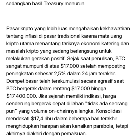
sedangkan hasil Treasury menurun.
Pasar kripto yang lebih luas mengabaikan kekhawatiran
tentang inflasi di pasar tradisional karena mata uang
kripto utama menantang tariknya ekonomi katering dan
masalah kripto yang sedang berlangsung untuk
melakukan gerakan positif. Sejak saat penulisan, BTC
sangat mumpuni di atas $17.000 setelah memposting
peningkatan sebesar 2,5% dalam 24 jam terakhir.
Dompet besar telah terakumulasi secara agresif saat
BTC bergerak dalam rentang $17.000 hingga
$17.400.000. Jika sejarah memiliki indikasi, harga
cenderung bergerak cepat di lahan "tidak ada seorang
pun" yang volume on-chainnya langka. Konsolidasi
mendekati $17,4 ribu dalam beberapa hari terakhir
menghidupkan harapan akan kenaikan parabola, tetapi
akhirnya diakhiri dengan pemalsuan.