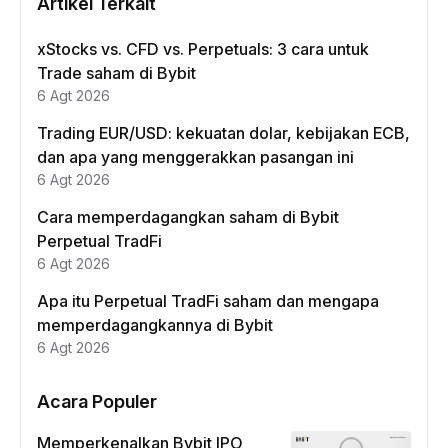
Artikel Terkait
xStocks vs. CFD vs. Perpetuals: 3 cara untuk
Trade saham di Bybit
6 Agt 2026
Trading EUR/USD: kekuatan dolar, kebijakan ECB,
dan apa yang menggerakkan pasangan ini
6 Agt 2026
Cara memperdagangkan saham di Bybit
Perpetual TradFi
6 Agt 2026
Apa itu Perpetual TradFi saham dan mengapa
memperdagangkannya di Bybit
6 Agt 2026
Acara Populer
Memperkenalkan Bybit IPO