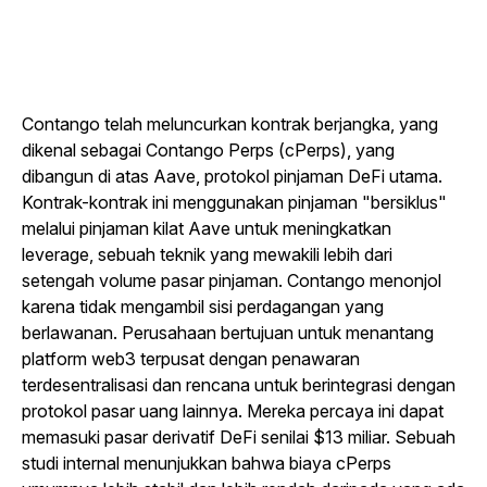
Contango telah meluncurkan kontrak berjangka, yang
dikenal sebagai Contango Perps (cPerps), yang
dibangun di atas Aave, protokol pinjaman DeFi utama.
Kontrak-kontrak ini menggunakan pinjaman "bersiklus"
melalui pinjaman kilat Aave untuk meningkatkan
leverage, sebuah teknik yang mewakili lebih dari
setengah volume pasar pinjaman. Contango menonjol
karena tidak mengambil sisi perdagangan yang
berlawanan. Perusahaan bertujuan untuk menantang
platform web3 terpusat dengan penawaran
terdesentralisasi dan rencana untuk berintegrasi dengan
protokol pasar uang lainnya. Mereka percaya ini dapat
memasuki pasar derivatif DeFi senilai $13 miliar. Sebuah
studi internal menunjukkan bahwa biaya cPerps