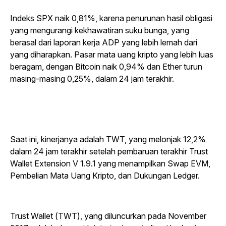
Indeks SPX naik 0,81%, karena penurunan hasil obligasi
yang mengurangi kekhawatiran suku bunga, yang
berasal dari laporan kerja ADP yang lebih lemah dari
yang diharapkan. Pasar mata uang kripto yang lebih luas
beragam, dengan Bitcoin naik 0,94% dan Ether turun
masing-masing 0,25%, dalam 24 jam terakhir.
Saat ini, kinerjanya adalah TWT, yang melonjak 12,2%
dalam 24 jam terakhir setelah pembaruan terakhir Trust
Wallet Extension V 1.9.1 yang menampilkan Swap EVM,
Pembelian Mata Uang Kripto, dan Dukungan Ledger.
Trust Wallet (TWT), yang diluncurkan pada November