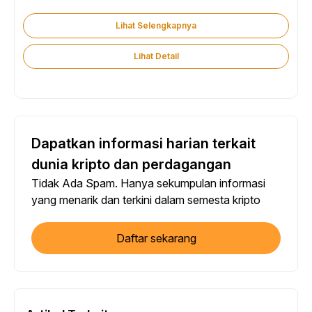
Lihat Selengkapnya
Lihat Detail
Dapatkan informasi harian terkait
dunia kripto dan perdagangan
Tidak Ada Spam. Hanya sekumpulan informasi
yang menarik dan terkini dalam semesta kripto
Daftar sekarang