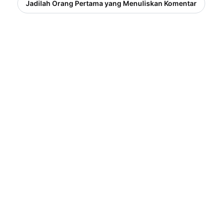
Jadilah Orang Pertama yang Menuliskan Komentar