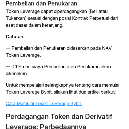
Pembelian dan Penukaran
Token Leverage dapat diperdagangkan (Beli atau
Tukarkan) sesuai dengan posisi Kontrak Perpetual dari
aset dasar dalam keranjang.
Catatan
:
— Pembelian dan Penukaran didasarkan pada NAV
Token Leverage.
— 0,1% dari biaya Pembelian atau Penukaran akan
dikenakan.
Untuk mempelajari selengkapnya tentang cara memulai
Token Leverage Bybit, silakan lihat dua artikel berikut:
Cara Memulai Token Leverage Bybit
Perdagangan Token dan Derivatif
Leverage: Perbedaannya