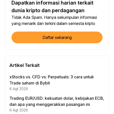
Dapatkan informasi harian terkait
dunia kripto dan perdagangan
Tidak Ada Spam. Hanya sekumpulan informasi
yang menarik dan terkini dalam semesta kripto
Daftar sekarang
Artikel Terkait
xStocks vs. CFD vs. Perpetuals: 3 cara untuk
Trade saham di Bybit
6 Agt 2026
Trading EUR/USD: kekuatan dolar, kebijakan ECB,
dan apa yang menggerakkan pasangan ini
6 Agt 2026