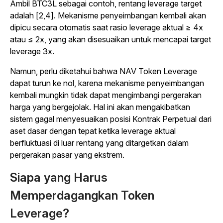
Ambil BTC3L sebagai contoh, rentang leverage target
adalah [2,4]. Mekanisme penyeimbangan kembali akan
dipicu secara otomatis saat rasio leverage aktual ≥ 4x
atau ≤ 2x, yang akan disesuaikan untuk mencapai target
leverage 3x.
Namun, perlu diketahui bahwa NAV Token Leverage
dapat turun ke nol, karena mekanisme penyeimbangan
kembali mungkin tidak dapat mengimbangi pergerakan
harga yang bergejolak. Hal ini akan mengakibatkan
sistem gagal menyesuaikan posisi Kontrak Perpetual dari
aset dasar dengan tepat ketika leverage aktual
berfluktuasi di luar rentang yang ditargetkan dalam
pergerakan pasar yang ekstrem.
Siapa yang Harus
Memperdagangkan Token
Leverage?