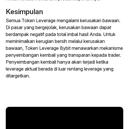
Kesimpulan
Semua Token Leverage mengalami kerusakan bawaan.
Di pasar yang bergejolak, kerusakan bawaan dapat
berdampak negatif pada total imbal hasil Anda. Untuk
meminimalkan kerugian bersih melalui kerusakan
bawaan, Token Leverage Bybit menawarkan mekanisme
penyeimbangan kembali yang transparan kepada trader.
Penyeimbangan kembali hanya akan terjadi ketika
leverage aktual berada di luar rentang leverage yang
ditargetkan.