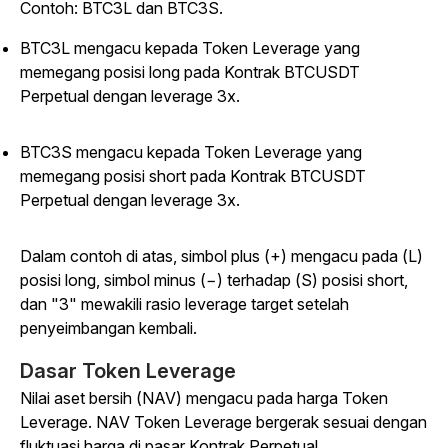
Contoh: BTC3L dan BTC3S.
BTC3L mengacu kepada Token Leverage yang
memegang posisi long pada Kontrak BTCUSDT
Perpetual dengan leverage 3x.
BTC3S mengacu kepada Token Leverage yang
memegang posisi short pada Kontrak BTCUSDT
Perpetual dengan leverage 3x.
Dalam contoh di atas, simbol plus (+) mengacu pada (L)
posisi long, simbol minus (−) terhadap (S) posisi short,
dan "3" mewakili rasio leverage target setelah
penyeimbangan kembali.
Dasar Token Leverage
Nilai aset bersih (NAV) mengacu pada harga Token
Leverage. NAV Token Leverage bergerak sesuai dengan
fluktuasi harga di pasar Kontrak Perpetual.