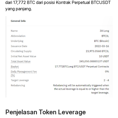
dari 17,772 BTC dari posisi Kontrak Perpetual BTCUSDT
yang panjang.
Penjelasan Token Leverage