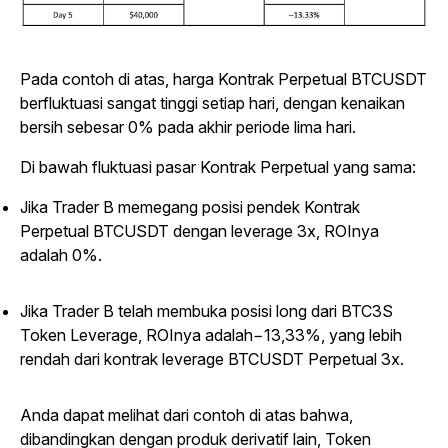
Pada contoh di atas, harga Kontrak Perpetual BTCUSDT
berfluktuasi sangat tinggi setiap hari, dengan kenaikan
bersih sebesar 0% pada akhir periode lima hari.
Di bawah fluktuasi pasar Kontrak Perpetual yang sama:
Jika Trader B memegang posisi pendek Kontrak
Perpetual BTCUSDT dengan leverage 3x, ROInya
adalah 0%.
Jika Trader B telah membuka posisi long dari BTC3S
Token Leverage, ROInya adalah−13,33%, yang lebih
rendah dari kontrak leverage BTCUSDT Perpetual 3x.
Anda dapat melihat dari contoh di atas bahwa,
dibandingkan dengan produk derivatif lain, Token