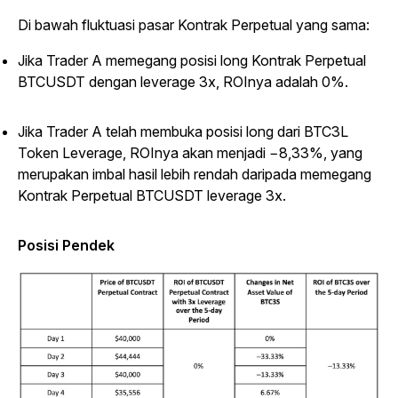
Di bawah fluktuasi pasar Kontrak Perpetual yang sama:
Jika Trader A memegang posisi long Kontrak Perpetual
BTCUSDT dengan leverage 3x, ROInya adalah 0%.
Jika Trader A telah membuka posisi long dari BTC3L
Token Leverage, ROInya akan menjadi −8,33%, yang
merupakan imbal hasil lebih rendah daripada memegang
Kontrak Perpetual BTCUSDT leverage 3x.
Posisi Pendek