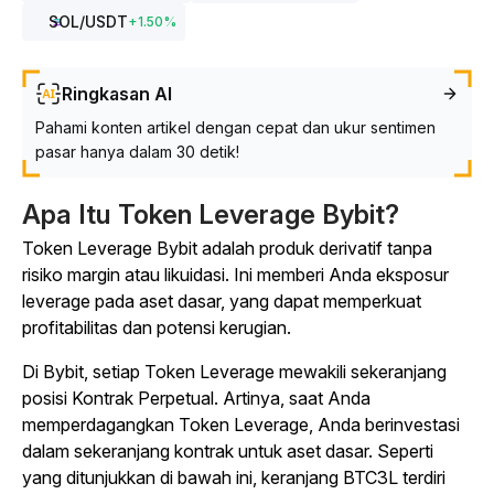
SOL
/USDT
+
1.50
%
Ringkasan AI
Pahami konten artikel dengan cepat dan ukur sentimen
pasar hanya dalam 30 detik!
Apa Itu Token Leverage Bybit?
Token Leverage Bybit adalah produk derivatif tanpa
risiko margin atau likuidasi. Ini memberi Anda eksposur
leverage pada aset dasar, yang dapat memperkuat
profitabilitas dan potensi kerugian.
Di Bybit, setiap Token Leverage mewakili sekeranjang
posisi Kontrak Perpetual. Artinya, saat Anda
memperdagangkan Token Leverage, Anda berinvestasi
dalam sekeranjang kontrak untuk aset dasar. Seperti
yang ditunjukkan di bawah ini, keranjang BTC3L terdiri