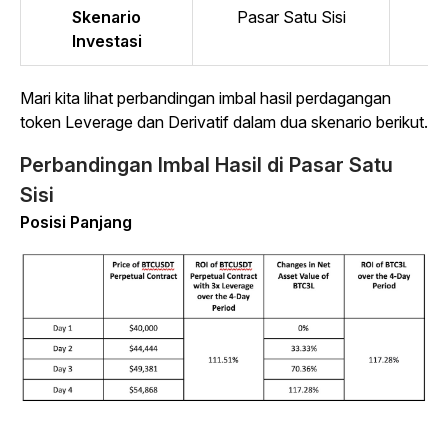
Skenario
Pasar Satu Sisi
Investasi
Mari kita lihat perbandingan imbal hasil perdagangan
token Leverage dan Derivatif dalam dua skenario berikut.
Perbandingan Imbal Hasil di Pasar Satu
Sisi
Posisi Panjang