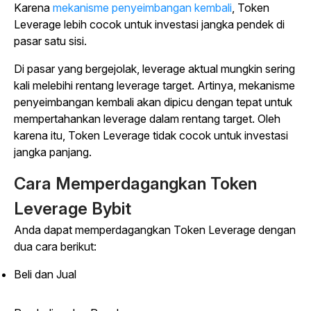
Karena
mekanisme penyeimbangan kembali
, Token
Leverage lebih cocok untuk investasi jangka pendek di
pasar satu sisi.
Di pasar yang bergejolak, leverage aktual mungkin sering
kali melebihi rentang leverage target. Artinya, mekanisme
penyeimbangan kembali akan dipicu dengan tepat untuk
mempertahankan leverage dalam rentang target. Oleh
karena itu, Token Leverage tidak cocok untuk investasi
jangka panjang.
Cara Memperdagangkan Token
Leverage Bybit
Anda dapat memperdagangkan Token Leverage dengan
dua cara berikut:
Beli dan Jual