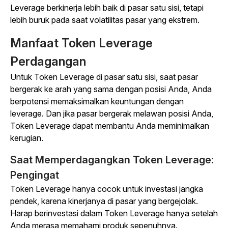
Leverage berkinerja lebih baik di pasar satu sisi, tetapi
lebih buruk pada saat volatilitas pasar yang ekstrem.
Manfaat Token Leverage
Perdagangan
Untuk Token Leverage di pasar satu sisi, saat pasar
bergerak ke arah yang sama dengan posisi Anda, Anda
berpotensi memaksimalkan keuntungan dengan
leverage. Dan jika pasar bergerak melawan posisi Anda,
Token Leverage dapat membantu Anda meminimalkan
kerugian.
Saat Memperdagangkan Token Leverage:
Pengingat
Token Leverage hanya cocok untuk investasi jangka
pendek, karena kinerjanya di pasar yang bergejolak.
Harap berinvestasi dalam Token Leverage hanya setelah
Anda merasa memahami produk sepenuhnya.