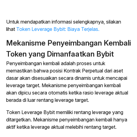
Untuk mendapatkan informasi selengkapnya, silakan
lihat
Token Leverage Bybit: Biaya Terjelas.
Mekanisme Penyeimbangan Kembali
Token yang Dimanfaatkan Bybit
Penyeimbangan kembali adalah proses untuk
memastikan bahwa posisi Kontrak Perpetual dari aset
dasar akan disesuaikan secara dinamis untuk mencapai
leverage target. Mekanisme penyeimbangan kembali
akan dipicu secara otomatis ketika rasio leverage aktual
berada di luar rentang leverage target.
Token Leverage Bybit memiliki rentang leverage yang
ditargetkan. Mekanisme penyeimbangan kembali hanya
aktif ketika leverage aktual melebihi rentang target.