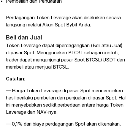
Pembelian dan Penukaran
Perdagangan Token Leverage akan disalurkan secara
langsung melalui Akun Spot Bybit Anda.
Beli dan Jual
Token Leverage dapat diperdagangkan (Beli atau Jual)
di pasar Spot. Menggunakan BTC3L sebagai contoh,
trader dapat mengunjungi pasar Spot BTC3L/USDT dan
membeli atau menjual BTC3L.
Catatan
:
— Harga Token Leverage di pasar Spot mencerminkan
hasil perilaku pembelian dan penjualan di pasar Spot. Hal
ini menyebabkan sedikit perbedaan antara harga Token
Leverage dan NAV-nya.
— 0,1% dari biaya perdagangan Spot akan dikenakan.