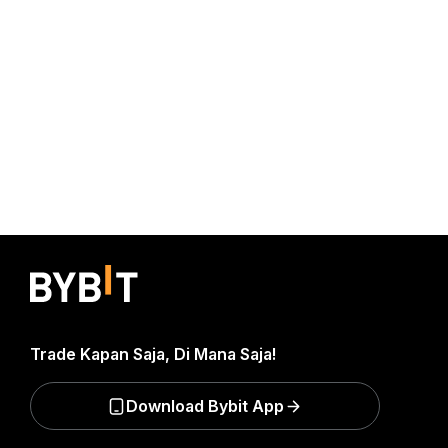
Trade Kapan Saja, Di Mana Saja!
Download Bybit App