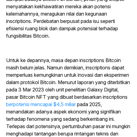
menyatakan kekhawatiran mereka akan potensi
kelemahannya, meragukan nilai dan kegunaan
inscriptions. Perdebatan berpusat pada isu seperti
efisiensi ruang blok dan dampak potensial terhadap
fungsibilitas Bitcoin.
Untuk ke depannya, masa depan inscriptions Bitcoin
masih belum jelas. Namun demikian, inscriptions dapat
memperluas kemungkinan untuk inovasi dan eksperimen
dalam protokol Bitcoin. Menurut laporan yang diterbitkan
pada 3 Mar 2023 oleh unit penelitian Galaxy Digital,
pasar Bitcoin NFT yang dibuat berdasarkan inscriptions
berpotensi mencapai $4,5 miliar
pada 2025,
menandakan adanya aspek ekonomi yang signifikan
terhadap fenomena yang sedang berkembang ini.
Terlepas dari potensinya, pertumbuhan pasar ini mungkin
menghadapi tantangan berupa rintangan teknis dan