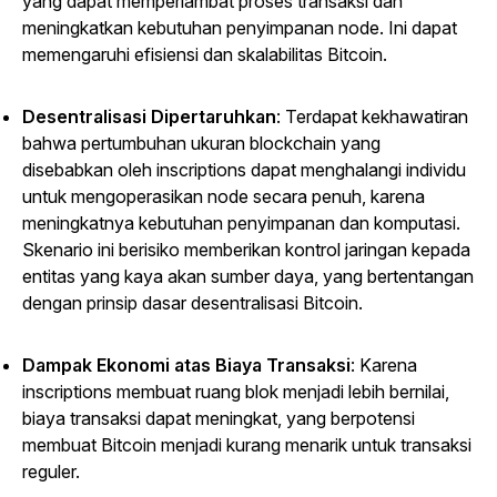
yang dapat memperlambat proses transaksi dan
meningkatkan kebutuhan penyimpanan node. Ini dapat
memengaruhi efisiensi dan skalabilitas Bitcoin.
Desentralisasi Dipertaruhkan
: Terdapat kekhawatiran
bahwa pertumbuhan ukuran blockchain yang
disebabkan oleh inscriptions dapat menghalangi individu
untuk mengoperasikan node secara penuh, karena
meningkatnya kebutuhan penyimpanan dan komputasi.
Skenario ini berisiko memberikan kontrol jaringan kepada
entitas yang kaya akan sumber daya, yang bertentangan
dengan prinsip dasar desentralisasi Bitcoin.
Dampak Ekonomi atas Biaya Transaksi
: Karena
inscriptions membuat ruang blok menjadi lebih bernilai,
biaya transaksi dapat meningkat, yang berpotensi
membuat Bitcoin menjadi kurang menarik untuk transaksi
reguler.