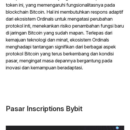
token ini, yang memengaruhi fungsionalitasnya pada
blockchain Bitcoin. Hal ini membutuhkan respons adaptif
dari ekosistem Ordinals untuk mengatasi perubahan
protokol inti, menekankan risiko penambahan fungsi baru
di jaringan Bitcoin yang sudah mapan. Terlepas dari
kemajuan teknologi dan minat, ekosistem Ordinals
menghadapi tantangan signifikan dari berbagai aspek
protokol Bitcoin yang terus berkembang dan kondisi
pasar, mengingat masa depannya bergantung pada
inovasi dan kemampuan beradaptasi.
Pasar Inscriptions Bybit