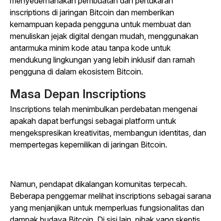
menyederhanakan pembuatan dan pertukaran
inscriptions di jaringan Bitcoin dan memberikan
kemampuan kepada pengguna untuk membuat dan
menuliskan jejak digital dengan mudah, menggunakan
antarmuka minim kode atau tanpa kode untuk
mendukung lingkungan yang lebih inklusif dan ramah
pengguna di dalam ekosistem Bitcoin.
Masa Depan Inscriptions
Inscriptions telah menimbulkan perdebatan mengenai
apakah dapat berfungsi sebagai platform untuk
mengekspresikan kreativitas, membangun identitas, dan
mempertegas kepemilikan di jaringan Bitcoin.
Namun, pendapat dikalangan komunitas terpecah.
Beberapa penggemar melihat inscriptions sebagai sarana
yang menjanjikan untuk memperluas fungsionalitas dan
dampak budaya Bitcoin. Di sisi lain, pihak yang skeptis