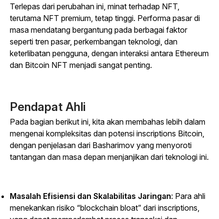
Terlepas dari perubahan ini, minat terhadap NFT,
terutama NFT premium, tetap tinggi. Performa pasar di
masa mendatang bergantung pada berbagai faktor
seperti tren pasar, perkembangan teknologi, dan
keterlibatan pengguna, dengan interaksi antara Ethereum
dan Bitcoin NFT menjadi sangat penting.
Pendapat Ahli
Pada bagian berikut ini, kita akan membahas lebih dalam
mengenai kompleksitas dan potensi inscriptions Bitcoin,
dengan penjelasan dari Basharimov yang menyoroti
tantangan dan masa depan menjanjikan dari teknologi ini.
Masalah Efisiensi dan Skalabilitas Jaringan
: Para ahli
menekankan risiko “blockchain bloat” dari inscriptions,