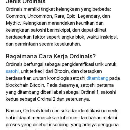
Jenis Ordinals
Ordinals memiliki tingkat kelangkaan yang berbeda:
Common, Uncommon, Rare, Epic, Legendary, dan
Mythic. Kelangkaan menandakan keunikan dan
kelangkaan satoshi berinskripsi, dan dapat dilihat
berdasarkan faktor seperti angka blok, waktu inskripsi,
dan permintaan secara keseluruhan.
Bagaimana Cara Kerja Ordinals?
Ordinals berfungsi sebagai pengidentifikasi unik untuk
satohi
, unit terkecil dari Bitcoin, dan ditetapkan
berdasarkan urutan kronologis satoshi
ditambang
pada
blockchain Bitcoin. Pada dasarnya, satoshi pertama
yang ditambang diberi label sebagai Ordinal 1, satoshi
kedua sebagai Ordinal 2 dan seterusnya.
Namun, Ordinals lebih dari sekadar identifikasi numerik:
hal ini dapat memasukkan informasi tambahan melalui
proses yang disebut
inscribing
, yang artinya pengguna