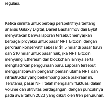
regulasi.
Ketika diminta untuk berbagi perspektifnya tentang
analisis Galaxy Digital, Daniel Basharimov dari Bybit
menyatakan bahwa laporan tersebut menyajikan
berbagai proyeksi untuk pasar NFT Bitcoin, dengan
perkiraan konservatif sebesar $1,5 miliar di pasar turun
dan $10 miliar untuk pasar naik, jika NFT Bitcoin
menyaingi Ethereum dan blockchain lainnya serta
menghadirkan penggunaan baru. Laporan tersebut
menggarisbawahi pengaruh pemain utama NFT dan
infrastruktur yang berkembang pada prakiraan ini.
Terutama, pasar NFT telah mengalami fluktuasi dalam
volume dan aktivitas perdagangan, dengan puncaknya
pada awal tahun 2023 yang diikuti oleh tren penurunan.