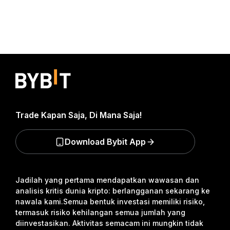
Trade Kapan Saja, Di Mana Saja!
Download Bybit App
Jadilah yang pertama mendapatkan wawasan dan
analisis kritis dunia kripto: berlangganan sekarang ke
nawala kami.
Semua bentuk investasi memiliki risiko,
termasuk risiko kehilangan semua jumlah yang
diinvestasikan. Aktivitas semacam ini mungkin tidak