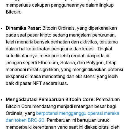
memperluas cakupan penggunaannya dalam lingkup
Bitcoin.
Dinamika Pasar
: Bitcoin Ordinals, yang diperkenalkan
pada saat pasar kripto sedang mengalami penurunan,
telah menarik banyak perhatian dan aktivitas, terutama
dalam hal keterlibatan pengguna dan kreasi. Tingkat
keterlibatannya, meskipun lebih rendah daripada di
jaringan seperti Ethereum, Solana, dan Polygon, tetap
menandai minat signifikan, yang mengindikasikan potensi
ekspansi di masa mendatang dan eksistensi yang lebih
baik di pasar NFT secara luas.
Mengadaptasi Pembaruan Bitcoin Core:
Pembaruan
Bitcoin Core mendatang menjadi rintangan besar bagi
Ordinals, yang
berpotensi mengganggu operasi mereka
dan token BRC-20
.
Pembaruan ini bertujuan untuk
memperbaiki kerentanan yang saat ini dieksploitasi oleh