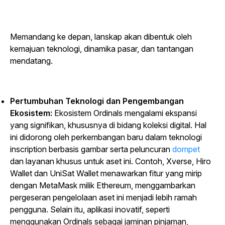
Memandang ke depan, lanskap akan dibentuk oleh
kemajuan teknologi, dinamika pasar, dan tantangan
mendatang.
Pertumbuhan Teknologi dan Pengembangan
Ekosistem:
Ekosistem Ordinals mengalami ekspansi
yang signifikan, khususnya di bidang koleksi digital. Hal
ini didorong oleh perkembangan baru dalam teknologi
inscription berbasis gambar serta peluncuran
dompet
dan layanan khusus untuk aset ini. Contoh, Xverse, Hiro
Wallet dan UniSat Wallet menawarkan fitur yang mirip
dengan MetaMask milik Ethereum, menggambarkan
pergeseran pengelolaan aset ini menjadi lebih ramah
pengguna. Selain itu, aplikasi inovatif, seperti
menggunakan Ordinals sebagai jaminan pinjaman,