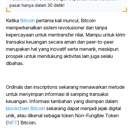
pasar hanya dalam 30 detik!
Ketika
Bitcoin
pertama kali muncul, Bitcoin
memperkenalkan sistem revolusioner dan tanpa
kepercayaan untuk mentransfer nilai. Mampu untuk kirim
transaksi keuangan secara aman dan peer-to-peer
merupakan hal yang inovatif serta menarik, meskipun
prospek untuk mendukung aktivitas lain juga selalu
dibahas.
Ordinals dan inscriptions sekarang menawarkan metode
untuk menyimpan informasi di samping transaksi
keuangan. Informasi tambahan yang disimpan dalam
blockchain Bitcoin
sekarang dapat menjadi jejak digital
unik, atau dikenal sebagai token Non-Fungible Token
(
NFT
) Bitcoin.