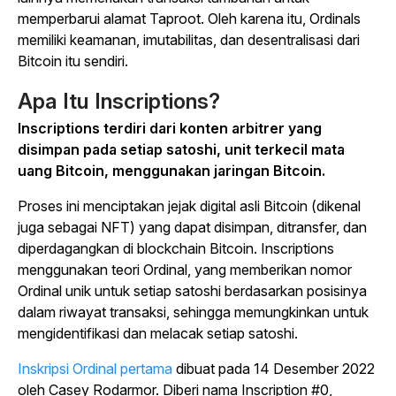
memperbarui alamat Taproot. Oleh karena itu, Ordinals
memiliki keamanan, imutabilitas, dan desentralisasi dari
Bitcoin itu sendiri.
Apa Itu Inscriptions?
Inscriptions terdiri dari konten arbitrer yang
disimpan pada setiap satoshi, unit terkecil mata
uang Bitcoin, menggunakan jaringan Bitcoin.
Proses ini menciptakan jejak digital asli Bitcoin (dikenal
juga sebagai NFT) yang dapat disimpan, ditransfer, dan
diperdagangkan di blockchain Bitcoin. Inscriptions
menggunakan teori Ordinal, yang memberikan nomor
Ordinal unik untuk setiap satoshi berdasarkan posisinya
dalam riwayat transaksi, sehingga memungkinkan untuk
mengidentifikasi dan melacak setiap satoshi.
Inskripsi Ordinal pertama
dibuat pada 14 Desember 2022
oleh Casey Rodarmor. Diberi nama Inscription #0,