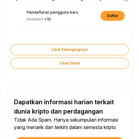
Pendaftaran pengguna baru
Daftar
Eksklusif
+10
Lihat Selengkapnya
Lihat Detail
Dapatkan informasi harian terkait
dunia kripto dan perdagangan
Tidak Ada Spam. Hanya sekumpulan informasi
yang menarik dan terkini dalam semesta kripto