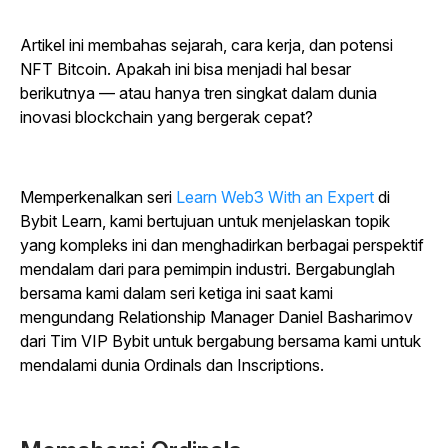
Artikel ini membahas sejarah, cara kerja, dan potensi
NFT Bitcoin. Apakah ini bisa menjadi hal besar
berikutnya — atau hanya tren singkat dalam dunia
inovasi blockchain yang bergerak cepat?
Memperkenalkan seri
Learn Web3 With an Expert
di
Bybit Learn, kami bertujuan untuk menjelaskan topik
yang kompleks ini dan menghadirkan berbagai perspektif
mendalam dari para pemimpin industri. Bergabunglah
bersama kami dalam seri ketiga ini saat kami
mengundang Relationship Manager Daniel Basharimov
dari Tim VIP Bybit untuk bergabung bersama kami untuk
mendalami dunia Ordinals dan Inscriptions.