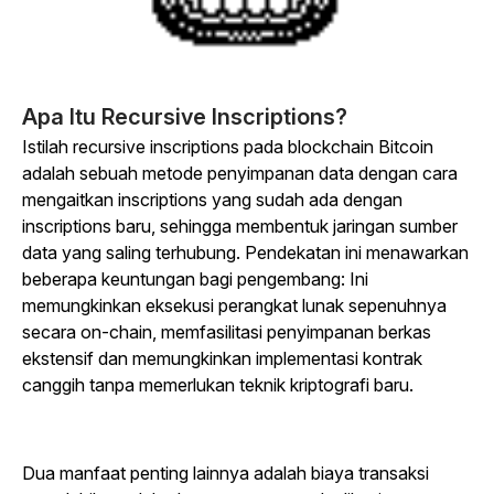
Apa Itu Recursive Inscriptions?
Istilah
recursive inscriptions
pada blockchain Bitcoin
adalah sebuah metode penyimpanan data dengan cara
mengaitkan inscriptions yang sudah ada dengan
inscriptions baru, sehingga membentuk jaringan sumber
data yang saling terhubung. Pendekatan ini menawarkan
beberapa keuntungan bagi pengembang: Ini
memungkinkan eksekusi perangkat lunak sepenuhnya
secara on-chain, memfasilitasi penyimpanan berkas
ekstensif dan memungkinkan implementasi kontrak
canggih tanpa memerlukan teknik kriptografi baru.
Dua manfaat penting lainnya adalah biaya transaksi