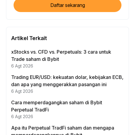
Daftar sekarang
Artikel Terkait
xStocks vs. CFD vs. Perpetuals: 3 cara untuk
Trade saham di Bybit
6 Agt 2026
Trading EUR/USD: kekuatan dolar, kebijakan ECB,
dan apa yang menggerakkan pasangan ini
6 Agt 2026
Cara memperdagangkan saham di Bybit
Perpetual TradFi
6 Agt 2026
Apa itu Perpetual TradFi saham dan mengapa
memperdagangkannya di Bybit