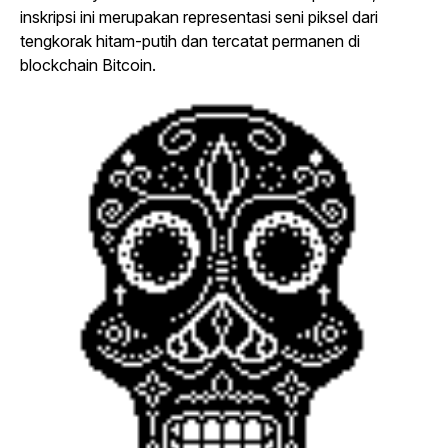
inskripsi ini merupakan representasi seni piksel dari
tengkorak hitam-putih dan tercatat permanen di
blockchain Bitcoin.