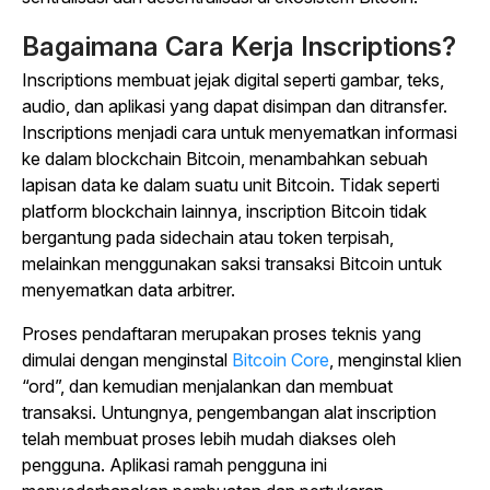
Bagaimana Cara Kerja Inscriptions?
Inscriptions membuat jejak digital seperti gambar, teks,
audio, dan aplikasi yang dapat disimpan dan ditransfer.
Inscriptions menjadi cara untuk menyematkan informasi
ke dalam blockchain Bitcoin, menambahkan sebuah
lapisan data ke dalam suatu unit Bitcoin. Tidak seperti
platform blockchain lainnya, inscription Bitcoin tidak
bergantung pada sidechain atau token terpisah,
melainkan menggunakan saksi transaksi Bitcoin untuk
menyematkan data arbitrer.
Proses pendaftaran merupakan proses teknis yang
dimulai dengan menginstal
Bitcoin Core
, menginstal klien
“ord”, dan kemudian menjalankan dan membuat
transaksi. Untungnya, pengembangan alat inscription
telah membuat proses lebih mudah diakses oleh
pengguna. Aplikasi ramah pengguna ini