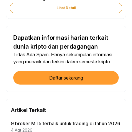
Lihat Detail
Dapatkan informasi harian terkait
dunia kripto dan perdagangan
Tidak Ada Spam. Hanya sekumpulan informasi
yang menarik dan terkini dalam semesta kripto
Daftar sekarang
Artikel Terkait
9 broker MT5 terbaik untuk trading di tahun 2026
4 Agt 2026