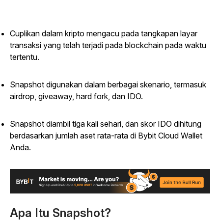
Cuplikan dalam kripto mengacu pada tangkapan layar
transaksi yang telah terjadi pada blockchain pada waktu
tertentu.
Snapshot digunakan dalam berbagai skenario, termasuk
airdrop, giveaway, hard fork, dan IDO.
Snapshot diambil tiga kali sehari, dan skor IDO dihitung
berdasarkan jumlah aset rata-rata di Bybit Cloud Wallet
Anda.
Apa Itu Snapshot?