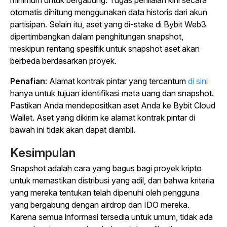
minimum untuk bergabung. Tugas penilaian kini secara
otomatis dihitung menggunakan data historis dari akun
partisipan. Selain itu, aset yang di-stake di Bybit Web3
dipertimbangkan dalam penghitungan snapshot,
meskipun rentang spesifik untuk snapshot aset akan
berbeda berdasarkan proyek.
Penafian
: Alamat kontrak pintar yang tercantum
di sini
hanya untuk tujuan identifikasi mata uang dan snapshot.
Pastikan Anda mendepositkan aset Anda ke Bybit Cloud
Wallet. Aset yang dikirim ke alamat kontrak pintar di
bawah ini tidak akan dapat diambil.
Kesimpulan
Snapshot adalah cara yang bagus bagi proyek kripto
untuk memastikan distribusi yang adil, dan bahwa kriteria
yang mereka tentukan telah dipenuhi oleh pengguna
yang bergabung dengan airdrop dan IDO mereka.
Karena semua informasi tersedia untuk umum, tidak ada