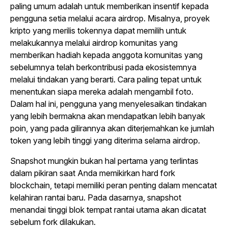
paling umum adalah untuk memberikan insentif kepada
pengguna setia melalui acara airdrop. Misalnya, proyek
kripto yang merilis tokennya dapat memilih untuk
melakukannya melalui airdrop komunitas yang
memberikan hadiah kepada anggota komunitas yang
sebelumnya telah berkontribusi pada ekosistemnya
melalui tindakan yang berarti. Cara paling tepat untuk
menentukan siapa mereka adalah mengambil foto.
Dalam hal ini, pengguna yang menyelesaikan tindakan
yang lebih bermakna akan mendapatkan lebih banyak
poin, yang pada gilirannya akan diterjemahkan ke jumlah
token yang lebih tinggi yang diterima selama airdrop.
Snapshot mungkin bukan hal pertama yang terlintas
dalam pikiran saat Anda memikirkan hard fork
blockchain, tetapi memiliki peran penting dalam mencatat
kelahiran rantai baru.
Pada dasarnya, snapshot
menandai tinggi blok tempat rantai utama akan dicatat
sebelum fork dilakukan.