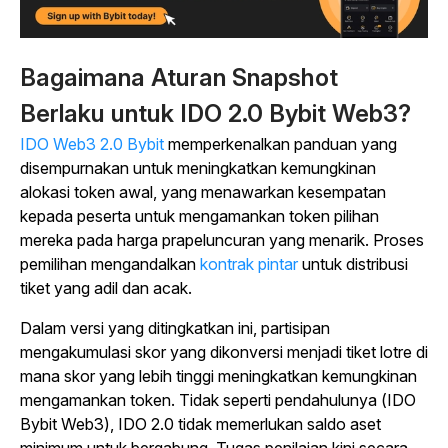
Bagaimana Aturan Snapshot
Berlaku untuk IDO 2.0 Bybit Web3?
IDO Web3 2.0 Bybit
memperkenalkan panduan yang
disempurnakan untuk meningkatkan kemungkinan
alokasi token awal, yang menawarkan kesempatan
kepada peserta untuk mengamankan token pilihan
mereka pada harga prapeluncuran yang menarik. Proses
pemilihan mengandalkan
kontrak pintar
untuk distribusi
tiket yang adil dan acak.
Dalam versi yang ditingkatkan ini, partisipan
mengakumulasi skor yang dikonversi menjadi tiket lotre di
mana skor yang lebih tinggi meningkatkan kemungkinan
mengamankan token. Tidak seperti pendahulunya (IDO
Bybit Web3), IDO 2.0 tidak memerlukan saldo aset