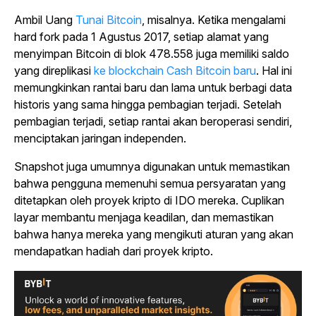
Ambil
Uang
Tunai Bitcoin
, misalnya. Ketika mengalami
hard fork pada 1 Agustus 2017, setiap alamat yang
menyimpan Bitcoin di blok 478.558 juga memiliki saldo
yang direplikasi
ke blockchain Cash Bitcoin baru
. Hal ini
memungkinkan rantai baru dan lama untuk berbagi data
historis yang sama hingga pembagian terjadi. Setelah
pembagian terjadi, setiap rantai akan beroperasi sendiri,
menciptakan jaringan independen.
Snapshot juga umumnya digunakan untuk memastikan
bahwa pengguna memenuhi semua persyaratan yang
ditetapkan oleh proyek kripto di IDO mereka. Cuplikan
layar membantu menjaga keadilan, dan memastikan
bahwa hanya mereka yang mengikuti aturan yang akan
mendapatkan hadiah dari proyek kripto.