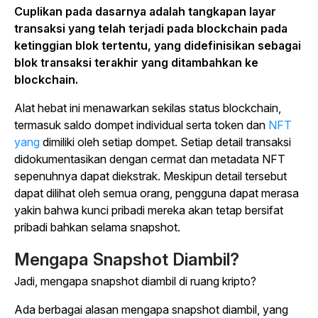
Cuplikan pada dasarnya adalah tangkapan layar
transaksi yang telah terjadi pada blockchain pada
ketinggian blok tertentu, yang didefinisikan sebagai
blok transaksi terakhir yang ditambahkan ke
blockchain.
Alat hebat ini menawarkan sekilas status blockchain,
termasuk saldo dompet individual serta token dan
NFT
yang
dimiliki oleh setiap dompet. Setiap detail transaksi
didokumentasikan dengan cermat dan metadata NFT
sepenuhnya dapat diekstrak. Meskipun detail tersebut
dapat dilihat oleh semua orang, pengguna dapat merasa
yakin bahwa kunci pribadi mereka akan tetap bersifat
pribadi bahkan selama snapshot.
Mengapa Snapshot Diambil?
Jadi, mengapa snapshot diambil di ruang kripto?
Ada berbagai alasan mengapa snapshot diambil, yang