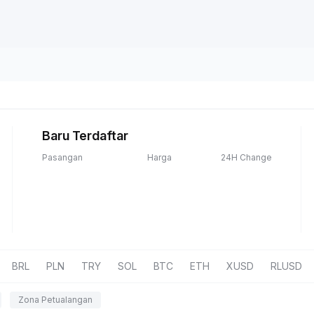
Baru Terdaftar
Pasangan
Harga
24H Change
BRL
PLN
TRY
SOL
BTC
ETH
XUSD
RLUSD
Zona Petualangan