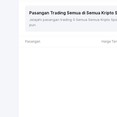
Pasangan Trading Semua di Semua Kripto Sp
Jelajahi pasangan trading 0 Semua Semua Kripto Spot 
pun.
Pasangan
Harga Ter