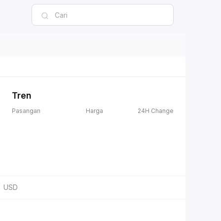
Tren
Pasangan
Harga
24H Change
USD