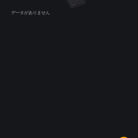
データがありません