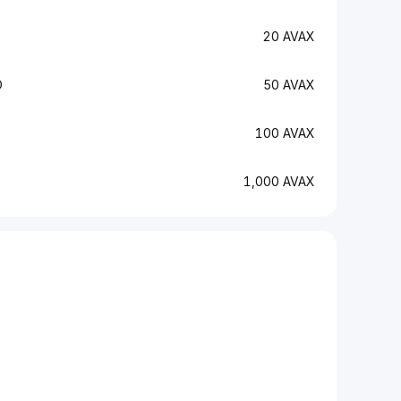
20 AVAX
D
50 AVAX
100 AVAX
1,000 AVAX