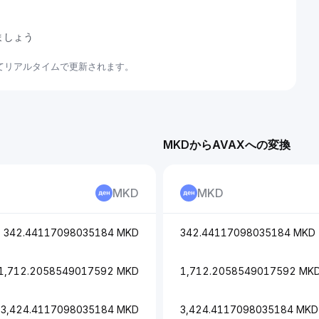
ましょう
いてリアルタイムで更新されます。
MKDからAVAXへの変換
MKD
MKD
342.44117098035184 MKD
342.44117098035184 MKD
1,712.2058549017592 MKD
1,712.2058549017592 MK
3,424.4117098035184 MKD
3,424.4117098035184 MKD