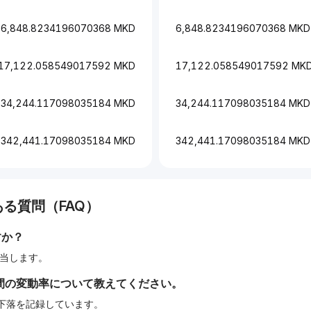
6,848.8234196070368 MKD
6,848.8234196070368 MKD
17,122.058549017592 MKD
17,122.058549017592 MK
34,244.117098035184 MKD
34,244.117098035184 MKD
342,441.17098035184 MKD
342,441.17098035184 MKD
る質問（FAQ）
すか？
に相当します。
間の変動率について教えてください。
%の下落を記録しています。