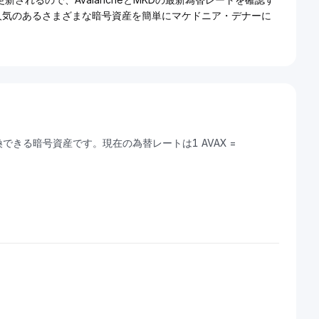
、人気のあるさまざまな暗号資産を簡単にマケドニア・デナーに
に変換できる暗号資産です。現在の為替レートは1 AVAX =