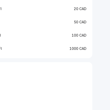
I
20 CAD
50 CAD
I
100 CAD
I
1000 CAD