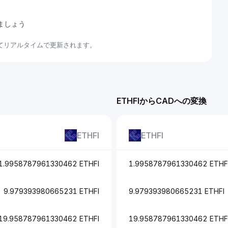
しましょう
いてリアルタイムで更新されます。
ETHFIからCADへの変換
ETHFI
ETHFI
1.9958787961330462 ETHFI
1.9958787961330462 ETHF
9.979393980665231 ETHFI
9.979393980665231 ETHFI
19.958787961330462 ETHFI
19.958787961330462 ETHF