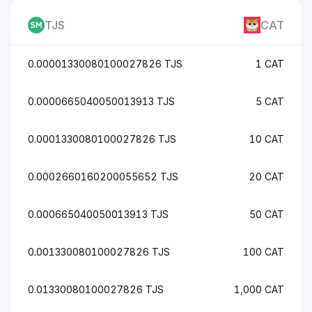
TJS
CAT
0.00001330080100027826 TJS
1 CAT
0.0000665040050013913 TJS
5 CAT
0.0001330080100027826 TJS
10 CAT
0.0002660160200055652 TJS
20 CAT
0.000665040050013913 TJS
50 CAT
0.001330080100027826 TJS
100 CAT
0.01330080100027826 TJS
1,000 CAT