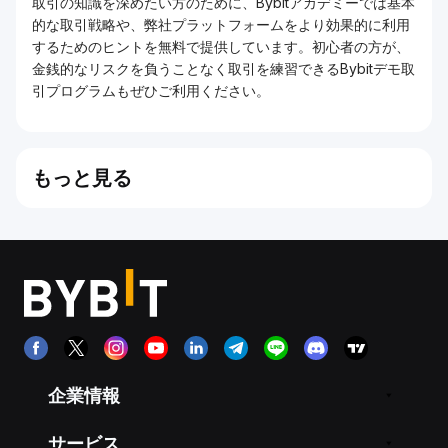
取引の知識を深めたい方のために、Bybitアカデミーでは基本
的な取引戦略や、弊社プラットフォームをより効果的に利用
するためのヒントを無料で提供しています。初心者の方が、
金銭的なリスクを負うことなく取引を練習できるBybitデモ取
引プログラムもぜひご利用ください。
もっと見る
企業情報
サービス