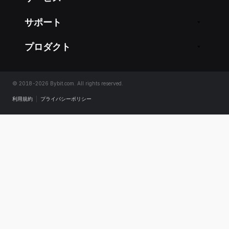
サポート
プロダクト
© 2018-2026 Bybit.com. All rights reserved.
利用規約
|
プライバシーポリシー