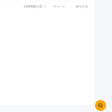
24時間取引高
チャート
取引する