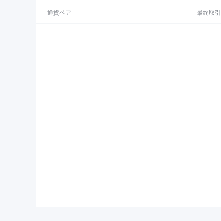
通貨ペア
最終取引