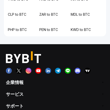
CLP to BTC
ZAR to BTC
MDL to BTC
PHP to BTC
PEN to BTC
KWD to BTC
企業情報
サービス
サポート