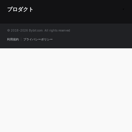
プロダクト
© 2018-2026 Bybit.com. All rights reserved
利用規約
|
プライバシーポリシー