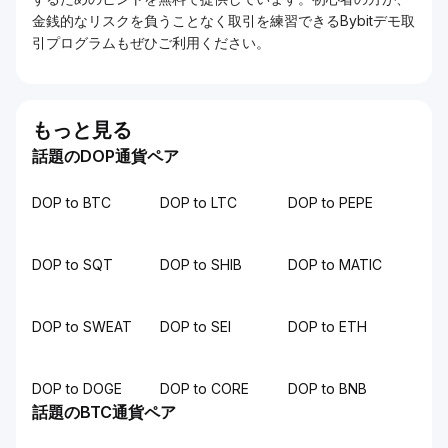
金銭的なリスクを負うことなく取引を練習できるBybitデモ取
引プログラムもぜひご利用ください。
もっと見る
話題のDOP通貨ペア
DOP to BTC
DOP to LTC
DOP to PEPE
DOP to SQT
DOP to SHIB
DOP to MATIC
DOP to SWEAT
DOP to SEI
DOP to ETH
DOP to DOGE
DOP to CORE
DOP to BNB
話題のBTC通貨ペア