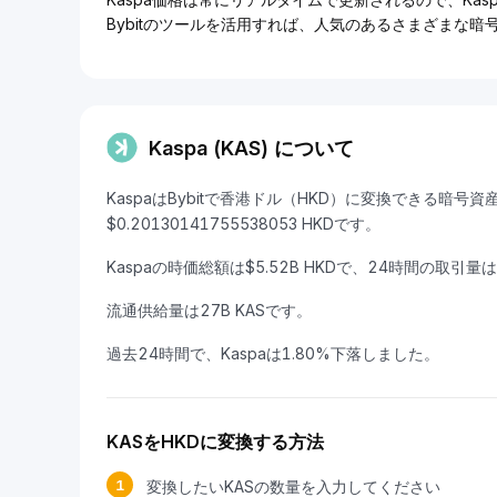
Bybitのツールを活用すれば、人気のあるさまざまな
Kaspa (KAS) について
KaspaはBybitで香港ドル（HKD）に変換できる暗号資
$0.20130141755538053 HKDです。
Kaspaの時価総額は$5.52B HKDで、24時間の取引量は$
流通供給量は27B KASです。
過去24時間で、Kaspaは1.80%下落しました。
KASをHKDに変換する方法
1
変換したいKASの数量を入力してください