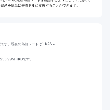
暗号資産を簡単に香港ドルに変換することができます。
産です。現在の為替レートは1 KAS =
55.99M HKDです。