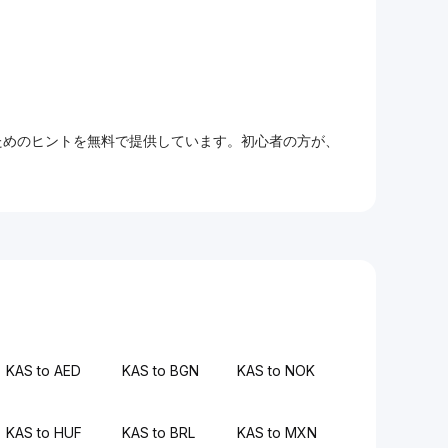
るためのヒントを無料で提供しています。初心者の方が、
KAS to AED
KAS to BGN
KAS to NOK
KAS to HUF
KAS to BRL
KAS to MXN