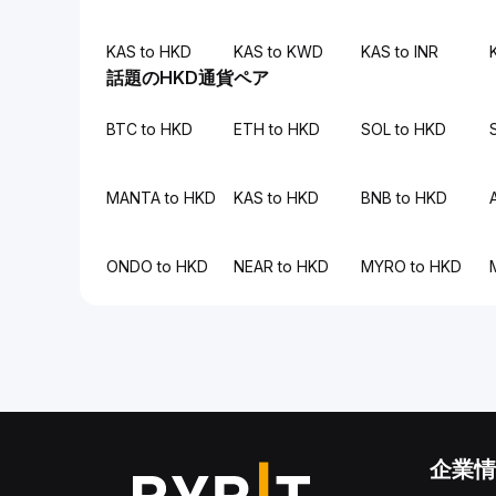
KAS to HKD
KAS to KWD
KAS to INR
話題のHKD通貨ペア
BTC to HKD
ETH to HKD
SOL to HKD
MANTA to HKD
KAS to HKD
BNB to HKD
ONDO to HKD
NEAR to HKD
MYRO to HKD
企業情