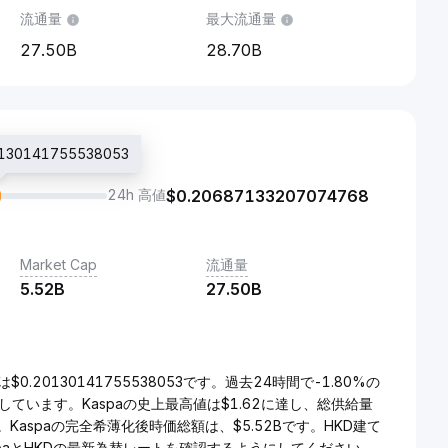
流通量
最大流通量
27.50B
28.70B
30141755538053
24h 高値
$
0.20687133207074768
Market Cap
流通量
5.52B
27.50B
.20130141755538053です。過去24時間で-1.80%の
d}を記録しています。Kaspaの史上最高値は$1.62に達し、総供給量
す。Kaspaの完全希薄化後時価総額は、$5.52Bです。HKD建て
spaとHKDの最新為替レートを確認するようにしてください。