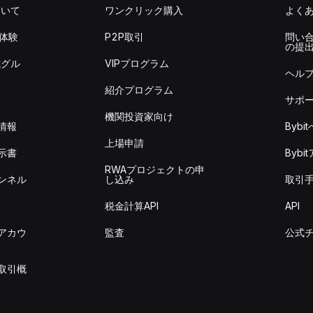
ついて
ワンクリック購入
よく
を体験
P2P取引
問い
の提
式グル
VIPプログラム
ヘル
紹介プログラム
サポ
機関投資家向け
情報
Byb
上場申請
示書
Byb
RWAプロジェクトの申
ンネル
し込み
取引
税金計算API
API
アカウ
監査
公式
取引概