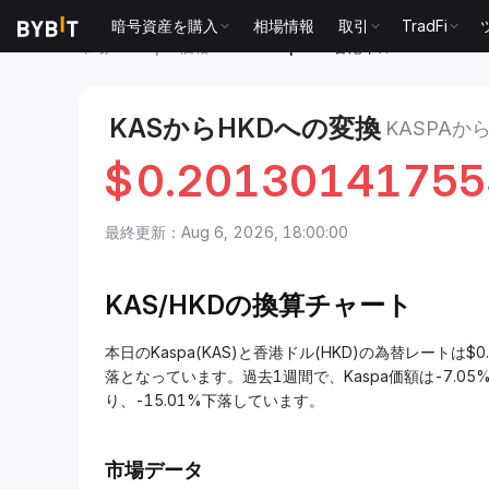
暗号資産を購入
相場情報
取引
TradFi
市場
Kaspa 価格 KAS
Kaspa to 香港ドル
KASからHKDへの変換
KASPAか
$
0.2013014175
最終更新：Aug 6, 2026, 18:00:00
KAS/HKDの換算チャート
本日のKaspa(KAS)と香港ドル(HKD)の為替レートは$0.2
落となっています。過去1週間で、Kaspa価額は-7.05
り、-15.01%下落しています。
市場データ