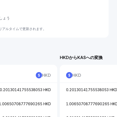
ましょう
てリアルタイムで更新されます。
HKDからKASへの変換
HKD
HKD
0.20130141755538053 HKD
0.20130141755538053 HK
1.00650708777690265 HKD
1.00650708777690265 HK