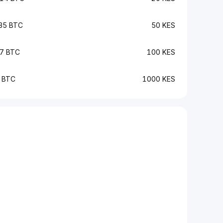
35 BTC
50 KES
7 BTC
100 KES
 BTC
1000 KES