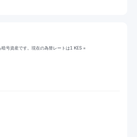
きる暗号資産です。現在の為替レートは1 KES =