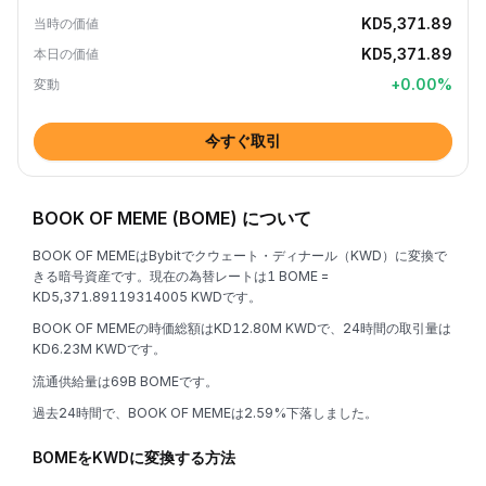
KD5,371.89
当時の価値
KD5,371.89
本日の価値
+
0.00
%
変動
今すぐ取引
BOOK OF MEME (BOME) について
BOOK OF MEMEはBybitでクウェート・ディナール（KWD）に変換で
きる暗号資産です。現在の為替レートは1 BOME =
KD5,371.89119314005 KWDです。
BOOK OF MEMEの時価総額はKD12.80M KWDで、24時間の取引量は
KD6.23M KWDです。
流通供給量は69B BOMEです。
過去24時間で、BOOK OF MEMEは2.59%下落しました。
BOMEをKWDに変換する方法