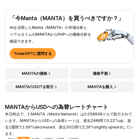
「今Manta（MANTA）を買うべきですか？」
AIを活用したManta（MANTA）の市場分析と、
リアルタイムのMANTAからPHPへの価格分析を
確認できます。
TradeGPTに質問する
MANTAの価格
価格予測
MANTA/USDTを取引
MANTAを購入
MANTAからUSDへの為替レートチャート
本日時点で、1 MANTA（Manta Network）は0.058908ドルで取引されて
います。MANTAからUSDへの為替レートは、過去24時間で0.22%up、過
去1週間で1.69%decreased、過去30日間で2.26%slightly upwardしてい
ます。