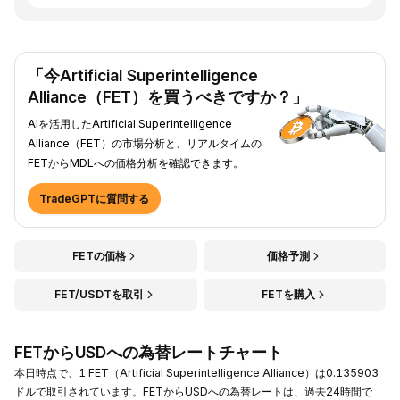
「今Artificial Superintelligence
Alliance（FET）を買うべきですか？」
AIを活用したArtificial Superintelligence
Alliance（FET）の市場分析と、リアルタイムの
FETからMDLへの価格分析を確認できます。
TradeGPTに質問する
FETの価格
価格予測
FET/USDTを取引
FETを購入
FETからUSDへの為替レートチャート
本日時点で、1 FET（Artificial Superintelligence Alliance）は0.135903
ドルで取引されています。FETからUSDへの為替レートは、過去24時間で