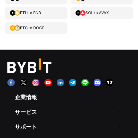
ETH
to
BNB
SOL
to
AVAX
BTC
to
DOGE
企業情報
サービス
サポート