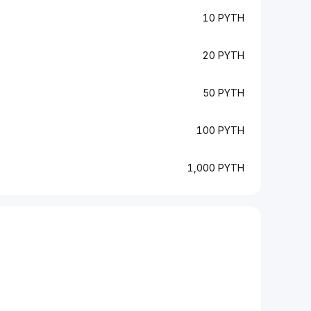
10 PYTH
20 PYTH
50 PYTH
100 PYTH
1,000 PYTH