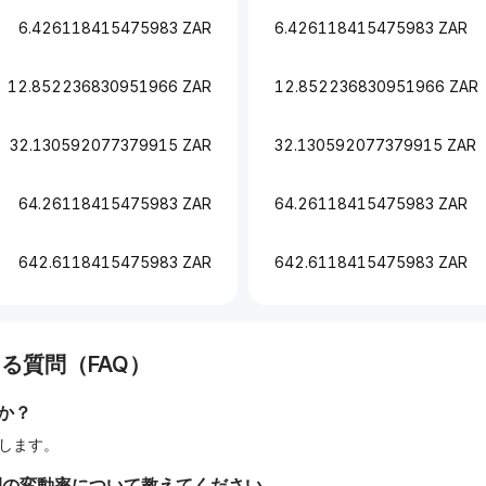
6.426118415475983 ZAR
6.426118415475983 ZAR
12.852236830951966 ZAR
12.852236830951966 ZAR
32.130592077379915 ZAR
32.130592077379915 ZAR
64.26118415475983 ZAR
64.26118415475983 ZAR
642.6118415475983 ZAR
642.6118415475983 ZAR
る質問（FAQ）
か？
相当します。
間の変動率について教えてください。