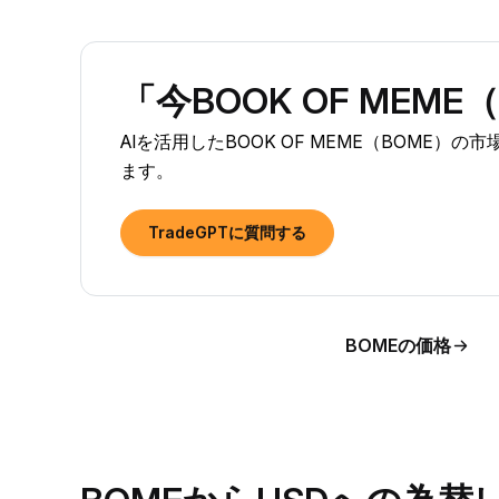
「今BOOK OF ME
AIを活用したBOOK OF MEME（BOME
ます。
TradeGPTに質問する
BOMEの価格