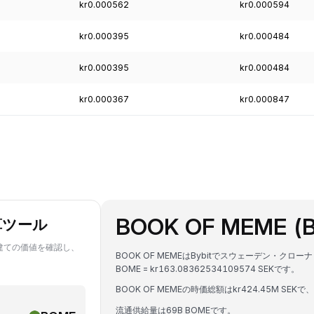
kr0.000562
kr0.000594
kr0.000395
kr0.000484
kr0.000395
kr0.000484
kr0.000367
kr0.000847
BOOK OF MEME 
算ツール
E建ての価値を確認し、
BOOK OF MEMEはBybitでスウェーデン・ク
BOME = kr163.08362534109574 SEKです。
BOOK OF MEMEの時価総額はkr424.45M SEKで
流通供給量は69B BOMEです。