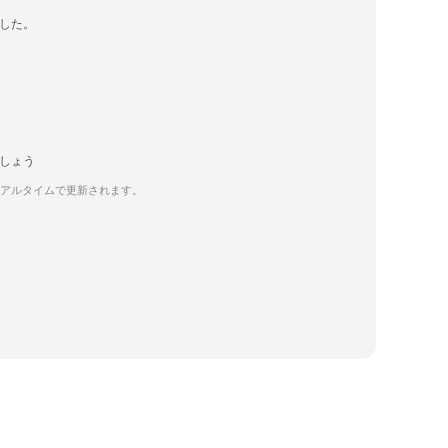
ました。
ましょう
リアルタイムで更新されます。