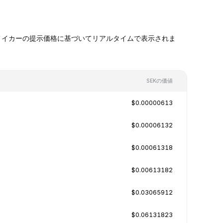
ケットメイカーの提示価格に基づいてリアルタイムで表示されま
SEKの価値
$0.00000613
$0.00006132
$0.00061318
$0.00613182
$0.03065912
$0.06131823