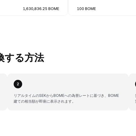
1,630,836.25 BOME
100 BOME
変換する方法
2
リアルタイムのSEKからBOMEへの為替レートに基づき、BOME
建ての相当額が即座に表示されます。