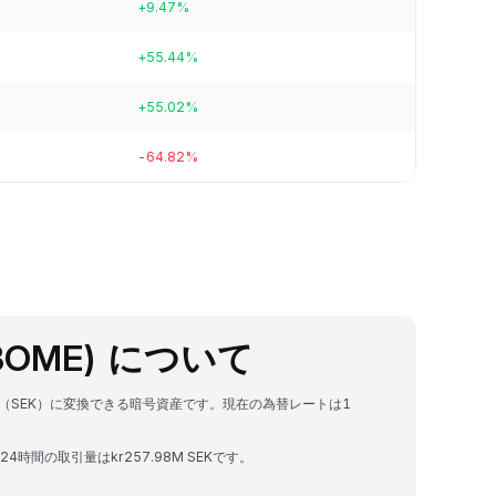
+9.47%
+55.44%
+55.02%
-64.82%
(BOME) について
ローナ（SEK）に変換できる暗号資産です。現在の為替レートは1
、24時間の取引量はkr257.98M SEKです。