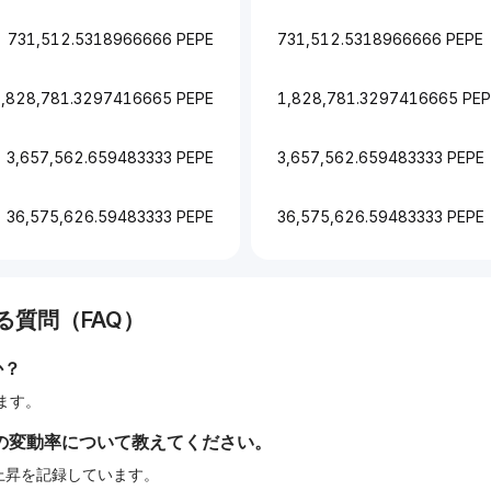
731,512.5318966666 PEPE
731,512.5318966666 PEPE
1,828,781.3297416665 PEPE
1,828,781.3297416665 PEP
3,657,562.659483333 PEPE
3,657,562.659483333 PEPE
36,575,626.59483333 PEPE
36,575,626.59483333 PEPE
る質問（FAQ）
か？
します。
の変動率について教えてください。
の上昇を記録しています。