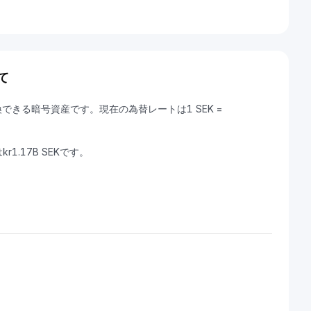
て
変換できる暗号資産です。現在の為替レートは1 SEK =
r1.17B SEKです。