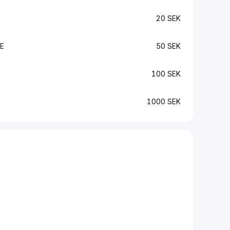
20 SEK
E
50 SEK
100 SEK
1000 SEK