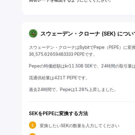
スウェーデン・クローナ (SEK) につい
スウェーデン・クローナはBybitでPepe（PEPE）に
36,575.62659483333 PEPEです。
Pepeの時価総額はkr11.50B SEKで、24時間の取引量はk
流通供給量は421T PEPEです。
過去24時間で、Pepeは1.28%上昇しました。
SEKをPEPEに変換する方法
1
変換したいSEKの数量を入力してください