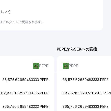
ましょう
てリアルタイムで更新されます。
PEPEからSEKへの変換
PEPE
PEPE
36,575.62659483333 PEPE
36,575.62659483333 PEPE
182,878.13297416665 PEPE
182,878.13297416665 PEP
365,756.2659483333 PEPE
365,756.2659483333 PEPE