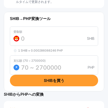
ルタイムで更新されます。
SHIB→PHP変換ツール
受取額
SHIB
1 SHIB ≈ 0.000286066246 PHP
支払額 (70 ~ 2700000)
PHP
₱
SHIBを買う
SHIBからPHPへの変換