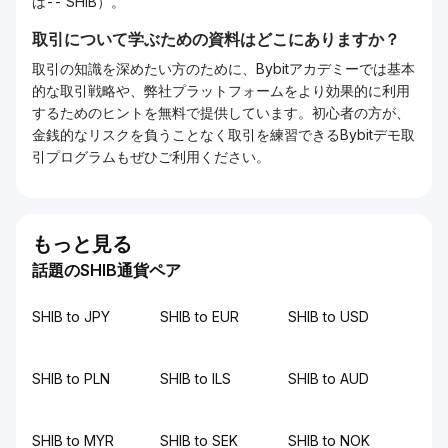
は-- SHIB）。
取引について学ぶための資料はどこにありますか？
取引の知識を深めたい方のために、Bybitアカデミーでは基本
的な取引戦略や、弊社プラットフォームをより効果的に利用
するためのヒントを無料で提供しています。初心者の方が、
金銭的なリスクを負うことなく取引を練習できるBybitデモ取
引プログラムもぜひご利用ください。
もっと見る
話題のSHIB通貨ペア
SHIB to JPY
SHIB to EUR
SHIB to USD
SHIB to PLN
SHIB to ILS
SHIB to AUD
SHIB to MYR
SHIB to SEK
SHIB to NOK