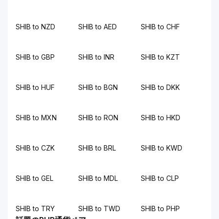
SHIB to NZD
SHIB to AED
SHIB to CHF
SHIB to GBP
SHIB to INR
SHIB to KZT
SHIB to HUF
SHIB to BGN
SHIB to DKK
SHIB to MXN
SHIB to RON
SHIB to HKD
SHIB to CZK
SHIB to BRL
SHIB to KWD
SHIB to GEL
SHIB to MDL
SHIB to CLP
SHIB to TRY
SHIB to TWD
SHIB to PHP