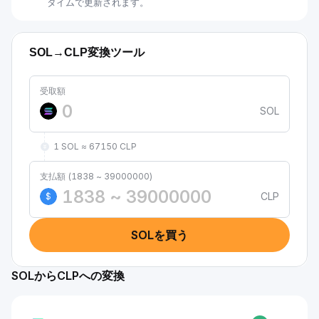
タイムで更新されます。
SOL→CLP変換ツール
受取額
SOL
1 SOL ≈ 67150 CLP
支払額 (1838 ~ 39000000)
CLP
$
SOLを買う
SOLからCLPへの変換