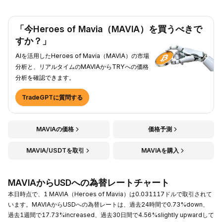
「今Heroes of Mavia（MAVIA）を買うべきで
すか？」
AIを活用したHeroes of Mavia（MAVIA）の市場
分析と、リアルタイムのMAVIAからTRYへの価格
分析を確認できます。
TradeGPTに質問する
MAVIAの価格
価格予測
MAVIA/USDTを取引
MAVIAを購入
MAVIAからUSDへの為替レートチャート
本日時点で、1 MAVIA（Heroes of Mavia）は0.031117ドルで取引されて
います。MAVIAからUSDへの為替レートは、過去24時間で0.73%down、
過去1週間で17.73%increased、過去30日間で4.56%slightly upwardして