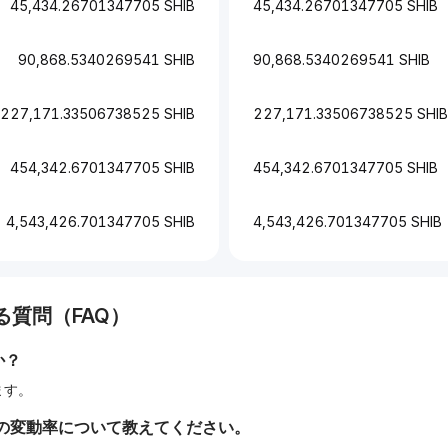
45,434.26701347705 SHIB
45,434.26701347705 SHIB
90,868.5340269541 SHIB
90,868.5340269541 SHIB
227,171.33506738525 SHIB
227,171.33506738525 SHIB
454,342.6701347705 SHIB
454,342.6701347705 SHIB
4,543,426.701347705 SHIB
4,543,426.701347705 SHIB
質問（FAQ）
か？
します。
の変動率について教えてください。