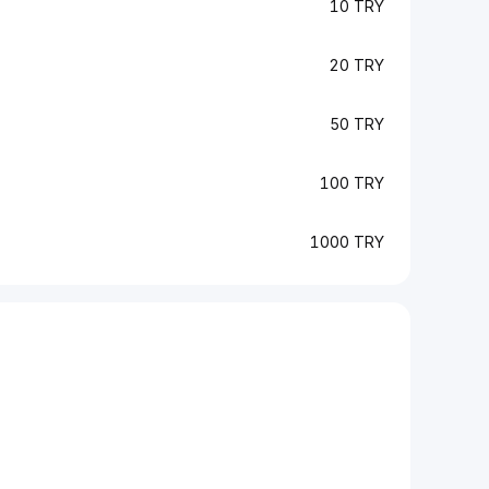
10 TRY
20 TRY
50 TRY
100 TRY
1000 TRY