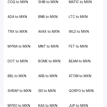
COQ to MXN
SHIB to MXN
MATIC to MXN
ADA to MXN
BNB to MXN
LTC to MXN
TRX to MXN
AVAX to MXN
WLD to MXN
MYRIA to MXN
MNT to MXN
FET to MXN
DOT to MXN
BOME to MXN
BEAM to MXN
BBL to MXN
ARB to MXN
ATOM to MXN
SHRAP to MXN
SEI to MXN
QORPO to MXN
MYRO to MXN
KAS to MXN
JUP to MXN