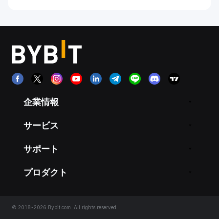
企業情報
サービス
サポート
プロダクト
© 2018-2026 Bybit.com. All rights reserved.