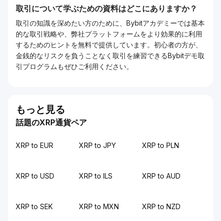
取引について学ぶための資料はどこにありますか？
取引の知識を深めたい方のために、Bybitアカデミーでは基本
的な取引戦略や、弊社プラットフォームをより効果的に利用
するためのヒントを無料で提供しています。初心者の方が、
金銭的なリスクを負うことなく取引を練習できるBybitデモ取
引プログラムもぜひご利用ください。
もっと見る
話題のXRP通貨ペア
XRP to EUR
XRP to JPY
XRP to PLN
XRP to USD
XRP to ILS
XRP to AUD
XRP to SEK
XRP to MXN
XRP to NZD