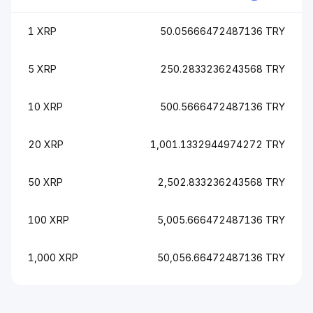
1 XRP
50.05666472487136 TRY
5 XRP
250.2833236243568 TRY
10 XRP
500.5666472487136 TRY
20 XRP
1,001.1332944974272 TRY
50 XRP
2,502.833236243568 TRY
100 XRP
5,005.666472487136 TRY
1,000 XRP
50,056.66472487136 TRY