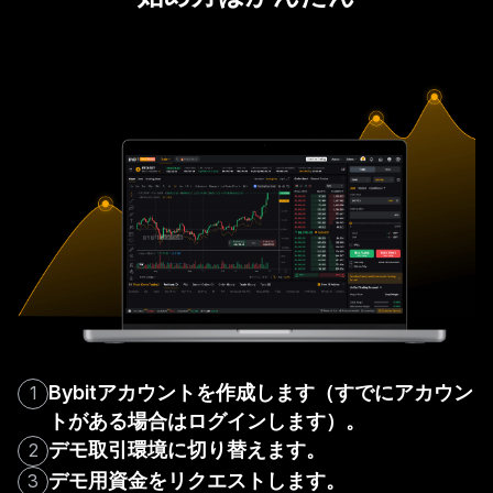
Bybitアカウントを作成します（すでにアカウン
1
トがある場合はログインします）。
デモ取引環境に切り替えます。
2
デモ用資金をリクエストします。
3