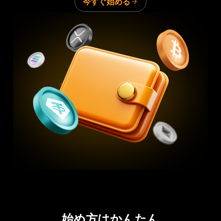
今すぐ始める
始め方はかんたん