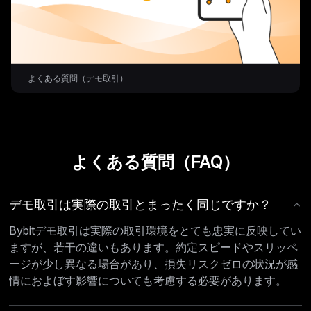
よくある質問（デモ取引）
よくある質問（FAQ）
デモ取引は実際の取引とまったく同じですか？
Bybitデモ取引は実際の取引環境をとても忠実に反映してい
ますが、若干の違いもあります。約定スピードやスリッペ
ージが少し異なる場合があり、損失リスクゼロの状況が感
情におよぼす影響についても考慮する必要があります。