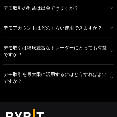
デモ取引の利益は出金できますか？
デモアカウントはどのくらい使用できますか？
デモ取引は経験豊富なトレーダーにとっても有益
ですか？
デモ取引を最大限に活用するにはどうすればよい
ですか？