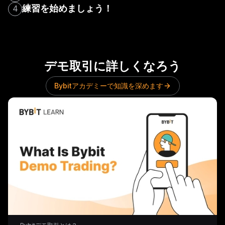
練習を始めましょう！
4
デモ取引に詳しくなろう
Bybitアカデミーで知識を深めます