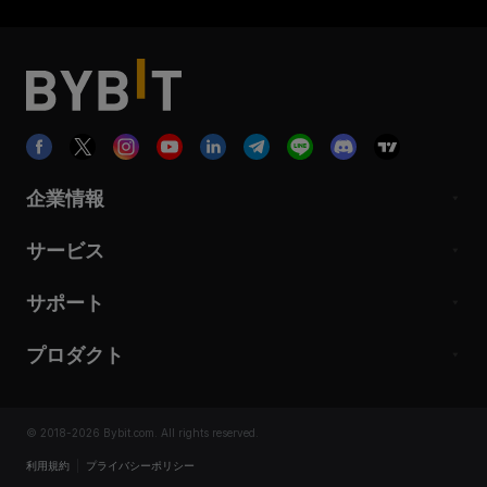
企業情報
サービス
サポート
プロダクト
© 2018-2026 Bybit.com. All rights reserved.
利用規約
|
プライバシーポリシー