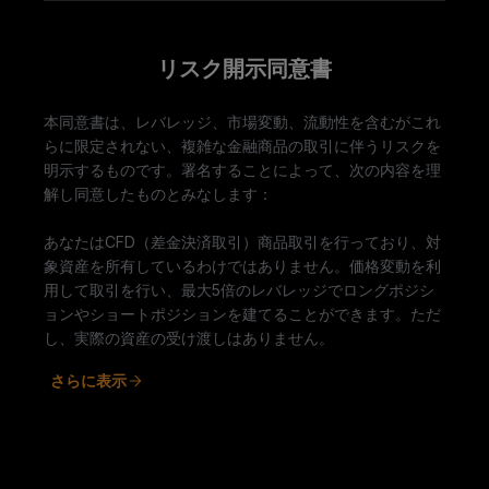
リスク開示同意書
本同意書は、レバレッジ、市場変動、流動性を含むがこれ
らに限定されない、複雑な金融商品の取引に伴うリスクを
明示するものです。署名することによって、次の内容を理
解し同意したものとみなします：
あなたはCFD（差金決済取引）商品取引を行っており、対
象資産を所有しているわけではありません。価格変動を利
用して取引を行い、最大5倍のレバレッジでロングポジシ
ョンやショートポジションを建てることができます。ただ
し、実際の資産の受け渡しはありません。
さらに表示