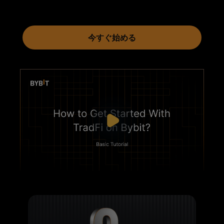
今すぐ始める