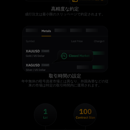
高精度な約定
成行注文は最小限のスリッページで約定されます。
取引時間の設定
年中無休の暗号資産市場とは異なり、外国為替などの従
来の市場は特定の取引時間内に運用されます。