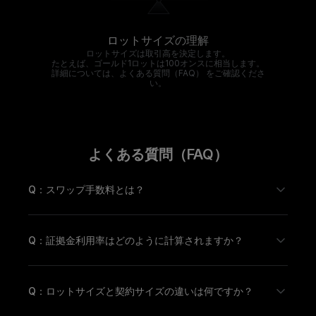
ロットサイズの理解
ロットサイズは取引高を決定します。
たとえば、ゴールド1ロットは100オンスに相当します。
詳細については、よくある質問（FAQ） をご確認くださ
い。
よくある質問（FAQ）
Q：スワップ手数料とは？
Q：証拠金利用率はどのように計算されますか？
Q：ロットサイズと契約サイズの違いは何ですか？