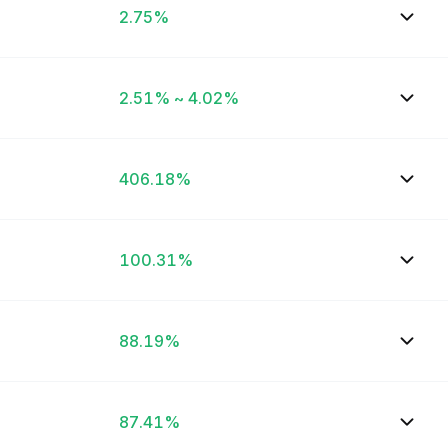
2.75%
2.51% ~ 4.02%
406.18%
100.31%
88.19%
87.41%