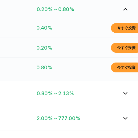
0.20% ~ 0.80%
0.40%
今すぐ投資
0.20%
今すぐ投資
0.80%
今すぐ投資
0.80% ~ 2.13%
2.00% ~ 777.00%