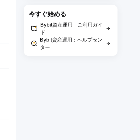
今すぐ始める
Bybit資産運用：ご利用ガイ
ド
Bybit資産運用：ヘルプセン
ター