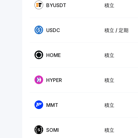
BYUSDT
積立
USDC
積立 / 定期
HOME
積立
HYPER
積立
MMT
積立
SOMI
積立