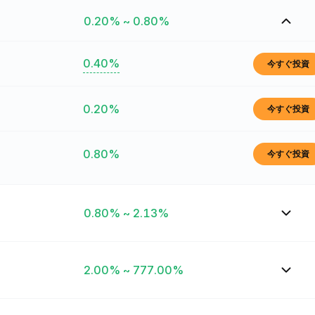
0.20% ~ 0.80%
0.40%
今すぐ投資
0.20%
今すぐ投資
0.80%
今すぐ投資
0.80% ~ 2.13%
2.00% ~ 777.00%