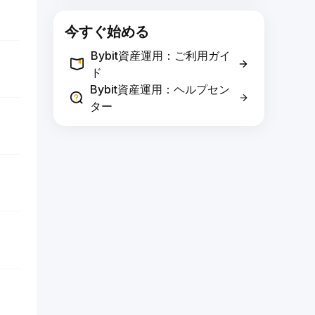
今すぐ始める
Bybit資産運用：ご利用ガイ
ド
Bybit資産運用：ヘルプセン
ター