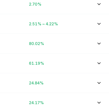
2.70%
2.51% ~ 4.22%
80.02%
61.19%
24.84%
24.17%