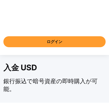
ログイン
入金 USD
銀行振込で暗号資産の即時購入が可
能。