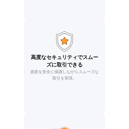
高度なセキュリティでスムー
ズに取引できる
資産を安全に保護しながらスムーズな
取引を実現。