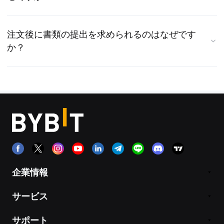
注文後に書類の提出を求められるのはなぜです
か？
企業情報
サービス
サポート