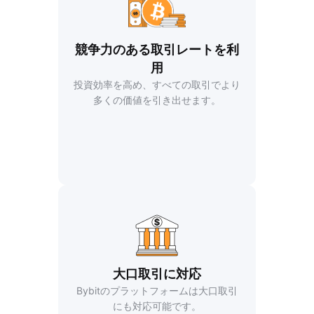
競争力のある取引レートを利
用
投資効率を高め、すべての取引でより
多くの価値を引き出せます。
大口取引に対応
Bybitのプラットフォームは大口取引
にも対応可能です。