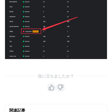
役に立ちましたか？
関連記事