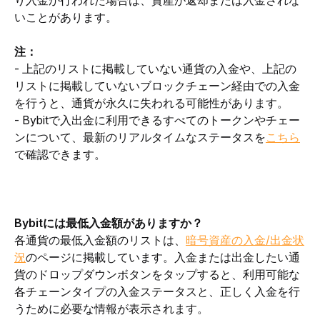
いことがあります。
注：
- 上記のリストに掲載していない通貨の入金や、上記の
リストに掲載していないブロックチェーン経由での入金
を行うと、通貨が永久に失われる可能性があります。
- Bybitで入出金に利用できるすべてのトークンやチェー
ンについて、最新のリアルタイムなステータスを
こちら
で確認できます。
Bybitには最低入金額がありますか？
各通貨の最低入金額のリストは、
暗号資産の入金/出金状
況
のページに掲載しています。入金または出金したい通
貨のドロップダウンボタンをタップすると、利用可能な
各チェーンタイプの入金ステータスと、正しく入金を行
うために必要な情報が表示されます。