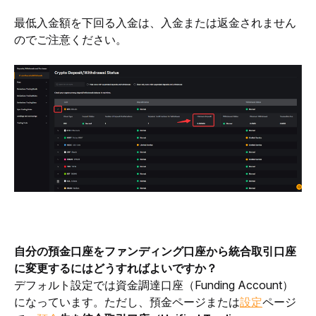
最低入金額を下回る入金は、入金または返金されません
のでご注意ください。
自分の預金口座をファンディング口座から統合取引口座
に変更するにはどうすればよいですか？
デフォルト設定では資金調達口座（Funding Account）
になっています。ただし、預金ページまたは
設定
ページ