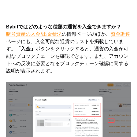
Bybitではどのような種類の通貨を入金できますか？
暗号資産の入金/出金状況
の情報ページのほか、
資金調達
ページにも、入金可能な通貨のリストを掲載していま
す。
「入金」
ボタンをクリックすると、通貨の入金が可
能なブロックチェーンを確認できます。また、アカウン
トへの反映に必要となるブロックチェーン確認に関する
説明が表示されます。