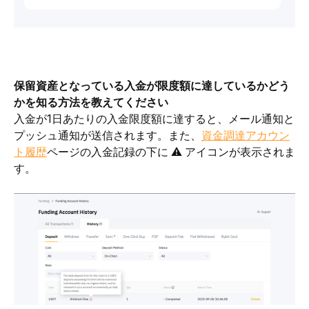
保留資産となっている入金が限度額に達しているかどう
かを知る方法を教えてください
入金が1日あたりの入金限度額に達すると、メール通知と
プッシュ通知が送信されます。また、
資金調達アカウン
ト履歴
ページの入金記録の下に ⚠ アイコンが表示されま
す。