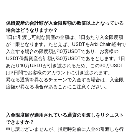
保留資産の合計額が入金限度額の数倍以上となっている
場合はどうなりますか？
1日に引渡し可能な資産の金額は、1日あたり入金限度額
が上限となります。たとえば、USDTをArbi Chain経由で
入金する場合の限度額が10万USDTであり、お客様の
USDT保留資産合計額が30万USDTであるとします。1日
あたり10万USDTが引き渡されるため、この30万USDT
は3日間でお客様のアカウントに引き渡されます。
異なる通貨を異なるチェーンで入金する場合は、入金限
度額が異なる場合があることにご注意ください。
入金限度額が適用されている通貨の引渡しをリクエスト
できますか？
申し訳ございませんが、指定時刻前に入金の引渡しを行