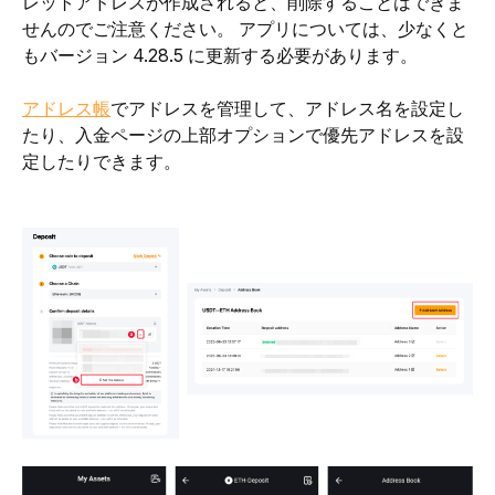
レットアドレスが作成されると、削除することはできま
せんのでご注意ください。 アプリについては、少なくと
もバージョン 4.28.5 に更新する必要があります。
アドレス帳
でアドレスを管理して、アドレス名を設定し
たり、入金ページの上部オプションで優先アドレスを設
定したりできます。