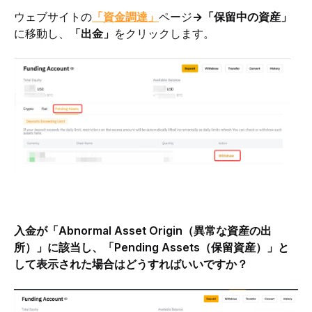
ウェブサイトの
「資金調達」
ページ
→「保留中の資産」
に移動し、
「出金」
をクリックします。
入金が「Abnormal Asset Origin（異常な資産の出
所）」に該当し、「Pending Assets（保留資産）」と
して表示された場合はどうすればいいですか？