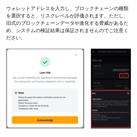
ウォレットアドレスを入力し、ブロックチェーンの種類
を選択すると、リスクレベルが評価されます。ただし、
旧式のブロックチェーンデータや進化する脅威があるた
め、システムの検証結果は保証されませんのでご注意く
ださい。