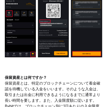
保留資産とは何ですか？
保留資産とは、特定のブロックチェーンについて着金確
認を待機している入金をいいます。そのような入金は、
取引または出金に利用できるようになるまでに通常より
長い時間を要します。また、入金限度額に従います。
Bybitでは、ブロックチェーン別に1日あたりの入金限度