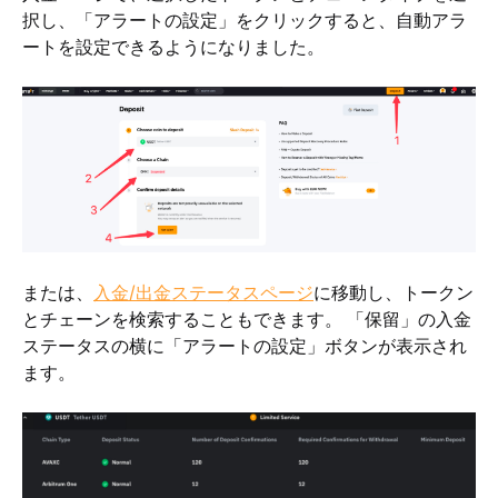
択し、「アラートの設定」をクリックすると、自動アラ
ートを設定できるようになりました。 
または、
入金/出金ステータスページ
に移動し、トークン
とチェーンを検索することもできます。 「保留」の入金
ステータスの横に「アラートの設定」ボタンが表示され
ます。