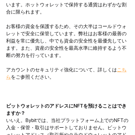
います。ホットウォレットで保持する通貨はわずかな割
合に限られます。
お客様の資金を保護するため、その大半はコールドウォ
レットで安全に保管しています。弊社はお客様の最善の
利益を常に優先し、中でも資金の安全性を最優先してい
ます。また、資産の安全性を最高水準に維持するよう不
断の努力を行っています。
アカウントのセキュリティ強化について、詳しくは
こち
ら
をご参照ください。
ビットウォレットのアドレスにNFTを預けることはでき
ますか？
いいえ。Bybitでは、当社プラットフォーム上でのNFTの
入金・保管・取引はサポートしておりません。ビットウ
ォレットアドレス（取引所やクラウドウォレットのアド