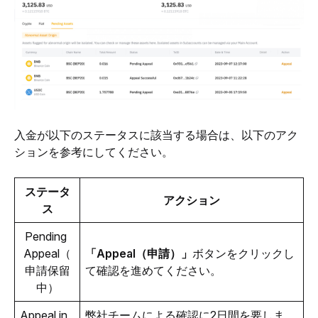
入金が以下のステータスに該当する場合は、以下のアク
ションを参考にしてください。
ステータ
アクション
ス
Pending 
Appeal（
「Appeal（申請）」
ボタンをクリックし
申請保留
て確認を進めてください。
中）
Appeal in 
弊社チームによる確認に2日間を要しま