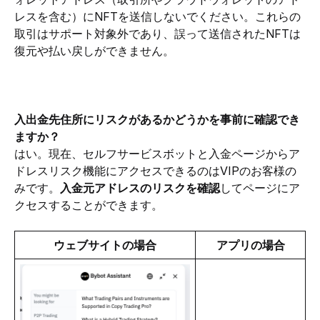
レスを含む）にNFTを送信しないでください。これらの
取引はサポート対象外であり、誤って送信されたNFTは
復元や払い戻しができません。
入出金先住所にリスクがあるかどうかを事前に確認でき
ますか？
はい。現在、セルフサービスボットと入金ページからア
ドレスリスク機能にアクセスできるのはVIPのお客様の
みです。
入金元アドレスのリスクを確認
してページにア
クセスすることができます。
ウェブサイトの場合
アプリの場合