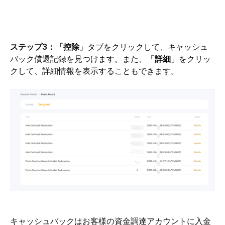
ステップ3：「控除
」タブをクリックして、キャッシュ
バック償還記録を見つけます。また、
「詳細
」をクリッ
クして、詳細情報を表示することもできます。
キャッシュバックはお客様の資金調達アカウントに入金