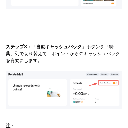
ステップ3：
「
自動キャッシュバック
」ボタンを「特
典」列で切り替えて、ポイントからのキャッシュバック
を有効にします。
注：