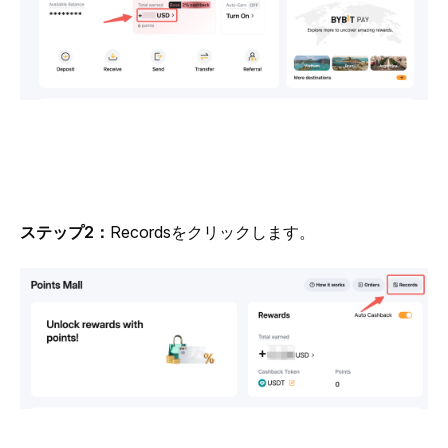
ステップ2：
Recordsをクリックします。