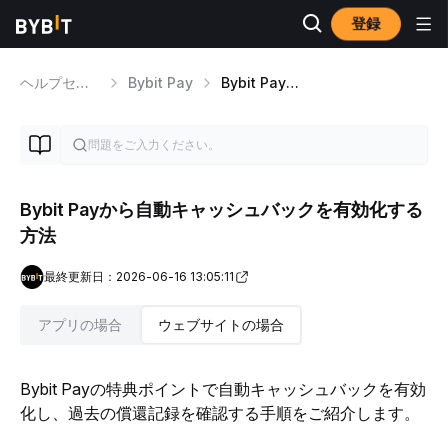
登録
ヘルプセンター
Bybit Pay
Bybit Pay 特典
Bybit Payから自動キャッシュバックを有効化する
方法
最終更新日：2026-06-16 13:05:11
アプリの場合
ウェブサイトの場合
Bybit Payの特典ポイントで自動キャッシュバックを有効
化し、過去の償還記録を確認する手順をご紹介します。