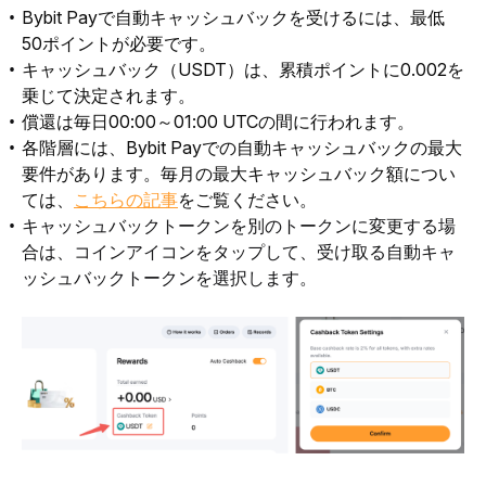
Bybit Payで自動キャッシュバックを受けるには、最低
50ポイントが必要です。
キャッシュバック（USDT）は、累積ポイントに0.002を
乗じて決定されます。
償還は毎日00:00～01:00 UTCの間に行われます。
各階層には、Bybit Payでの自動キャッシュバックの最大
要件があります。毎月の最大キャッシュバック額につい
ては、
こちらの記事
をご覧ください。
キャッシュバックトークンを別のトークンに変更する場
合は、コインアイコンをタップして、受け取る自動キャ
ッシュバックトークンを選択します。