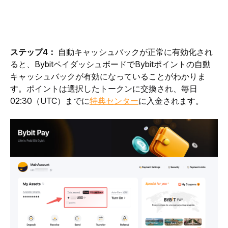
ステップ4： 
自動キャッシュバックが正常に有効化され
ると、BybitペイダッシュボードでBybitポイントの自動
キャッシュバックが有効になっていることがわかりま
す。
ポイントは選択したトークンに交換され、毎日
02:30（UTC）までに
特典センター
に入金されます。