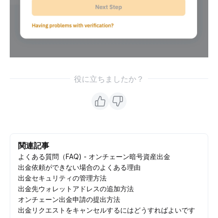
役に立ちましたか？
関連記事
よくある質問（FAQ) - オンチェーン暗号資産出金
出金依頼ができない場合のよくある理由
出金セキュリティの管理方法
出金先ウォレットアドレスの追加方法
オンチェーン出金申請の提出方法
出金リクエストをキャンセルするにはどうすればよいです