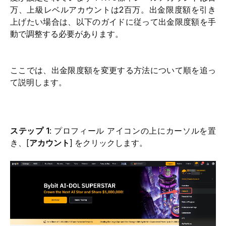
万、
上級レベル
アカウントは2百万。出金限度額を引き
上げたい場合は、以下のガイドに従って出金限度額を手
動で調整する必要があります。
ここでは、出金限度額を変更する方法について順を追っ
て説明します。
ステップ 1
: プロフィール アイコンの上にカーソルを置
き、[
アカウント
] をクリックします。