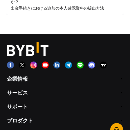
か？
出金手続きにおける追加の本人確認資料の提出方法
企業情報
サービス
サポート
プロダクト