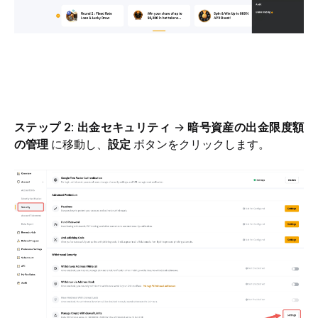
ステップ 2
: 
出金セキュリティ
 → 
暗号資産の出金限度額
の管理
 に移動し、
設定
 ボタンをクリックします。