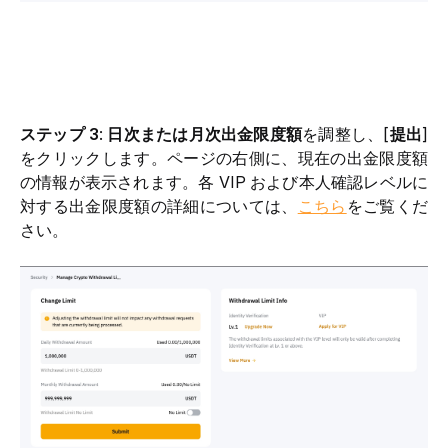
ステップ 3
: 
日次または月次出金限度額
を調整し、[
提出
] 
をクリックします。ページの右側に、現在の出金限度額
の情報が表示されます。各 VIP および本人確認レベルに
対する出金限度額の詳細については、
こちら
をご覧くだ
さい。