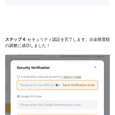
ステップ 4
: セキュリティ認証を完了します。出金限度額
の調整に成功しました！