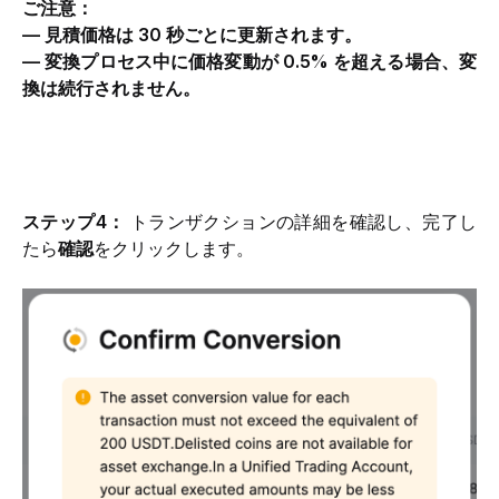
ご注意：
— 見積価格は 30 秒ごとに更新されます。
— 変換プロセス中に価格変動が 0.5% を超える場合、変
換は続行されません。
ステップ4： 
トランザクションの詳細を確認し、
完了し
たら
確認
をクリックします。