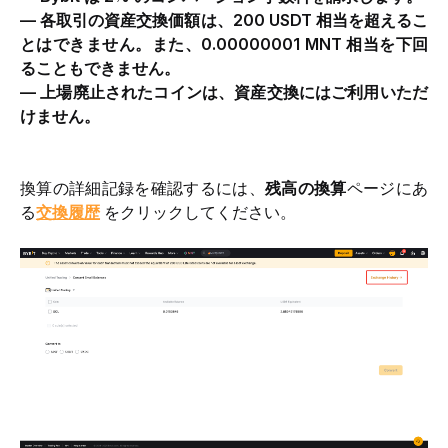
— 各取引の資産交換価額は、200 USDT 相当を超えるこ
とはできません。また、0.00000001 MNT 相当を下回
ることもできません。
— 上場廃止されたコインは、資産交換にはご利用いただ
けません。
換算の詳細記録を確認するには、
残高の換算
ページにあ
る
交換履歴
をクリックしてください。