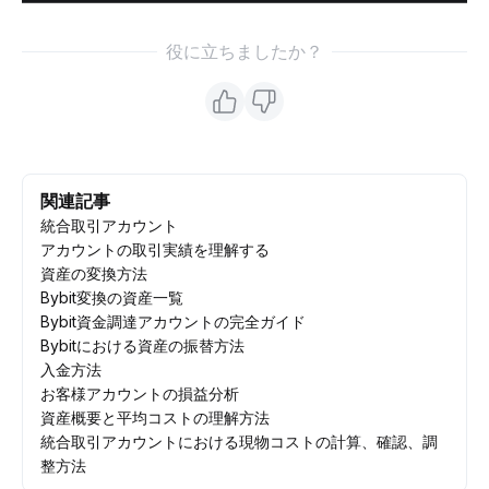
役に立ちましたか？
関連記事
統合取引アカウント
アカウントの取引実績を理解する
資産の変換方法
Bybit変換の資産一覧
Bybit資金調達アカウントの完全ガイド
Bybitにおける資産の振替方法
入金方法
お客様アカウントの損益分析
資産概要と平均コストの理解方法
統合取引アカウントにおける現物コストの計算、確認、調
整方法