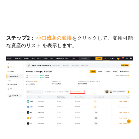
ステップ2： 
小口残高の変換
をクリックして、変換可能
な資産のリスト
を表示します。