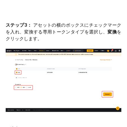
ステップ3： 
アセットの横のボックスにチェックマーク
を入れ、変換する専用トークンタイプを選択し、
変換
を
クリックします。