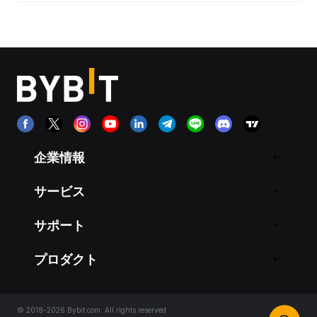
企業情報
サービス
サポート
プロダクト
© 2018-2026 Bybit.com. All rights reserved