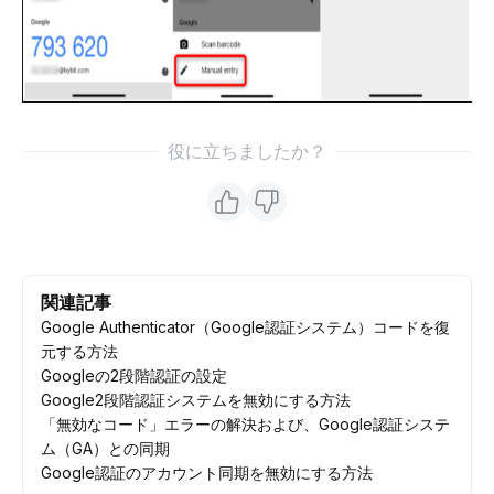
役に立ちましたか？
関連記事
Google Authenticator（Google認証システム）コードを復
元する方法
Googleの2段階認証の設定
Google2段階認証システムを無効にする方法
「無効なコード」エラーの解決および、Google認証システ
ム（GA）との同期
Google認証のアカウント同期を無効にする方法