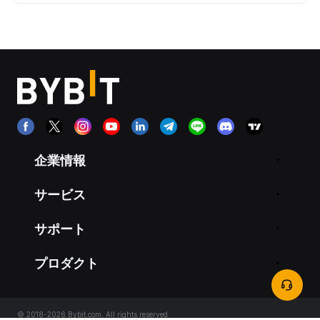
企業情報
サービス
サポート
プロダクト
© 2018-2026 Bybit.com. All rights reserved