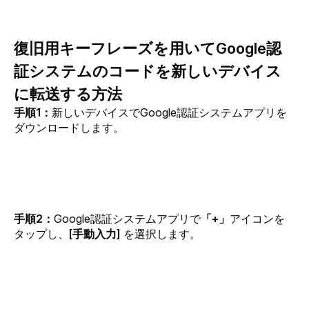
復旧用キーフレーズを用いてGoogle認
証システムのコードを新しいデバイス
に転送する方法
手順1：
新しいデバイスでGoogle認証システムアプリを
ダウンロードします。
手順2：
Google認証システムアプリで
「+」
アイコンを
タップし、
[手動入力]
 を選択します。