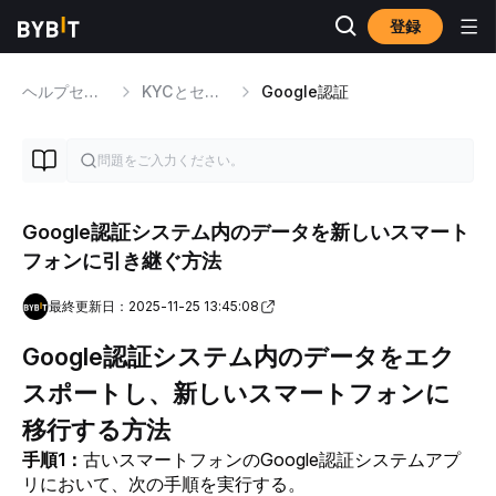
登録
ヘルプセンター
KYCとセキュリティの問題
Google認証
Google認証システム内のデータを新しいスマート
フォンに引き継ぐ方法
最終更新日：2025-11-25 13:45:08
Google
認証システム内のデータをエク
スポートし、新しいスマートフォンに
移行する方法
手順1：
古いスマートフォンのGoogle認証システムアプ
リにおいて、次の手順を実行する。