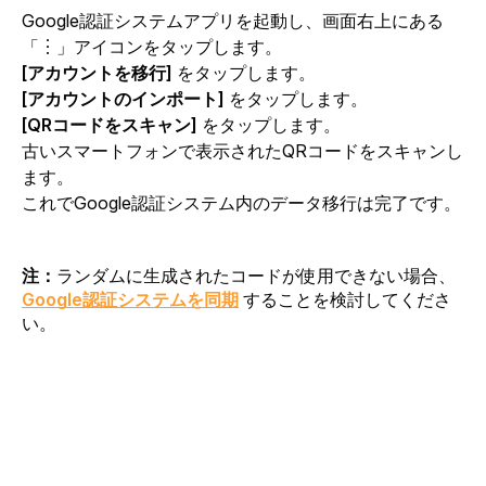
Google認証システムアプリを起動し、画面右上にある
「︙」アイコンをタップします。
[アカウントを移行]
をタップします。
[アカウントのインポート]
をタップします。
[QRコードをスキャン]
をタップします。
古いスマートフォンで表示されたQRコードをスキャンし
ます。
これでGoogle認証システム内のデータ移行は完了です。
注：
ランダムに生成されたコードが使用できない場合、
Google
認証システムを同期
することを検討してくださ
い。