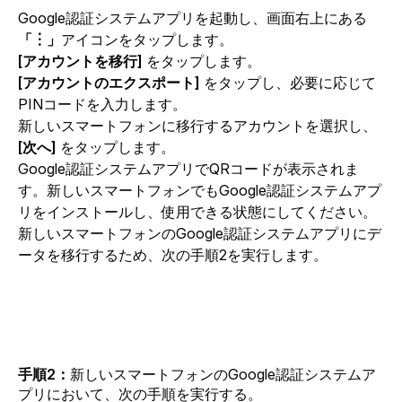
Google認証システムアプリを起動し、画面右上にある
「︙」
アイコンをタップします。
[アカウントを移行]
をタップします。
[アカウントのエクスポート]
をタップし、必要に応じて
PINコードを入力します。
新しいスマートフォンに移行するアカウントを選択し、
[次へ]
をタップします。
Google認証システムアプリでQRコードが表示されま
す。新しいスマートフォンでもGoogle認証システムアプ
リをインストールし、使用できる状態にしてください。
新しいスマートフォンのGoogle認証システムアプリにデ
ータを移行するため、次の手順2を実行します。
手順2：
新しいスマートフォンのGoogle認証システムア
プリにおいて、次の手順を実行する。