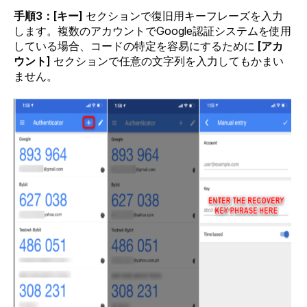
手順3：[キー]
 セクションで復旧用キーフレーズを入力
します。複数のアカウントでGoogle認証システムを使用
している場合、コードの特定を容易にするために 
[アカ
ウント]
 セクションで任意の文字列を入力してもかまい
ません。