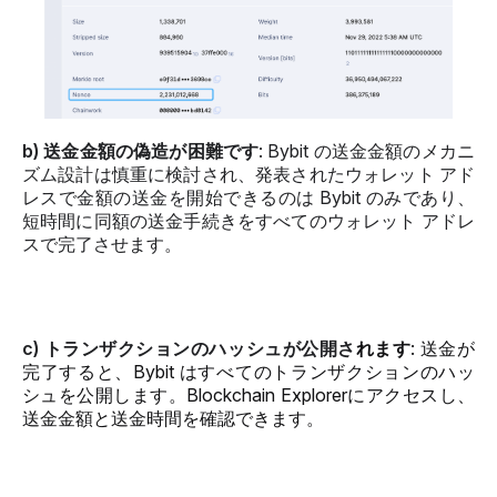
b) 送金金額の偽造が困難です
: Bybit の送金金額のメカニ
ズム設計は慎重に検討され、発表されたウォレット アド
レスで金額の送金を開始できるのは Bybit のみであり、
短時間に同額の送金手続きをすべてのウォレット アドレ
スで完了させます。
c) トランザクションのハッシュが公開さ
れます
: 送金が
完了すると、Bybit はすべてのトランザクションのハッ
シュを公開します。
Blockchain Explorer
にアクセスし、
送金金額と送金時間を確認できます。