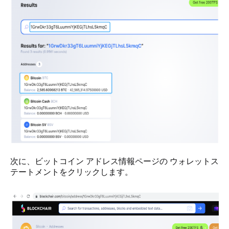
次に、ビットコイン アドレス情報ページの ウォレットス
テートメントをクリックします。