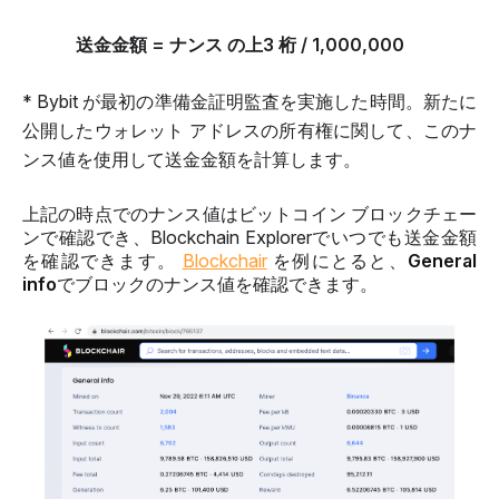
送金金額 = ナンス の上3 桁 / 1,000,000
* Bybit が最初の準備金証明監査を実施した時間。新たに
公開したウォレット アドレスの所有権に関して、このナ
ンス値を使用して送金金額を計算します。
上記の時点でのナンス値はビットコイン ブロックチェー
ンで確認でき、Blockchain Explorerでいつでも送金金額
を確認できます。 
Blockchair
 を例にとると、
General 
info
でブロックのナンス値を確認できます。