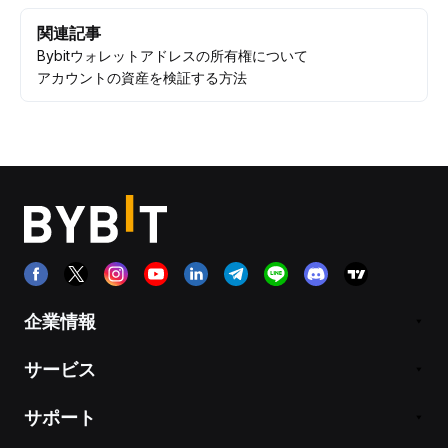
関連記事
Bybitウォレットアドレスの所有権について
アカウントの資産を検証する方法
企業情報
サービス
サポート