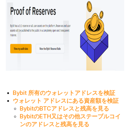
Bybit 所有のウォレットアドレスを検証
ウォレット アドレスにある資産額を検証
BybitのBTCアドレスと残高を見る
BybitのETH又はその他ステーブルコイ
ンのアドレスと残高を見る