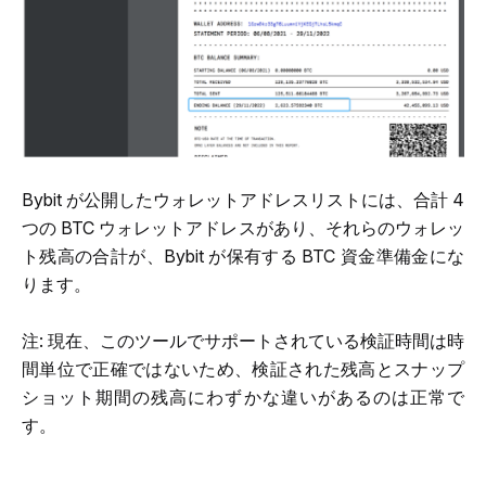
Bybit が公開したウォレットアドレスリストには、合計 4 
つの BTC ウォレットアドレスがあり、それらのウォレッ
ト残高の合計が、Bybit が保有する BTC 資金準備金にな
ります。
注: 現在、このツールでサポートされている検証時間は時
間単位で正確ではないため、検証された残高とスナップ
ショット期間の残高にわずかな違いがあるのは正常で
す。