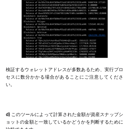
検証するウォレットアドレスが多数あるため、実行プロ
セスに数分かかる場合があることにご注意してくださ
い。
d)
 このツールによって計算された金額が資産スナップシ
ョットの金額と一致しているかどうかを判断するために