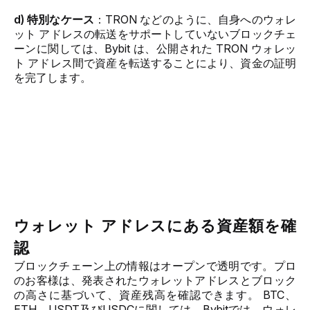
d) 特別なケース
：TRON などのように、自身へのウォレ
ット アドレスの転送をサポートしていないブロックチェ
ーンに関しては、Bybit は、公開された TRON ウォレッ
ト アドレス間で資産を転送することにより、資金の証明
を完了します。
ウォレット アドレスにある資産額を確
認
ブロックチェーン上の情報はオープンで透明です。プロ
のお客様は、発表されたウォレットアドレスとブロック
の高さに基づいて、資産残高を確認できます。
 BTC、
ETH、USDT及びUSDCに関しては、
Bybitでは、ウォレ