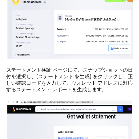
ステートメント検証 ページにて、スナップショットの日
付を選択し、[ステートメント を生成] をクリックし、正
しい確認コードを入力して、ウォレット アドレスに対応
するステートメント レポートを生成します。