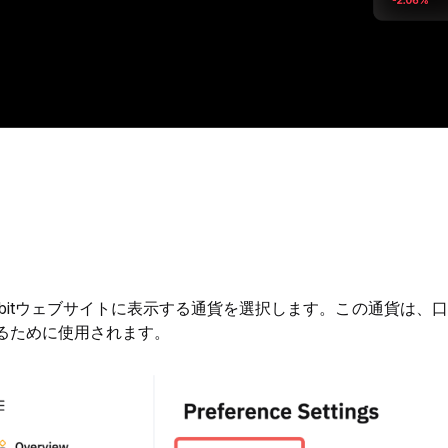
ybitウェブサイトに表示する通貨を選択します。この通貨は
るために使用されます。