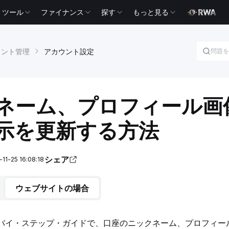
ツール
ファイナンス
探す
もっと見る
ウント管理
アカウント設定
ネーム、プロフィール画
示を更新する方法
シェア
-25 16:08:18
ウェブサイトの場合
バイ・ステップ・ガイドで、口座のニックネーム、プロフィー