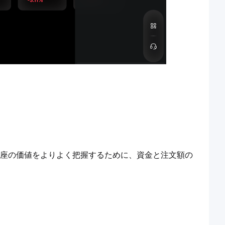
、口座の価値をよりよく把握するために、資金と注文額の