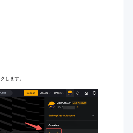
ックします。