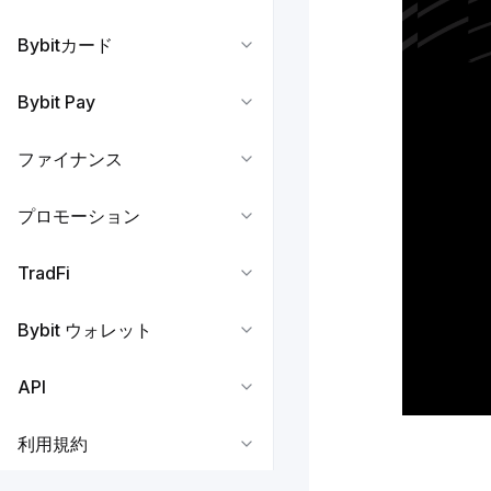
Bybitカード
Bybit Pay
ファイナンス
プロモーション
TradFi
Bybit ウォレット
API
利用規約