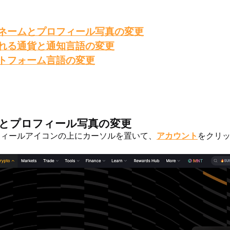
ネームとプロフィール写真の変更
れる通貨と通知言語の変更
トフォーム言語の変更
とプロフィール写真の変更
フィールアイコンの上にカーソルを置いて、
アカウント
をクリ